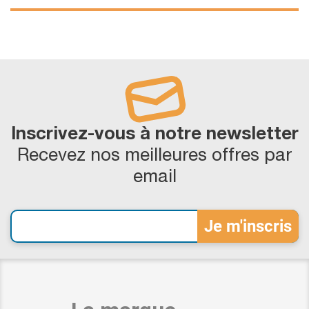
Inscrivez-vous à notre newsletter
Recevez nos meilleures offres par
email