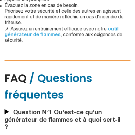
Appeler les pompiers.
Évacuez la zone en cas de besoin.
Priorisez votre sécurité et celle des autres en agissant
rapidement et de manière réfléchie en cas d'incendie de
friteuse.
📌 Assurez un entraînement efficace avec notre
outil
générateur de flammes
, conforme aux exigences de
sécurité.
FAQ
/ Questions
fréquentes
Question N°1 Qu'est-ce qu'un
générateur de flammes et à quoi sert-il
?