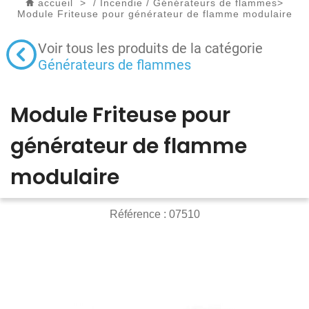
accueil
>
/
Incendie
/
Générateurs de flammes
>
Module Friteuse pour générateur de flamme modulaire
Voir tous les produits de la catégorie
Générateurs de flammes
Module Friteuse pour
générateur de flamme
modulaire
Référence :
07510