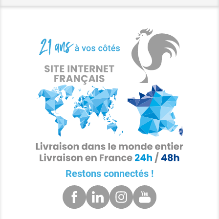
Restons connectés !