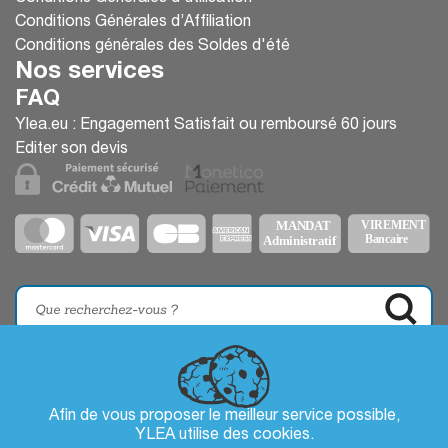
Conditions Générales d’Affiliation
Conditions générales des Soldes d'été
Nos services
FAQ
Ylea.eu : Engagement Satisfait ou remboursé 60 jours
Editer son devis
Afin de vous proposer le meilleur service possible,
YLEA utilise des
cookies
.