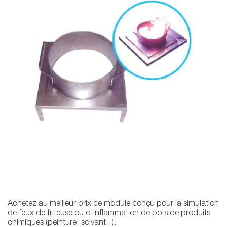
Achetez au meilleur prix ce module conçu pour la simulation
de feux de friteuse ou d'inflammation de pots de produits
chimiques (peinture, solvant...).