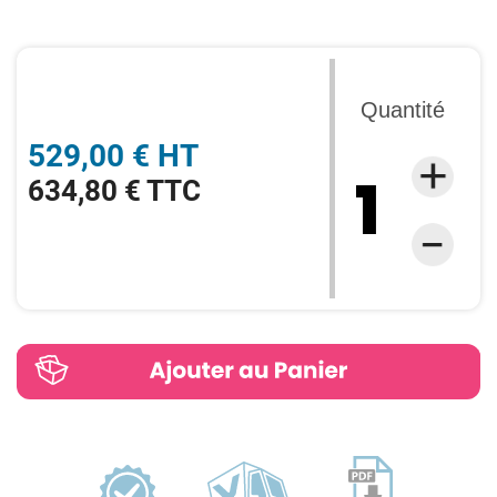
Quantité
529,00 € HT
634,80 € TTC