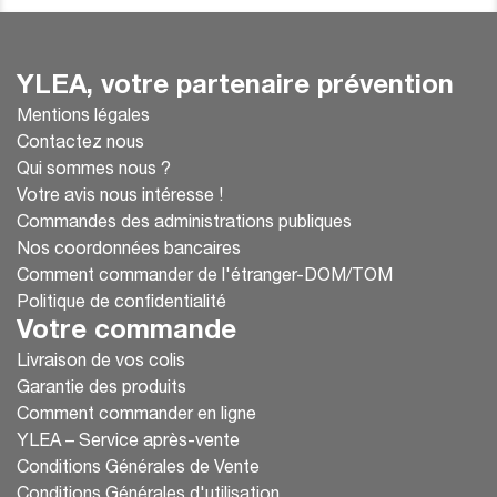
YLEA, votre partenaire prévention
Mentions légales
Contactez nous
Qui sommes nous ?
Votre avis nous intéresse !
Commandes des administrations publiques
Nos coordonnées bancaires
Comment commander de l'étranger-DOM/TOM
Politique de confidentialité
Votre commande
Livraison de vos colis
Garantie des produits
Comment commander en ligne
YLEA – Service après-vente
Conditions Générales de Vente
Conditions Générales d'utilisation