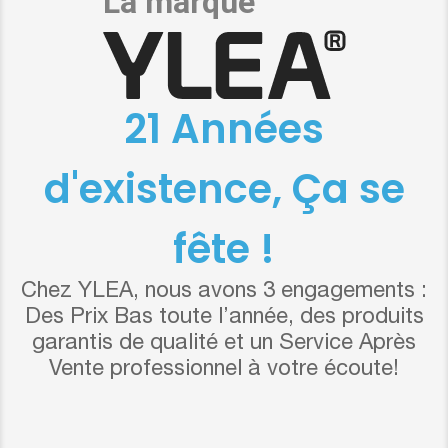
21 Années
d'existence, Ça se
fête !
Chez YLEA, nous avons 3 engagements :
Des Prix Bas toute l’année, des produits
garantis de qualité et un Service Après
Vente professionnel à votre écoute!