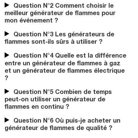
Question N°2 Comment choisir le
meilleur générateur de flammes pour
mon événement ?
Question N°3 Les générateurs de
flammes sont-ils sûrs à utiliser ?
Question N°4 Quelle est la différence
entre un générateur de flammes à gaz
et un générateur de flammes électrique
?
Question N°5 Combien de temps
peut-on utiliser un générateur de
flammes en continu ?
Question N°6 Où puis-je acheter un
générateur de flammes de qualité ?