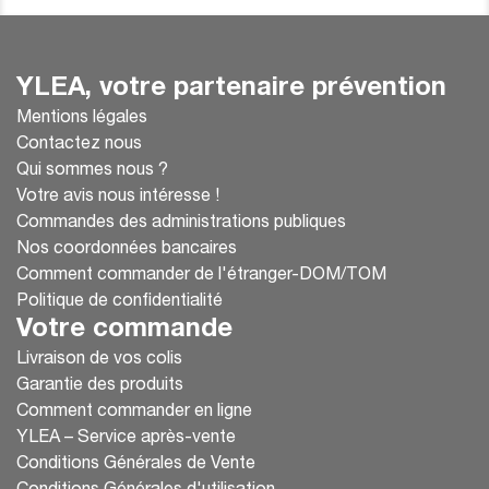
YLEA, votre partenaire prévention
Mentions légales
Contactez nous
Qui sommes nous ?
Votre avis nous intéresse !
Commandes des administrations publiques
Nos coordonnées bancaires
Comment commander de l'étranger-DOM/TOM
Politique de confidentialité
Votre commande
Livraison de vos colis
Garantie des produits
Comment commander en ligne
YLEA – Service après-vente
Conditions Générales de Vente