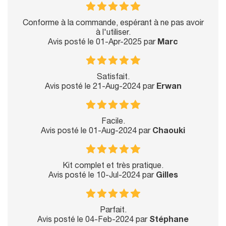
Conforme à la commande, espérant à ne pas avoir
à l'utiliser.
Avis posté le 01-Apr-2025 par
Marc
Satisfait.
Avis posté le 21-Aug-2024 par
Erwan
Facile.
Avis posté le 01-Aug-2024 par
Chaouki
Kit complet et très pratique.
Avis posté le 10-Jul-2024 par
Gilles
Parfait.
Avis posté le 04-Feb-2024 par
Stéphane