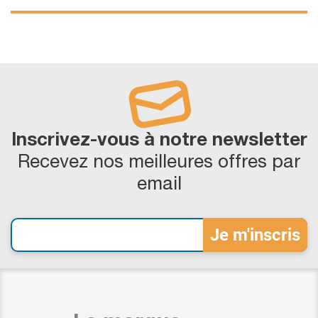
Inscrivez-vous à notre newsletter
Recevez nos meilleures offres par
email