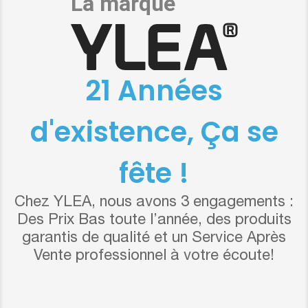
21 Années
d'existence, Ça se
fête !
Chez YLEA, nous avons 3 engagements :
Des Prix Bas toute l’année, des produits
garantis de qualité et un Service Après
Vente professionnel à votre écoute!