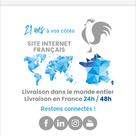
Restons connectés !