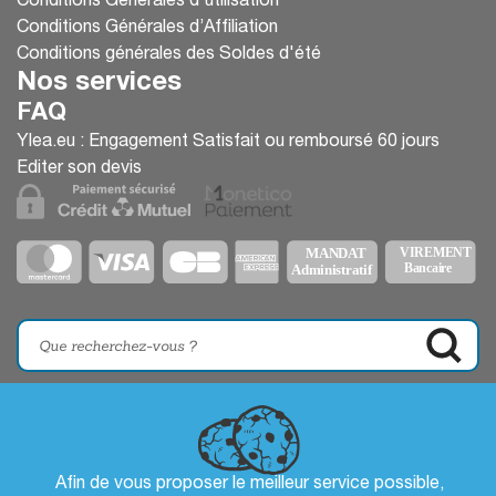
Conditions Générales d'utilisation
Conditions Générales d’Affiliation
Conditions générales des Soldes d'été
Nos services
FAQ
Ylea.eu : Engagement Satisfait ou remboursé 60 jours
Editer son devis
Afin de vous proposer le meilleur service possible,