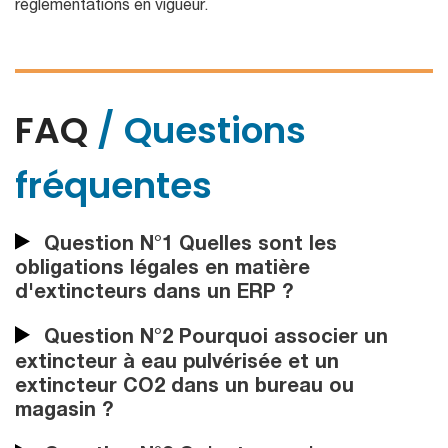
réglementations en vigueur.
FAQ
/ Questions
fréquentes
Question N°1 Quelles sont les
obligations légales en matière
d'extincteurs dans un ERP ?
Question N°2 Pourquoi associer un
extincteur à eau pulvérisée et un
extincteur CO2 dans un bureau ou
magasin ?