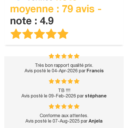
moyenne : 79 avis -
note : 4.9
Très bon rapport qualité prix.
Avis posté le 04-Apr-2026 par
Francis
TB !!!!
Avis posté le 09-Feb-2026 par
stéphane
Conforme aux attentes.
Avis posté le 07-Aug-2025 par
Anjela