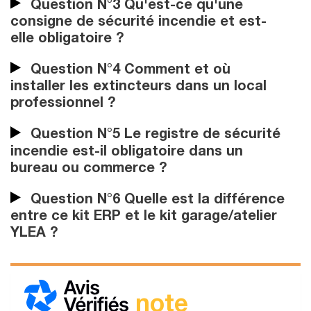
Question N°3 Qu'est-ce qu'une
consigne de sécurité incendie et est-
elle obligatoire ?
Question N°4 Comment et où
installer les extincteurs dans un local
professionnel ?
Question N°5 Le registre de sécurité
incendie est-il obligatoire dans un
bureau ou commerce ?
Question N°6 Quelle est la différence
entre ce kit ERP et le kit garage/atelier
YLEA ?
note