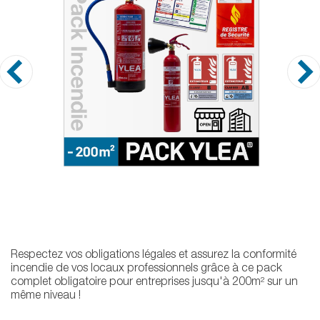
Respectez vos obligations légales et assurez la conformité
incendie de vos locaux professionnels grâce à ce pack
complet obligatoire pour entreprises jusqu'à 200m² sur un
même niveau !