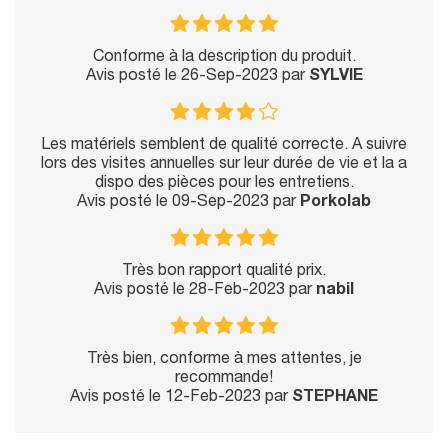
Conforme à la description du produit.
Avis posté le 26-Sep-2023 par
SYLVIE
Les matériels semblent de qualité correcte. A suivre
lors des visites annuelles sur leur durée de vie et la a
dispo des pièces pour les entretiens.
Avis posté le 09-Sep-2023 par
Porkolab
Très bon rapport qualité prix.
Avis posté le 28-Feb-2023 par
nabil
Très bien, conforme à mes attentes, je
recommande!
Avis posté le 12-Feb-2023 par
STEPHANE