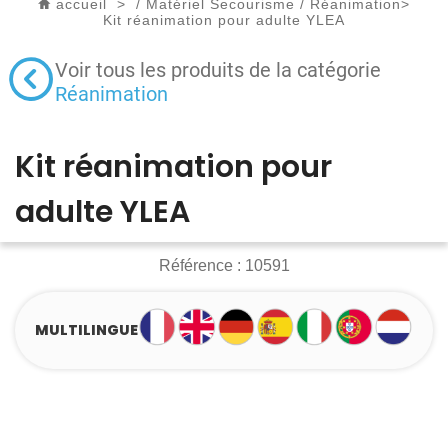
accueil
>
/
Matériel Secourisme
/
Réanimation
>
Kit réanimation pour adulte YLEA
Voir tous les produits de la catégorie
Réanimation
Kit réanimation pour
adulte YLEA
Référence :
10591
MULTILINGUE