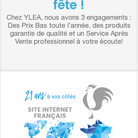
fête !
Chez YLEA, nous avons 3 engagements :
Des Prix Bas toute l’année, des produits
garantis de qualité et un Service Après
Vente professionnel à votre écoute!