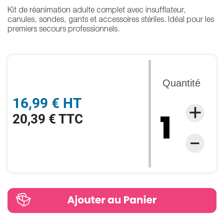
Kit de réanimation adulte complet avec insufflateur,
canules, sondes, gants et accessoires stériles. Idéal pour les
premiers secours professionnels.
Quantité
16,99 € HT
20,39 € TTC