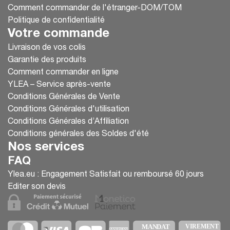
Comment commander de l'étranger-DOM/TOM
Politique de confidentialité
Votre commande
Livraison de vos colis
Garantie des produits
Comment commander en ligne
YLEA – Service après-vente
Conditions Générales de Vente
Conditions Générales d'utilisation
Conditions Générales d’Affiliation
Conditions générales des Soldes d'été
Nos services
FAQ
Ylea.eu : Engagement Satisfait ou remboursé 60 jours
Editer son devis