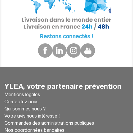
Restons connectés !
YLEA, votre partenaire prévention
Mentions légales
Contactez nous
Qui sommes nous ?
Votre avis nous intéresse !
Commandes des administrations publiques
Nos coordonnées bancaires