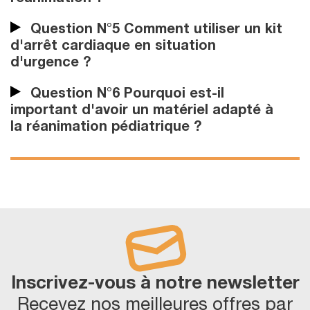
Question N°5 Comment utiliser un kit
d'arrêt cardiaque en situation
d'urgence ?
Question N°6 Pourquoi est-il
important d'avoir un matériel adapté à
la réanimation pédiatrique ?
Inscrivez-vous à notre newsletter
Recevez nos meilleures offres par