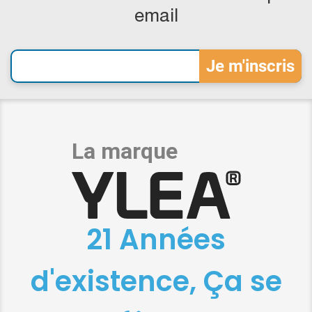
email
21 Années
d'existence, Ça se