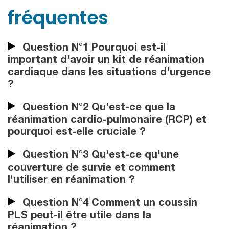
fréquentes
Question N°1 Pourquoi est-il
important d'avoir un kit de réanimation
cardiaque dans les situations d'urgence
?
Question N°2 Qu'est-ce que la
réanimation cardio-pulmonaire (RCP) et
pourquoi est-elle cruciale ?
Question N°3 Qu'est-ce qu'une
couverture de survie et comment
l'utiliser en réanimation ?
Question N°4 Comment un coussin
PLS peut-il être utile dans la
réanimation ?