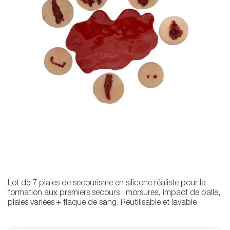
Lot de 7 plaies de secourisme en silicone réaliste pour la
formation aux premiers secours : morsures, impact de balle,
plaies variées + flaque de sang. Réutilisable et lavable.