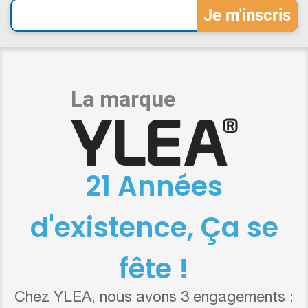
21 Années
d'existence, Ça se
fête !
Chez YLEA, nous avons 3 engagements :