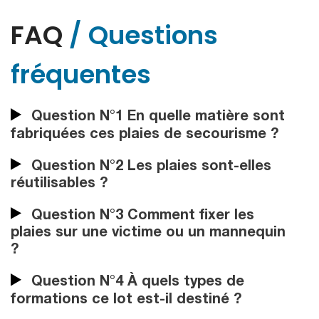
FAQ
/ Questions
fréquentes
Question N°1 En quelle matière sont
fabriquées ces plaies de secourisme ?
Question N°2 Les plaies sont-elles
réutilisables ?
Question N°3 Comment fixer les
plaies sur une victime ou un mannequin
?
Question N°4 À quels types de
formations ce lot est-il destiné ?