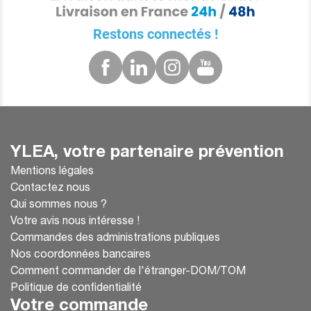
Restons connectés !
YLEA, votre partenaire prévention
Mentions légales
Contactez nous
Qui sommes nous ?
Votre avis nous intéresse !
Commandes des administrations publiques
Nos coordonnées bancaires
Comment commander de l'étranger-DOM/TOM
Politique de confidentialité
Votre commande