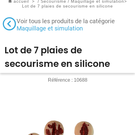
accueil
>
/
Secourisme
/
Maquillage et simulation
>
Lot de 7 plaies de secourisme en silicone
Voir tous les produits de la catégorie
Maquillage et simulation
Lot de 7 plaies de
secourisme en silicone
Référence :
10688