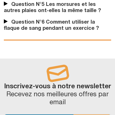
Question N°5 Les morsures et les
autres plaies ont-elles la même taille ?
Question N°6 Comment utiliser la
flaque de sang pendant un exercice ?
Inscrivez-vous à notre newsletter
Recevez nos meilleures offres par
email