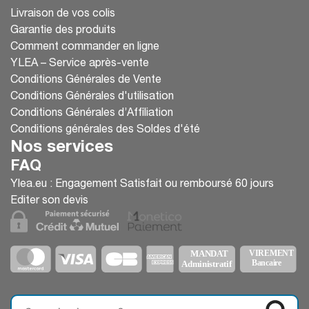
Livraison de vos colis
Garantie des produits
Comment commander en ligne
YLEA – Service après-vente
Conditions Générales de Vente
Conditions Générales d'utilisation
Conditions Générales d’Affiliation
Conditions générales des Soldes d'été
Nos services
FAQ
Ylea.eu : Engagement Satisfait ou remboursé 60 jours
Editer son devis