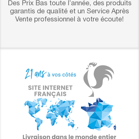
Des Prix Bas toute l’année, des produits
garantis de qualité et un Service Après
Vente professionnel à votre écoute!