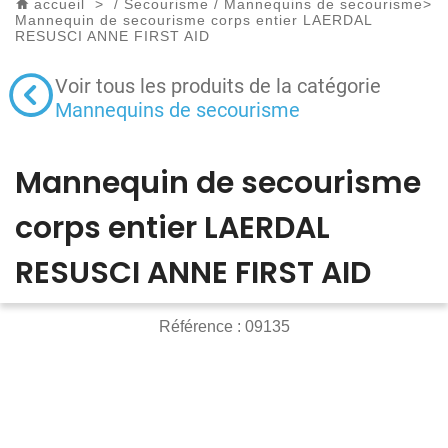
accueil
>
/
Secourisme
/
Mannequins de secourisme
>
Mannequin de secourisme corps entier LAERDAL
RESUSCI ANNE FIRST AID
Voir tous les produits de la catégorie
Mannequins de secourisme
Mannequin de secourisme
corps entier LAERDAL
RESUSCI ANNE FIRST AID
Référence :
09135