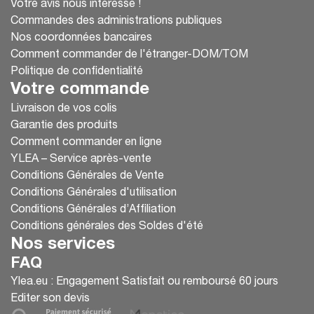
Votre avis nous intéresse !
Commandes des administrations publiques
Nos coordonnées bancaires
Comment commander de l'étranger-DOM/TOM
Politique de confidentialité
Votre commande
Livraison de vos colis
Garantie des produits
Comment commander en ligne
YLEA – Service après-vente
Conditions Générales de Vente
Conditions Générales d'utilisation
Conditions Générales d’Affiliation
Conditions générales des Soldes d'été
Nos services
FAQ
Ylea.eu : Engagement Satisfait ou remboursé 60 jours
Editer son devis