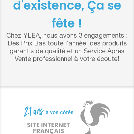
d'existence, Ça se
fête !
Chez YLEA, nous avons 3 engagements :
Des Prix Bas toute l’année, des produits
garantis de qualité et un Service Après
Vente professionnel à votre écoute!