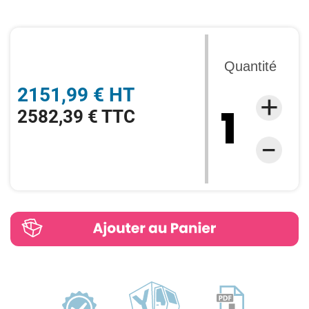
Quantité
2151,99 € HT
2582,39 € TTC