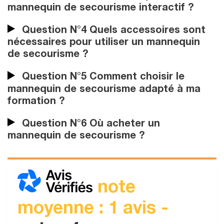
mannequin de secourisme interactif ?
Question N°4 Quels accessoires sont
nécessaires pour utiliser un mannequin
de secourisme ?
Question N°5 Comment choisir le
mannequin de secourisme adapté à ma
formation ?
Question N°6 Où acheter un
mannequin de secourisme ?
note
moyenne : 1 avis -