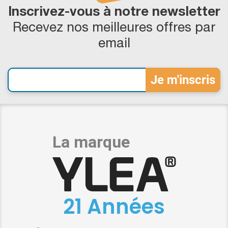
Inscrivez-vous à notre newsletter
Recevez nos meilleures offres par
email
21 Années