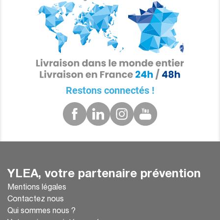
Restons connectés !
YLEA, votre partenaire prévention
Mentions légales
Contactez nous
Qui sommes nous ?