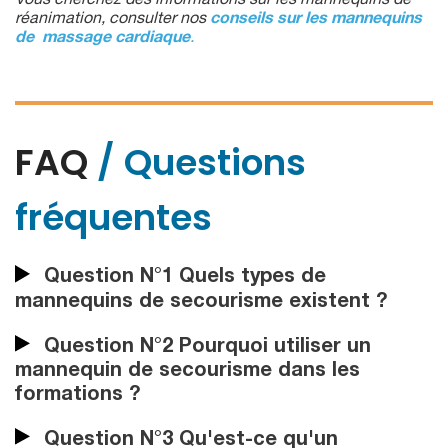
Vous cherchez des informations sur les mannequins de
réanimation, consulter nos
conseils sur les
mannequins
de massage cardiaque
.
FAQ
/ Questions
fréquentes
Question N°1 Quels types de
mannequins de secourisme existent ?
Question N°2 Pourquoi utiliser un
mannequin de secourisme dans les
formations ?
Question N°3 Qu'est-ce qu'un