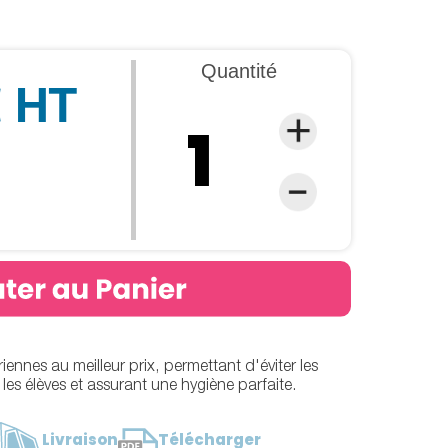
Quantité
€ HT
ennes au meilleur prix, permettant d'éviter les
les élèves et assurant une hygiène parfaite.
Livraison
Télécharger