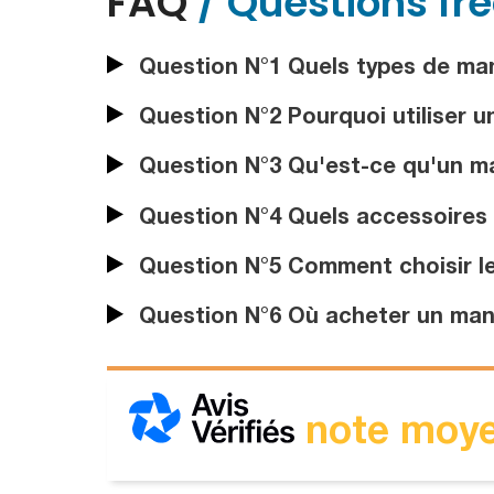
FAQ
/ Questions fr
Question N°1 Quels types de man
Question N°2 Pourquoi utiliser 
Question N°3 Qu'est-ce qu'un ma
Question N°4 Quels accessoires 
Question N°5 Comment choisir l
Question N°6 Où acheter un man
note moye