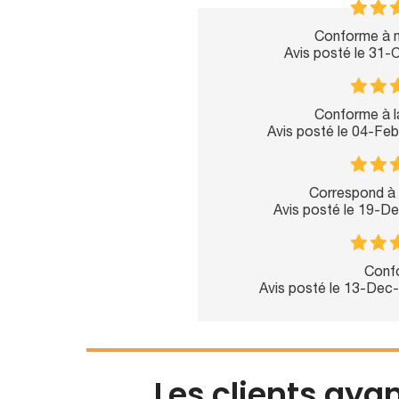
Conforme à m
Avis posté le 31
Conforme à la
Avis posté le 04-Fe
Correspond à 
Avis posté le 19-D
Conf
Avis posté le 13-Dec
Les clients aya