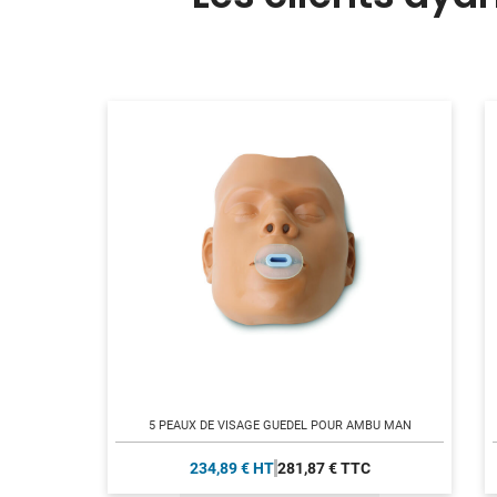
5 PEAUX DE VISAGE GUEDEL POUR AMBU MAN
234,89 € HT
281,87 € TTC