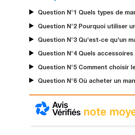
Question N°1 Quels types de man
Question N°2 Pourquoi utiliser 
Question N°3 Qu'est-ce qu'un ma
Question N°4 Quels accessoires 
Question N°5 Comment choisir l
Question N°6 Où acheter un man
note moye