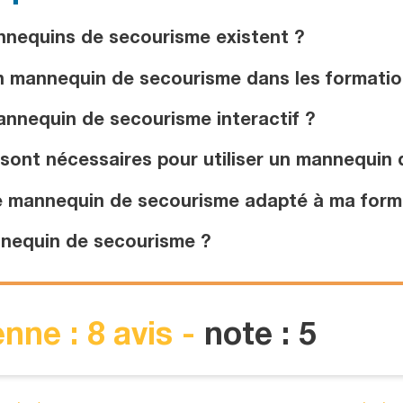
nequins de secourisme existent ?
un mannequin de secourisme dans les formatio
nnequin de secourisme interactif ?
sont nécessaires pour utiliser un mannequin 
e mannequin de secourisme adapté à ma form
nequin de secourisme ?
nne : 8 avis -
note : 5