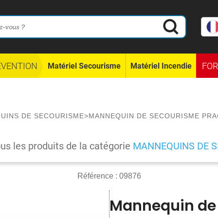
ÉVENTION
FO
Matériel Secourisme
Matériel Incendie
UINS DE SECOURISME
>
MANNEQUIN DE SECOURISME PRA
ous les produits de la catégorie
MANNEQUINS DE 
Référence :
09876
Mannequin de