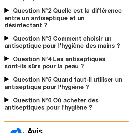
Question N°2 Quelle est la différence
entre un antiseptique et un
désinfectant ?
Question N°3 Comment choisir un
antiseptique pour l'hygiène des mains ?
Question N°4 Les antiseptiques
sont-ils sûrs pour la peau ?
Question N°5 Quand faut-il utiliser un
antiseptique pour l'hygiène ?
Question N°6 Où acheter des
antiseptiques pour l'hygiène ?