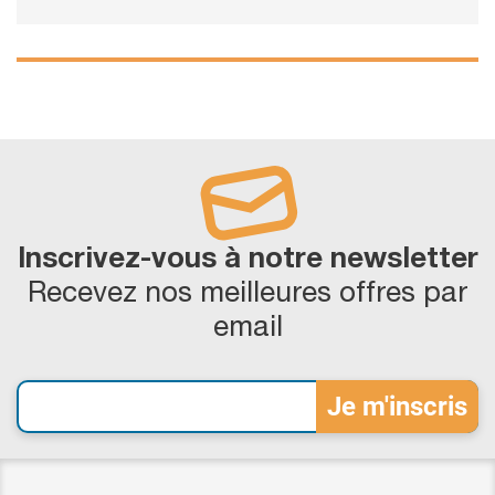
Inscrivez-vous à notre newsletter
Recevez nos meilleures offres par
email