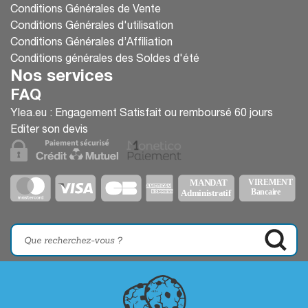
Conditions Générales de Vente
Conditions Générales d'utilisation
Conditions Générales d’Affiliation
Conditions générales des Soldes d'été
Nos services
FAQ
Ylea.eu : Engagement Satisfait ou remboursé 60 jours
Editer son devis