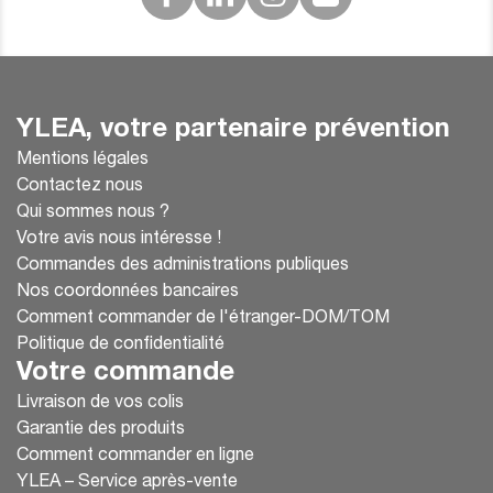
YLEA, votre partenaire prévention
Mentions légales
Contactez nous
Qui sommes nous ?
Votre avis nous intéresse !
Commandes des administrations publiques
Nos coordonnées bancaires
Comment commander de l'étranger-DOM/TOM
Politique de confidentialité
Votre commande
Livraison de vos colis
Garantie des produits
Comment commander en ligne
YLEA – Service après-vente