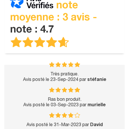
note
moyenne : 3 avis -
note : 4.7
Très pratique.
Avis posté le 23-Sep-2024 par
stéfanie
Ras bon produit.
Avis posté le 03-Sep-2023 par
murielle
Avis posté le 31-Mar-2023 par
David