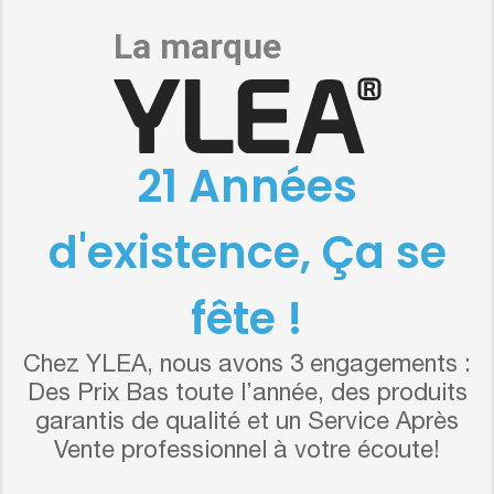
21 Années
d'existence, Ça se
fête !
Chez YLEA, nous avons 3 engagements :
Des Prix Bas toute l’année, des produits
garantis de qualité et un Service Après
Vente professionnel à votre écoute!