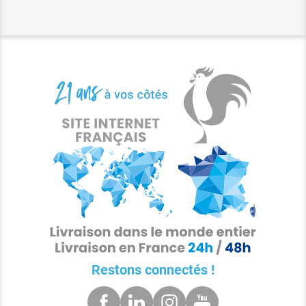
Restons connectés !