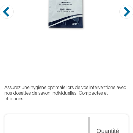
Assurez une hygiène optimale lors de vos interventions avec
nos dosettes de savon individuelles. Compactes et
efficaces.
Quantité