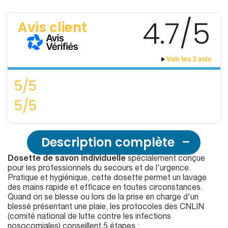
4.7/5
Avis client
Voir les 3 avis
5/5
5/5
Description complète
Dosette de savon individuelle
spécialement conçue
pour les professionnels du secours et de l'urgence.
Pratique et hygiénique, cette dosette permet un lavage
des mains rapide et efficace en toutes circonstances.
Quand on se blesse ou lors de la prise en charge d'un
blessé présentant une plaie, les protocoles des CNLIN
(comité national de lutte contre les infections
nosocomiales) conseillent 5 étapes :