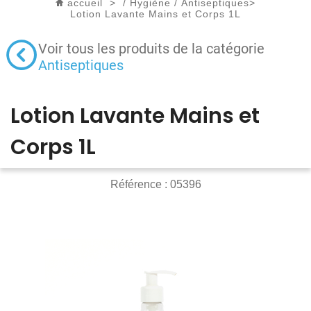
accueil
>
/
Hygiène
/
Antiseptiques
>
Lotion Lavante Mains et Corps 1L
Voir tous les produits de la catégorie
Antiseptiques
Lotion Lavante Mains et
Corps 1L
Référence :
05396