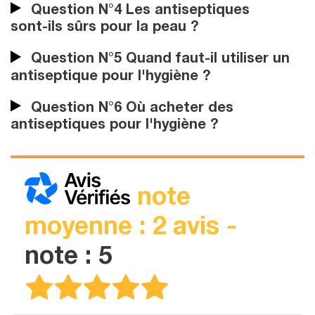
Question N°4 Les antiseptiques
sont-ils sûrs pour la peau ?
Question N°5 Quand faut-il utiliser un
antiseptique pour l'hygiène ?
Question N°6 Où acheter des
antiseptiques pour l'hygiène ?
note
moyenne : 2 avis -
note : 5