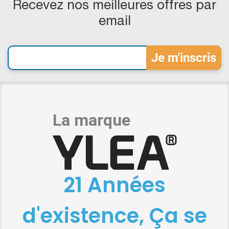
Recevez nos meilleures offres par
email
21 Années
d'existence, Ça se