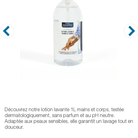
Découvrez notre lotion lavante 1L mains et corps, testée
dermatologiquement, sans parfum et au pH neutre.
Adaptée aux peaux sensibles, elle garantit un lavage tout en
douceur.