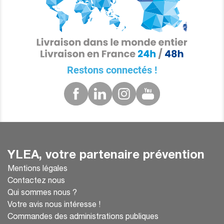
Restons connectés !
YLEA, votre partenaire prévention
Mentions légales
Contactez nous
Qui sommes nous ?
Votre avis nous intéresse !
Commandes des administrations publiques