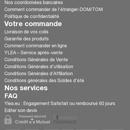
Nos coordonnées bancaires
Comment commander de l'étranger-DOM/TOM
Politique de confidentialité
Votre commande
Livraison de vos colis
Garantie des produits
Comment commander en ligne
YLEA – Service après-vente
Conditions Générales de Vente
Conditions Générales d'utilisation
Conditions Générales d’Affiliation
Conditions générales des Soldes d'été
Nos services
FAQ
Ylea.eu : Engagement Satisfait ou remboursé 60 jours
Editer son devis