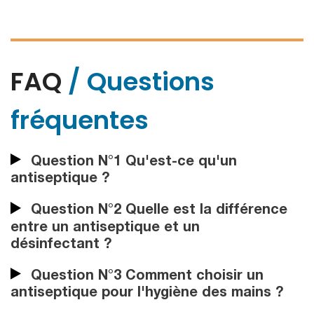
FAQ
/ Questions
fréquentes
Question N°1 Qu'est-ce qu'un
antiseptique ?
Question N°2 Quelle est la différence
entre un antiseptique et un
désinfectant ?
Question N°3 Comment choisir un
antiseptique pour l'hygiène des mains ?