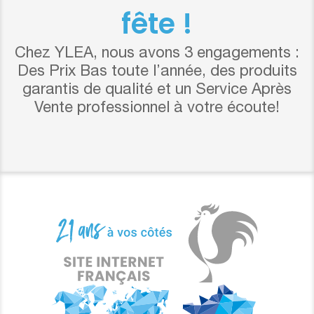
fête !
Chez YLEA, nous avons 3 engagements :
Des Prix Bas toute l’année, des produits
garantis de qualité et un Service Après
Vente professionnel à votre écoute!