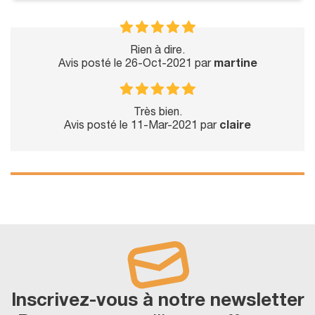
Rien à dire.
Avis posté le 26-Oct-2021 par
martine
Très bien.
Avis posté le 11-Mar-2021 par
claire
Inscrivez-vous à notre newsletter