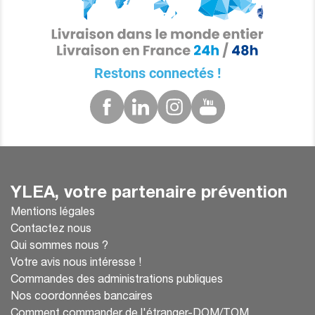
Restons connectés !
YLEA, votre partenaire prévention
Mentions légales
Contactez nous
Qui sommes nous ?
Votre avis nous intéresse !
Commandes des administrations publiques
Nos coordonnées bancaires
Comment commander de l'étranger-DOM/TOM