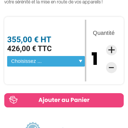
votre sérénité et la mise en route de vos appareils !
Quantité
355,00 € HT
426,00 € TTC