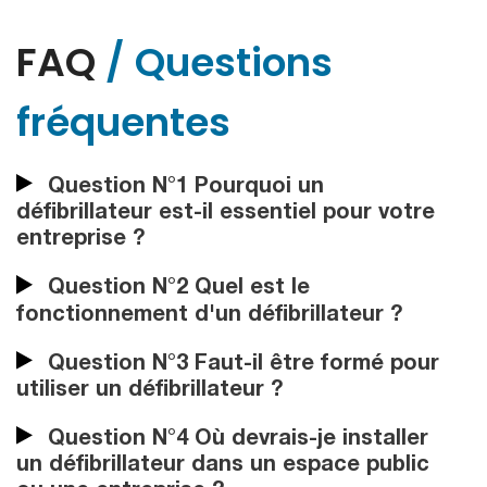
FAQ
/ Questions
fréquentes
Question N°1 Pourquoi un
défibrillateur est-il essentiel pour votre
entreprise ?
Question N°2 Quel est le
fonctionnement d'un défibrillateur ?
Question N°3 Faut-il être formé pour
utiliser un défibrillateur ?
Question N°4 Où devrais-je installer
un défibrillateur dans un espace public