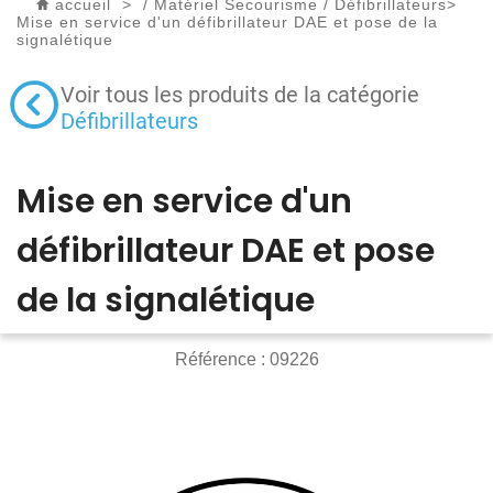
accueil
>
/
Matériel Secourisme
/
Défibrillateurs
>
Mise en service d'un défibrillateur DAE et pose de la
signalétique
Voir tous les produits de la catégorie
Défibrillateurs
Mise en service d'un
défibrillateur DAE et pose
de la signalétique
Référence :
09226