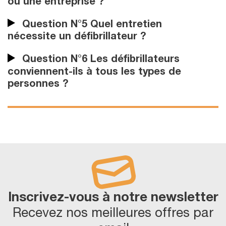
ou une entreprise ?
Question N°5 Quel entretien
nécessite un défibrillateur ?
Question N°6 Les défibrillateurs
conviennent-ils à tous les types de
personnes ?
Inscrivez-vous à notre newsletter
Recevez nos meilleures offres par