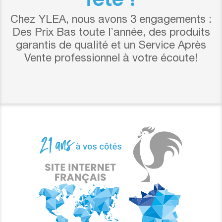
Chez YLEA, nous avons 3 engagements :
Des Prix Bas toute l’année, des produits
garantis de qualité et un Service Après
Vente professionnel à votre écoute!