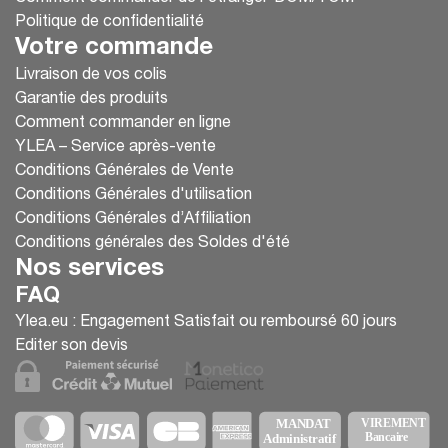
Politique de confidentialité
Votre commande
Livraison de vos colis
Garantie des produits
Comment commander en ligne
YLEA – Service après-vente
Conditions Générales de Vente
Conditions Générales d'utilisation
Conditions Générales d’Affiliation
Conditions générales des Soldes d'été
Nos services
FAQ
Ylea.eu : Engagement Satisfait ou remboursé 60 jours
Editer son devis