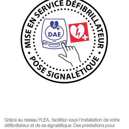
Grâce au réseau YLEA, facilitez-vous l’installation de votre
défibrillateur et de sa signalétique. Des prestations pour