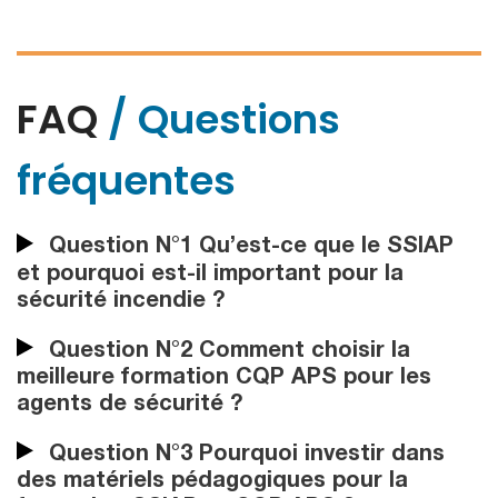
FAQ
/ Questions
fréquentes
Question N°1 Qu’est-ce que le SSIAP
et pourquoi est-il important pour la
sécurité incendie ?
Question N°2 Comment choisir la
meilleure formation CQP APS pour les
agents de sécurité ?
Question N°3 Pourquoi investir dans
des matériels pédagogiques pour la