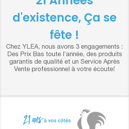
21 Années
d'existence, Ça se
fête !
Chez YLEA, nous avons 3 engagements :
Des Prix Bas toute l’année, des produits
garantis de qualité et un Service Après
Vente professionnel à votre écoute!