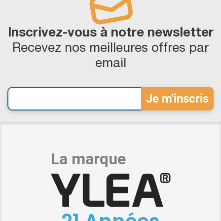
Inscrivez-vous à notre newsletter
Recevez nos meilleures offres par
email