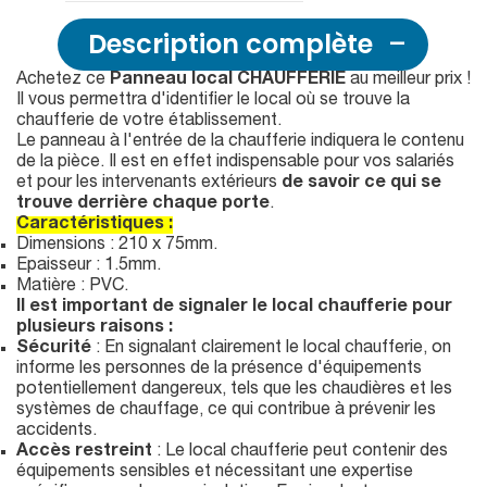
Description complète
Achetez ce
Panneau local CHAUFFERIE
au meilleur prix !
Il vous permettra d'identifier le local où se trouve la
chaufferie de votre établissement.
Le panneau à l'entrée de la chaufferie indiquera le contenu
de la pièce. Il est en effet indispensable pour vos salariés
et pour les intervenants extérieurs
de savoir ce qui se
trouve derrière chaque porte
.
Caractéristiques :
Dimensions : 210 x 75mm.
Epaisseur : 1.5mm.
Matière : PVC.
Il est important de signaler le local chaufferie pour
plusieurs raisons :
Sécurité
: En signalant clairement le local chaufferie, on
informe les personnes de la présence d'équipements
potentiellement dangereux, tels que les chaudières et les
systèmes de chauffage, ce qui contribue à prévenir les
accidents.
Accès restreint
: Le local chaufferie peut contenir des
équipements sensibles et nécessitant une expertise