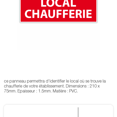
ce panneau permettra d'identifier le local où se trouve la
chaufferie de votre établissement. Dimensions : 210 x
75mm. Epaisseur : 1.5mm. Matière : PVC.