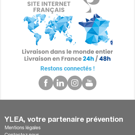
Restons connectés !
YLEA, votre partenaire prévention
Mentions légales