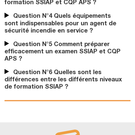
formation SSIAP et CQP APS ?
Question N°4 Quels équipements
sont indispensables pour un agent de
sécurité incendie en service ?
Question N°5 Comment préparer
efficacement un examen SSIAP et CQP
APS ?
Question N°6 Quelles sont les
différences entre les différents niveaux
de formation SSIAP ?