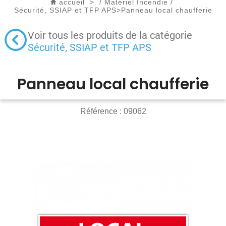
accueil
>
/
Matériel Incendie
/
Sécurité, SSIAP et TFP APS
>
Panneau local chaufferie
Voir tous les produits de la catégorie
Sécurité, SSIAP et TFP APS
Panneau local chaufferie
Référence :
09062