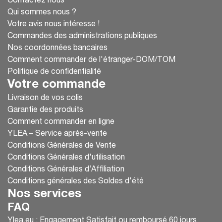
Contactez nous
Qui sommes nous ?
Votre avis nous intéresse !
Commandes des administrations publiques
Nos coordonnées bancaires
Comment commander de l'étranger-DOM/TOM
Politique de confidentialité
Votre commande
Livraison de vos colis
Garantie des produits
Comment commander en ligne
YLEA – Service après-vente
Conditions Générales de Vente
Conditions Générales d'utilisation
Conditions Générales d’Affiliation
Conditions générales des Soldes d'été
Nos services
FAQ
Ylea.eu : Engagement Satisfait ou remboursé 60 jours