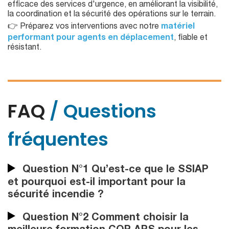
efficace des services d'urgence, en améliorant la visibilité,
la coordination et la sécurité des opérations sur le terrain.
👉 Préparez vos interventions avec notre
matériel
performant pour agents en déplacement
, fiable et
résistant.
FAQ
/ Questions
fréquentes
Question N°1 Qu’est-ce que le SSIAP
et pourquoi est-il important pour la
sécurité incendie ?
Question N°2 Comment choisir la