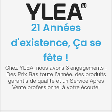
21 Années
d'existence, Ça se
fête !
Chez YLEA, nous avons 3 engagements :
Des Prix Bas toute l’année, des produits
garantis de qualité et un Service Après
Vente professionnel à votre écoute!