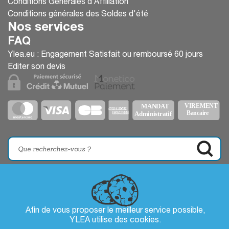
Conditions Générales d’Affiliation
Conditions générales des Soldes d'été
Nos services
FAQ
Ylea.eu : Engagement Satisfait ou remboursé 60 jours
Editer son devis
Afin de vous proposer le meilleur service possible,
YLEA utilise des
cookies
.