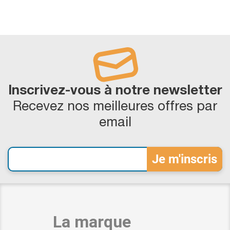
Inscrivez-vous à notre newsletter
Recevez nos meilleures offres par
email