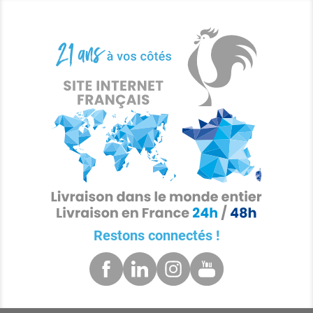
Restons connectés !