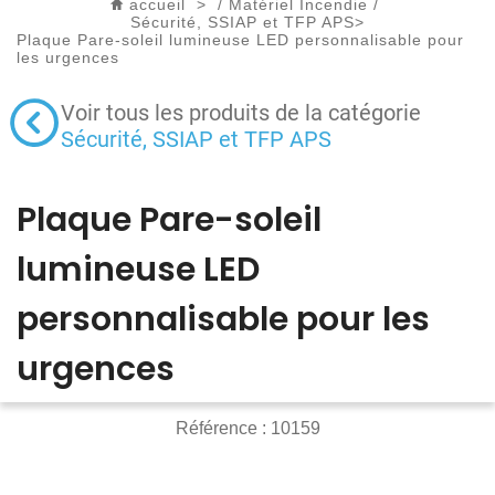
accueil
>
/
Matériel Incendie
/
Sécurité, SSIAP et TFP APS
>
Plaque Pare-soleil lumineuse LED personnalisable pour
les urgences
Voir tous les produits de la catégorie
Sécurité, SSIAP et TFP APS
Plaque Pare-soleil
lumineuse LED
personnalisable pour les
urgences
Référence :
10159