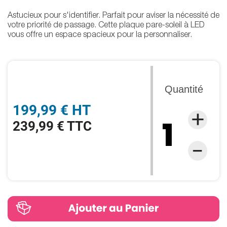
Astucieux pour s'identifier. Parfait pour aviser la nécessité de
votre priorité de passage. Cette plaque pare-soleil à LED
vous offre un espace spacieux pour la personnaliser.
Quantité
199,99 € HT
239,99 € TTC