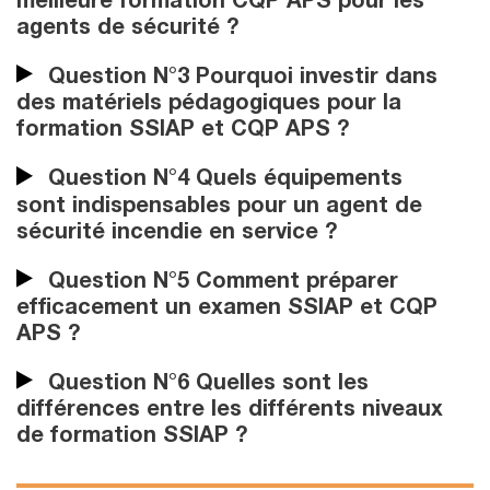
meilleure formation CQP APS pour les
agents de sécurité ?
Question N°3 Pourquoi investir dans
des matériels pédagogiques pour la
formation SSIAP et CQP APS ?
Question N°4 Quels équipements
sont indispensables pour un agent de
sécurité incendie en service ?
Question N°5 Comment préparer
efficacement un examen SSIAP et CQP
APS ?
Question N°6 Quelles sont les
différences entre les différents niveaux
de formation SSIAP ?