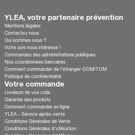
YLEA, votre partenaire prévention
Mentions légales
Contactez nous
Qui sommes nous ?
Votre avis nous intéresse !
Commandes des administrations publiques
Nos coordonnées bancaires
Comment commander de l'étranger-DOM/TOM
Politique de confidentialité
Votre commande
Livraison de vos colis
Garantie des produits
Comment commander en ligne
YLEA – Service après-vente
Conditions Générales de Vente
Conditions Générales d'utilisation