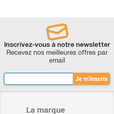
Inscrivez-vous à notre newsletter
Recevez nos meilleures offres par
email