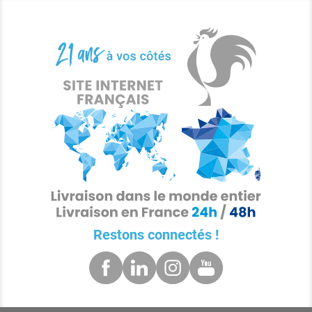
Restons connectés !