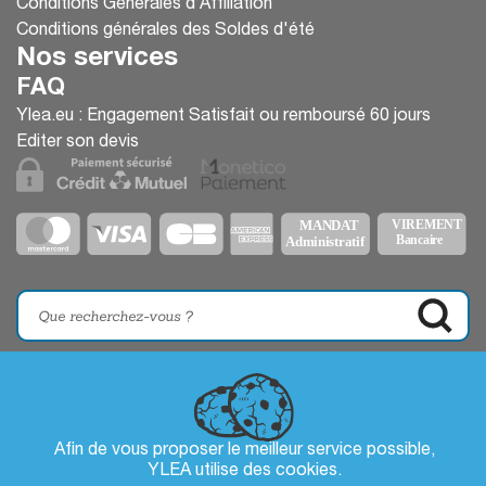
Conditions Générales d’Affiliation
Conditions générales des Soldes d'été
Nos services
FAQ
Ylea.eu : Engagement Satisfait ou remboursé 60 jours
Editer son devis
Afin de vous proposer le meilleur service possible,
YLEA utilise des
cookies
.