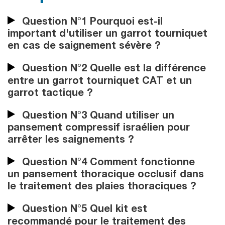
Question N°1 Pourquoi est-il
important d'utiliser un garrot tourniquet
en cas de saignement sévère ?
Question N°2 Quelle est la différence
entre un garrot tourniquet CAT et un
garrot tactique ?
Question N°3 Quand utiliser un
pansement compressif israélien pour
arrêter les saignements ?
Question N°4 Comment fonctionne
un pansement thoracique occlusif dans
le traitement des plaies thoraciques ?
Question N°5 Quel kit est
recommandé pour le traitement des