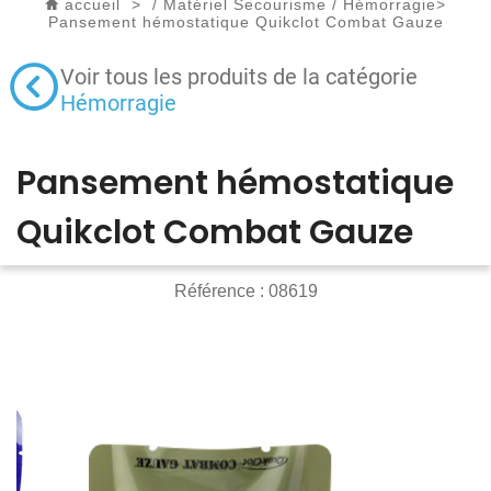
accueil
>
/
Matériel Secourisme
/
Hémorragie
>
Pansement hémostatique Quikclot Combat Gauze
Voir tous les produits de la catégorie
Hémorragie
Pansement hémostatique
Quikclot Combat Gauze
Référence :
08619