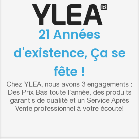
21 Années
d'existence, Ça se
fête !
Chez YLEA, nous avons 3 engagements :
Des Prix Bas toute l’année, des produits
garantis de qualité et un Service Après
Vente professionnel à votre écoute!