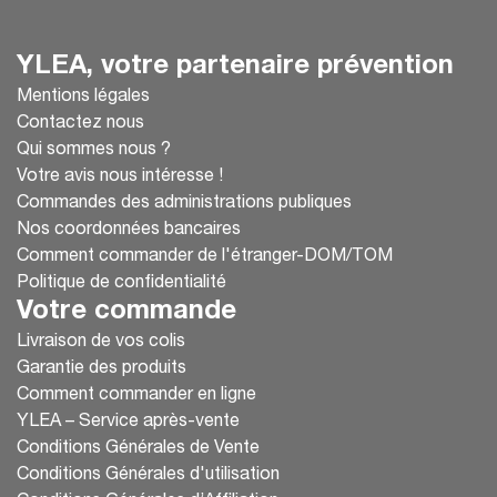
YLEA, votre partenaire prévention
Mentions légales
Contactez nous
Qui sommes nous ?
Votre avis nous intéresse !
Commandes des administrations publiques
Nos coordonnées bancaires
Comment commander de l'étranger-DOM/TOM
Politique de confidentialité
Votre commande
Livraison de vos colis
Garantie des produits
Comment commander en ligne
YLEA – Service après-vente
Conditions Générales de Vente
Conditions Générales d'utilisation