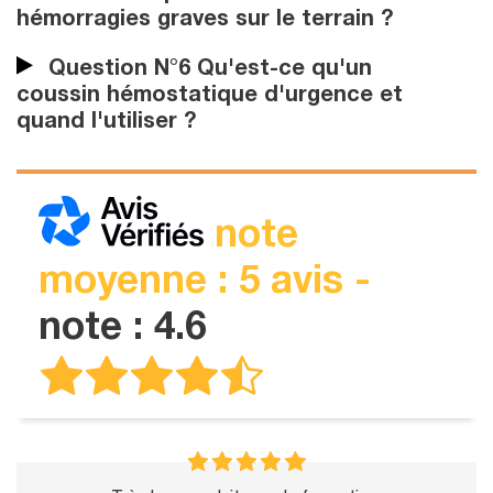
hémorragies graves sur le terrain ?
Question N°6 Qu'est-ce qu'un
coussin hémostatique d'urgence et
quand l'utiliser ?
note
moyenne : 5 avis -
note : 4.6