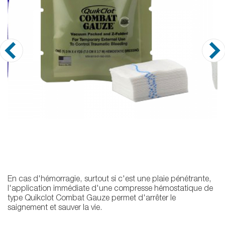
En cas d'hémorragie, surtout si c'est une plaie pénétrante,
l'application immédiate d'une compresse hémostatique de
type Quikclot Combat Gauze permet d'arrêter le
saignement et sauver la vie.