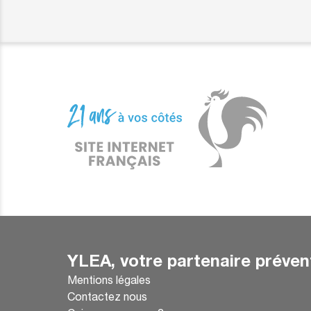
YLEA, votre partenaire préven
Mentions légales
Contactez nous