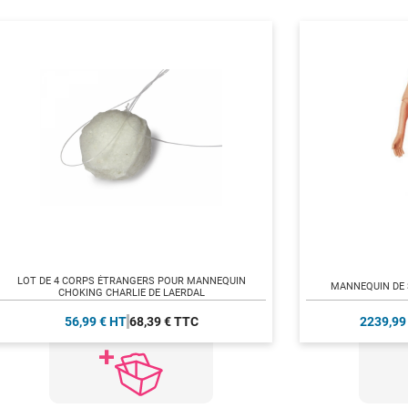
LOT DE 4 CORPS ÉTRANGERS POUR MANNEQUIN
MANNEQUIN DE 
CHOKING CHARLIE DE LAERDAL
56,99 € HT
68,39 € TTC
2239,99