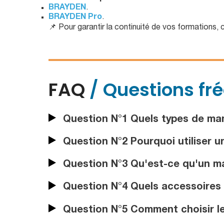
BRAYDEN
.
BRAYDEN Pro
.
📌 Pour garantir la continuité de vos formations,
FAQ
/ Questions fr
Question N°1 Quels types de man
Question N°2 Pourquoi utiliser 
Question N°3 Qu'est-ce qu'un ma
Question N°4 Quels accessoires 
Question N°5 Comment choisir l