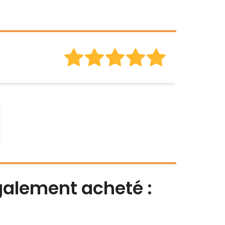
également acheté :