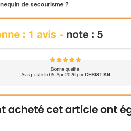
nequin de secourisme ?
nne : 1 avis -
note : 5
Bonne qualité.
Avis posté le 05-Apr-2026 par
CHRISTIAN
nt acheté cet article ont 