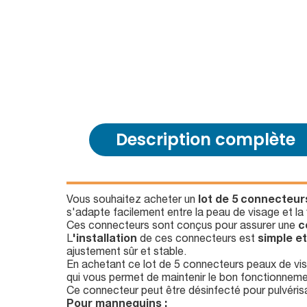
Description complète
Vous souhaitez acheter un
lot de 5 connecteur
s'adapte facilement entre la peau de visage et la
Ces connecteurs sont conçus pour assurer une
c
L
'installation
de ces connecteurs est
simple et
ajustement sûr et stable.
En achetant ce lot de 5 connecteurs peaux de v
qui vous permet de maintenir le bon fonctionnemen
Ce connecteur peut être désinfecté pour pulvérisa
Pour mannequins :