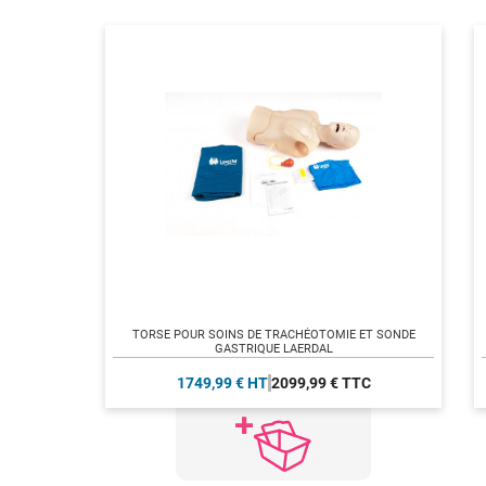
TORSE POUR SOINS DE TRACHÉOTOMIE ET SONDE
GASTRIQUE LAERDAL
1749,99 € HT
2099,99 € TTC