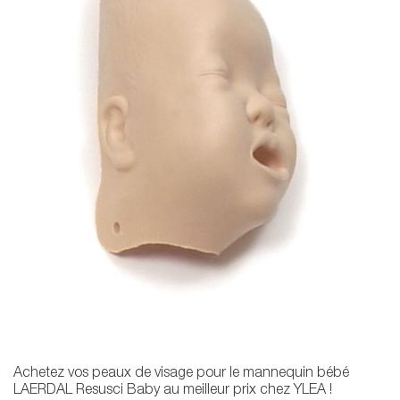
Achetez vos peaux de visage pour le mannequin bébé
LAERDAL Resusci Baby au meilleur prix chez YLEA !