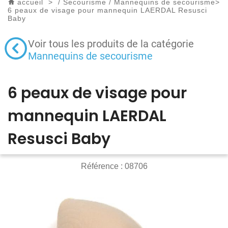
accueil
>
/
Secourisme
/
Mannequins de secourisme
>
6 peaux de visage pour mannequin LAERDAL Resusci
Baby
Voir tous les produits de la catégorie
Mannequins de secourisme
6 peaux de visage pour
mannequin LAERDAL
Resusci Baby
Référence :
08706