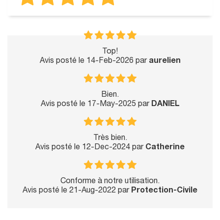
Top!
Avis posté le 14-Feb-2026 par
aurelien
Bien.
Avis posté le 17-May-2025 par
DANIEL
Très bien.
Avis posté le 12-Dec-2024 par
Catherine
Conforme à notre utilisation.
Avis posté le 21-Aug-2022 par
Protection-Civile