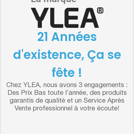
21 Années
d'existence, Ça se
fête !
Chez YLEA, nous avons 3 engagements :
Des Prix Bas toute l’année, des produits
garantis de qualité et un Service Après
Vente professionnel à votre écoute!