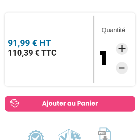
Quantité
91,99 € HT
110,39 € TTC