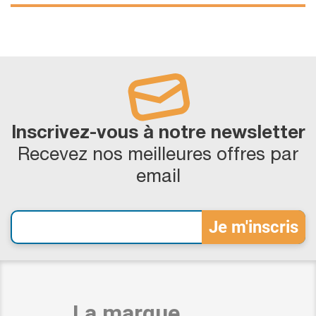
Inscrivez-vous à notre newsletter
Recevez nos meilleures offres par
email