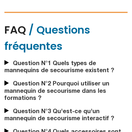
FAQ
/ Questions
fréquentes
Question N°1 Quels types de
mannequins de secourisme existent ?
Question N°2 Pourquoi utiliser un
mannequin de secourisme dans les
formations ?
Question N°3 Qu'est-ce qu'un
mannequin de secourisme interactif ?