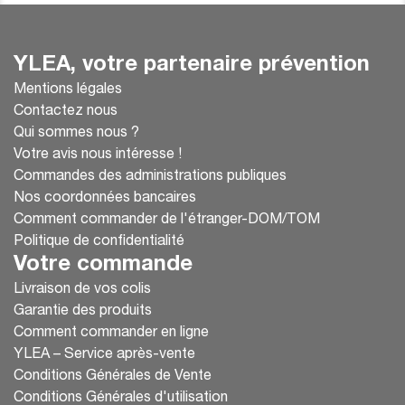
YLEA, votre partenaire prévention
Mentions légales
Contactez nous
Qui sommes nous ?
Votre avis nous intéresse !
Commandes des administrations publiques
Nos coordonnées bancaires
Comment commander de l'étranger-DOM/TOM
Politique de confidentialité
Votre commande
Livraison de vos colis
Garantie des produits
Comment commander en ligne
YLEA – Service après-vente
Conditions Générales de Vente
Conditions Générales d'utilisation