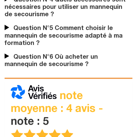
Question N°4 Quels accessoires sont
nécessaires pour utiliser un mannequin
de secourisme ?
Question N°5 Comment choisir le
mannequin de secourisme adapté à ma
formation ?
Question N°6 Où acheter un
mannequin de secourisme ?
note
moyenne : 4 avis -
note : 5