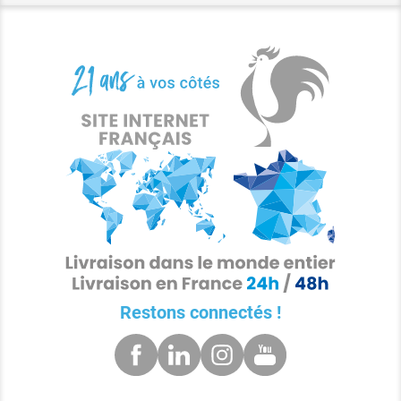
Restons connectés !