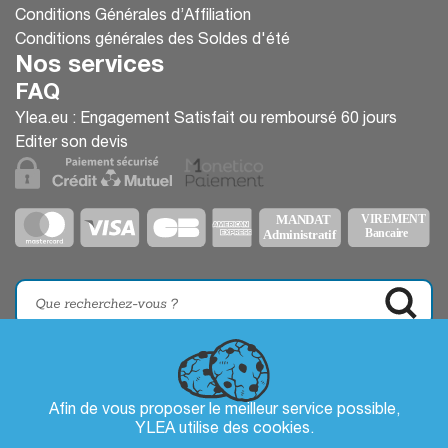
Conditions Générales d’Affiliation
Conditions générales des Soldes d'été
Nos services
FAQ
Ylea.eu : Engagement Satisfait ou remboursé 60 jours
Editer son devis
Afin de vous proposer le meilleur service possible,
YLEA utilise des
cookies
.