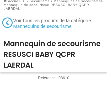
accueil
>
/
Secourisme
/
Mannequins de secourisme
>
Mannequin de secourisme RESUSCI BABY QCPR
LAERDAL
Voir tous les produits de la catégorie
Mannequins de secourisme
Mannequin de secourisme
RESUSCI BABY QCPR
LAERDAL
Référence :
08610