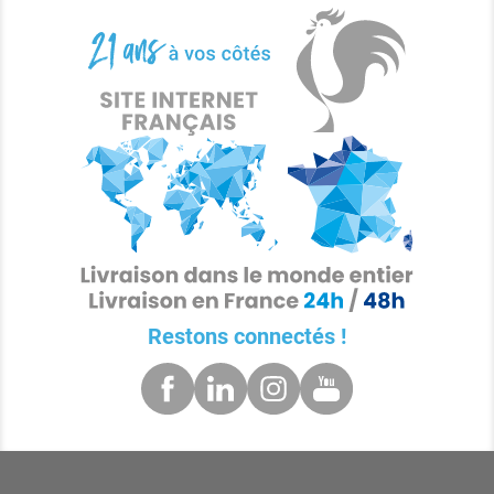
Restons connectés !