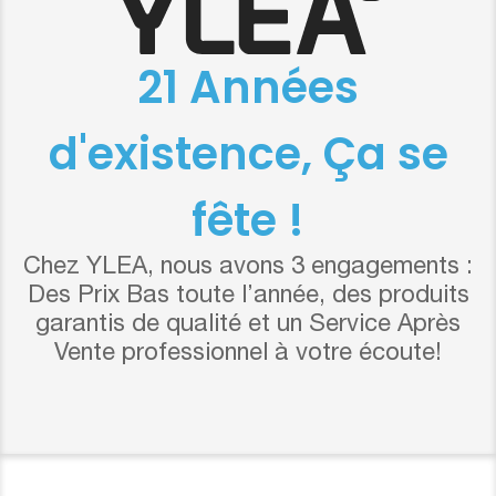
21 Années
d'existence, Ça se
fête !
Chez YLEA, nous avons 3 engagements :
Des Prix Bas toute l’année, des produits
garantis de qualité et un Service Après
Vente professionnel à votre écoute!