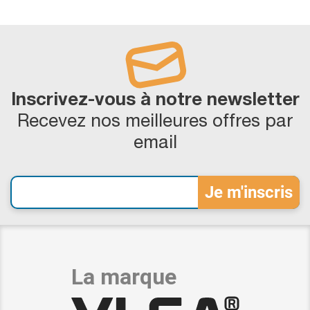
Inscrivez-vous à notre newsletter
Recevez nos meilleures offres par
email