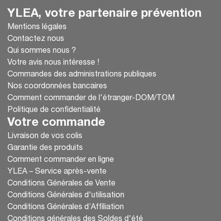
YLEA, votre partenaire prévention
Mentions légales
Contactez nous
Qui sommes nous ?
Votre avis nous intéresse !
Commandes des administrations publiques
Nos coordonnées bancaires
Comment commander de l'étranger-DOM/TOM
Politique de confidentialité
Votre commande
Livraison de vos colis
Garantie des produits
Comment commander en ligne
YLEA – Service après-vente
Conditions Générales de Vente
Conditions Générales d'utilisation
Conditions Générales d’Affiliation
Conditions générales des Soldes d'été