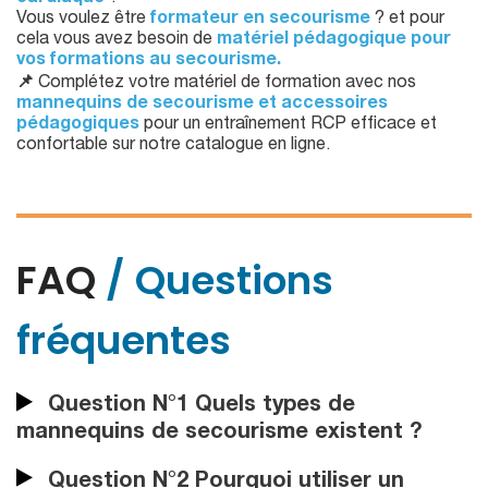
Vous voulez être
formateur en secourisme
? et pour
cela vous avez besoin de
matériel pédagogique pour
vos formations au secourisme.
📌
Complétez votre matériel de formation avec nos
mannequins de secourisme et accessoires
pédagogiques
pour un entraînement RCP efficace et
confortable sur notre catalogue en ligne.
FAQ
/ Questions
fréquentes
Question N°1 Quels types de
mannequins de secourisme existent ?
Question N°2 Pourquoi utiliser un