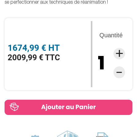
se perfectionner aux techniques de réanimation !
Quantité
1674,99 € HT
2009,99 € TTC