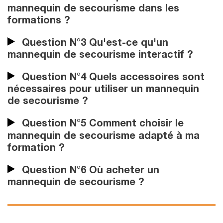
mannequin de secourisme dans les
formations ?
Question N°3 Qu'est-ce qu'un
mannequin de secourisme interactif ?
Question N°4 Quels accessoires sont
nécessaires pour utiliser un mannequin
de secourisme ?
Question N°5 Comment choisir le
mannequin de secourisme adapté à ma
formation ?
Question N°6 Où acheter un
mannequin de secourisme ?