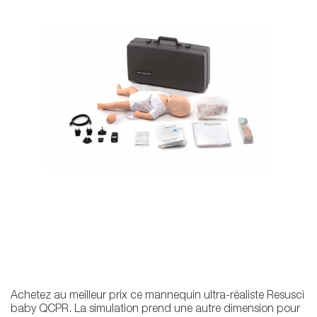
Achetez au meilleur prix ce mannequin ultra-réaliste Resusci
baby QCPR. La simulation prend une autre dimension pour