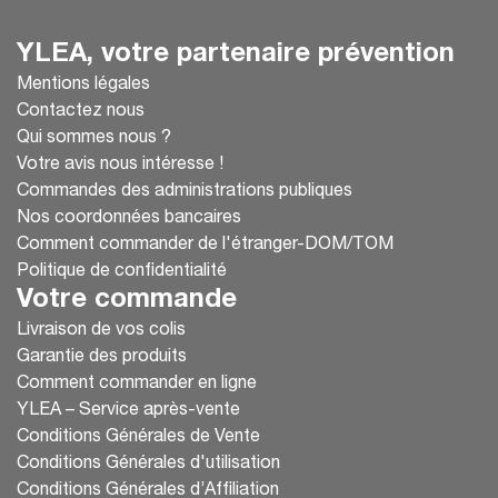
YLEA, votre partenaire prévention
Mentions légales
Contactez nous
Qui sommes nous ?
Votre avis nous intéresse !
Commandes des administrations publiques
Nos coordonnées bancaires
Comment commander de l'étranger-DOM/TOM
Politique de confidentialité
Votre commande
Livraison de vos colis
Garantie des produits
Comment commander en ligne
YLEA – Service après-vente
Conditions Générales de Vente
Conditions Générales d'utilisation
Conditions Générales d’Affiliation