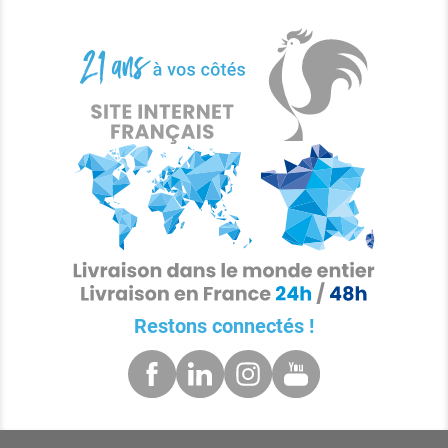
Restons connectés !