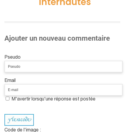
internautes
Ajouter un nouveau commentaire
Pseudo
Email
M'avertir lorsqu'une réponse est postée
Code de l'image :