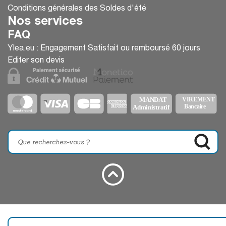
Conditions générales des Soldes d'été
Nos services
FAQ
Ylea.eu : Engagement Satisfait ou remboursé 60 jours
Editer son devis