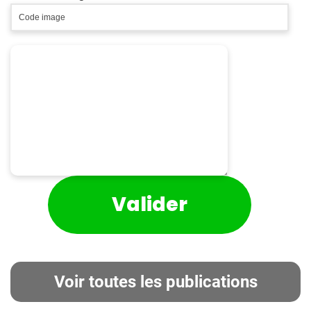
Voir toutes les publications