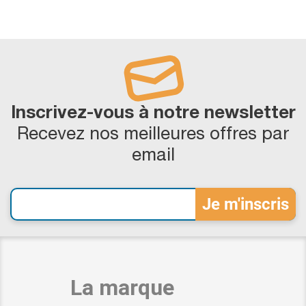
Inscrivez-vous à notre newsletter
Recevez nos meilleures offres par
email