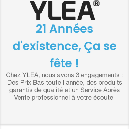
21 Années
d'existence, Ça se
fête !
Chez YLEA, nous avons 3 engagements :
Des Prix Bas toute l’année, des produits
garantis de qualité et un Service Après
Vente professionnel à votre écoute!