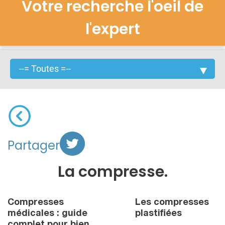
Votre recherche l'oeil de
l'expert
Partager
La compresse.
Compresses
Les compresses
médicales : guide
plastifiées