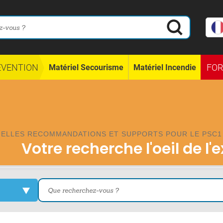
ÉVENTION
FO
Matériel Secourisme
Matériel Incendie
ELLES RECOMMANDATIONS ET SUPPORTS POUR LE PSC1 
Votre recherche l'oeil de l'