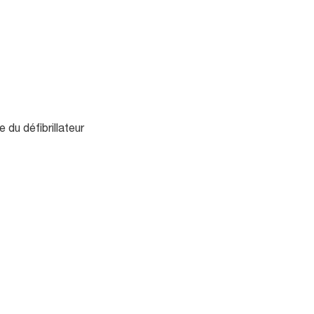
 du défibrillateur