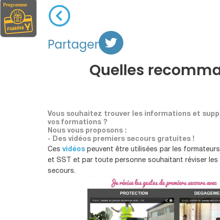
Partager
Quelles recomman
Vous souhaitez trouver les informations et sup
vos formations ?
Nous vous proposons :
- Des vidéos premiers secours gratuites !
Ces
vidéos
peuvent être utilisées par les formateur
et SST et par toute personne souhaitant réviser les
secours.