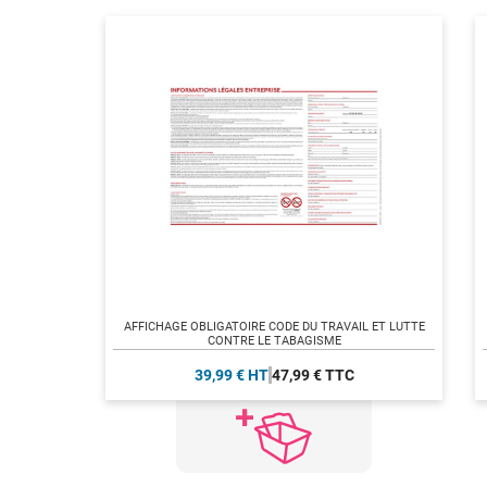
AFFICHAGE OBLIGATOIRE CODE DU TRAVAIL ET LUTTE
CONTRE LE TABAGISME
39,99 € HT
47,99 € TTC