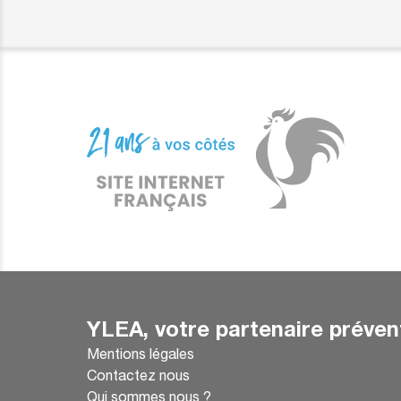
YLEA, votre partenaire préven
Mentions légales
Contactez nous
Qui sommes nous ?