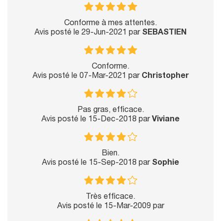
Conforme à mes attentes.
Avis posté le 29-Jun-2021 par
SEBASTIEN
Conforme.
Avis posté le 07-Mar-2021 par
Christopher
Pas gras, efficace.
Avis posté le 15-Dec-2018 par
Viviane
Bien.
Avis posté le 15-Sep-2018 par
Sophie
Très efficace.
Avis posté le 15-Mar-2009 par