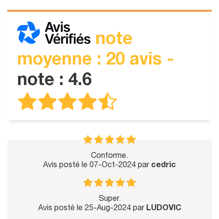
note
moyenne : 20 avis -
note : 4.6
Conforme.
Avis posté le 07-Oct-2024 par
cedric
Super.
Avis posté le 25-Aug-2024 par
LUDOVIC