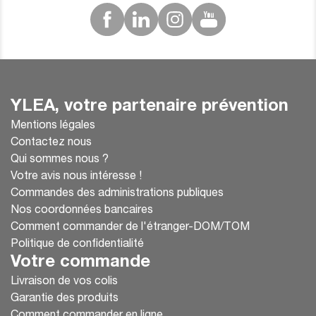
YLEA, votre partenaire prévention
Mentions légales
Contactez nous
Qui sommes nous ?
Votre avis nous intéresse !
Commandes des administrations publiques
Nos coordonnées bancaires
Comment commander de l'étranger-DOM/TOM
Politique de confidentialité
Votre commande
Livraison de vos colis
Garantie des produits
Comment commander en ligne