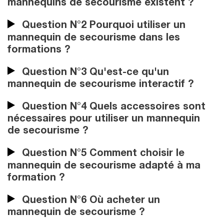
mannequins de secourisme existent ?
Question N°2 Pourquoi utiliser un
mannequin de secourisme dans les
formations ?
Question N°3 Qu'est-ce qu'un
mannequin de secourisme interactif ?
Question N°4 Quels accessoires sont
nécessaires pour utiliser un mannequin
de secourisme ?
Question N°5 Comment choisir le
mannequin de secourisme adapté à ma
formation ?
Question N°6 Où acheter un
mannequin de secourisme ?