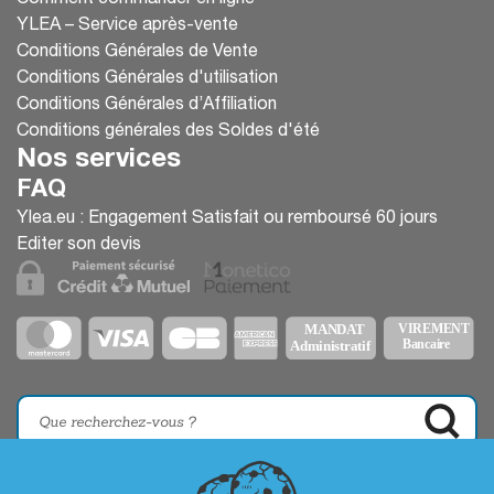
YLEA – Service après-vente
Conditions Générales de Vente
Conditions Générales d'utilisation
Conditions Générales d’Affiliation
Conditions générales des Soldes d'été
Nos services
FAQ
Ylea.eu : Engagement Satisfait ou remboursé 60 jours
Editer son devis