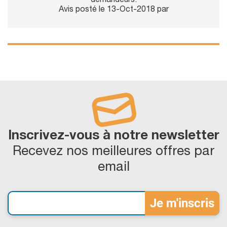
demandeurs.
Avis posté le 13-Oct-2018 par
Inscrivez-vous à notre newsletter
Recevez nos meilleures offres par
email