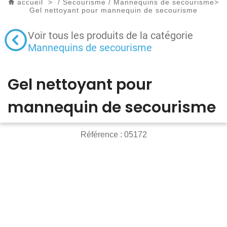
accueil
>
/
Secourisme
/
Mannequins de secourisme
>
Gel nettoyant pour mannequin de secourisme
Voir tous les produits de la catégorie
Mannequins de secourisme
Gel nettoyant pour
mannequin de secourisme
Référence :
05172