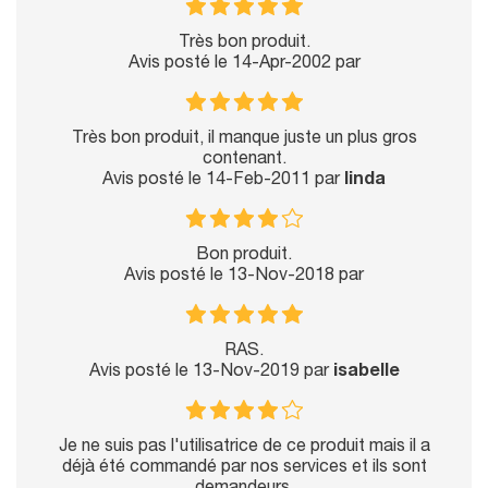
Très bon produit.
Avis posté le 14-Apr-2002 par
Très bon produit, il manque juste un plus gros
contenant.
Avis posté le 14-Feb-2011 par
linda
Bon produit.
Avis posté le 13-Nov-2018 par
RAS.
Avis posté le 13-Nov-2019 par
isabelle
Je ne suis pas l'utilisatrice de ce produit mais il a
déjà été commandé par nos services et ils sont