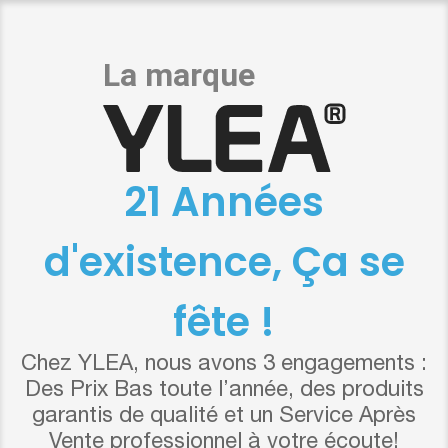
21 Années
d'existence, Ça se
fête !
Chez YLEA, nous avons 3 engagements :
Des Prix Bas toute l’année, des produits
garantis de qualité et un Service Après
Vente professionnel à votre écoute!