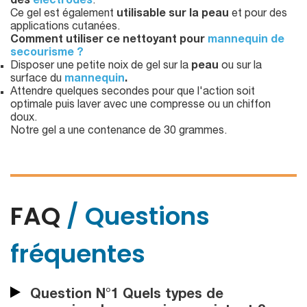
des
électrodes
.
Ce gel est également
utilisable sur la peau
et pour des
applications cutanées.
Comment utiliser ce nettoyant pour
mannequin de
secourisme ?
Disposer une petite noix de gel sur la
peau
ou sur la
surface du
mannequin
.
Attendre quelques secondes pour que l'action soit
optimale puis laver avec une compresse ou un chiffon
doux.
Notre gel a une contenance de 30 grammes.
FAQ
/ Questions
fréquentes
Question N°1 Quels types de