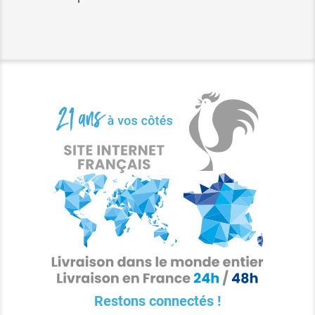
Restons connectés !