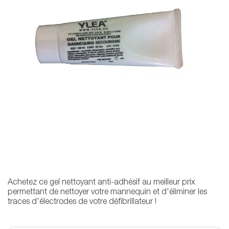
Achetez ce gel nettoyant anti-adhésif au meilleur prix
permettant de nettoyer votre mannequin et d'éliminer les
traces d'électrodes de votre défibrillateur !