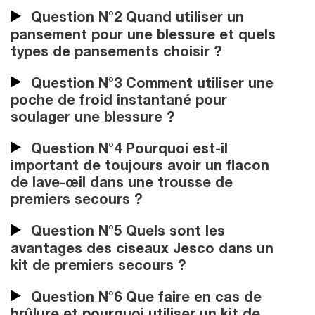
Question N°2 Quand utiliser un
pansement pour une blessure et quels
types de pansements choisir ?
Question N°3 Comment utiliser une
poche de froid instantané pour
soulager une blessure ?
Question N°4 Pourquoi est-il
important de toujours avoir un flacon
de lave-œil dans une trousse de
premiers secours ?
Question N°5 Quels sont les
avantages des ciseaux Jesco dans un
kit de premiers secours ?
Question N°6 Que faire en cas de