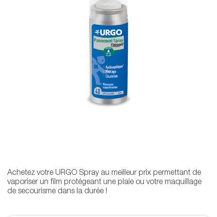
Achetez votre URGO Spray au meilleur prix permettant de
vaporiser un film protégeant une plaie ou votre maquillage
de secourisme dans la durée !