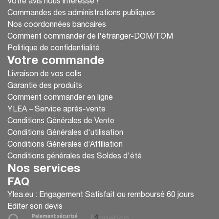
Votre avis nous intéresse !
Commandes des administrations publiques
Nos coordonnées bancaires
Comment commander de l'étranger-DOM/TOM
Politique de confidentialité
Votre commande
Livraison de vos colis
Garantie des produits
Comment commander en ligne
YLEA – Service après-vente
Conditions Générales de Vente
Conditions Générales d'utilisation
Conditions Générales d’Affiliation
Conditions générales des Soldes d'été
Nos services
FAQ
Ylea.eu : Engagement Satisfait ou remboursé 60 jours
Editer son devis