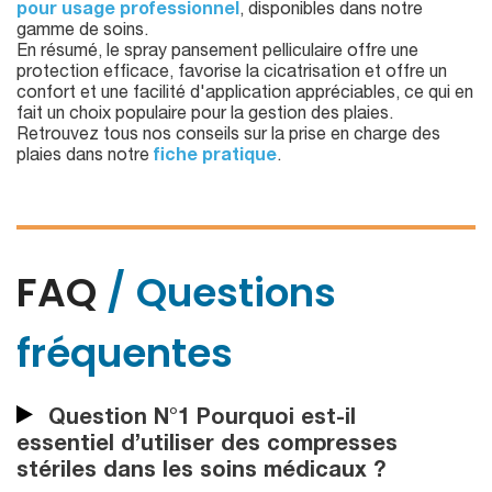
pour usage professionnel
, disponibles dans notre
gamme de soins.
En résumé, le spray pansement pelliculaire offre une
protection efficace, favorise la cicatrisation et offre un
confort et une facilité d'application appréciables, ce qui en
fait un choix populaire pour la gestion des plaies.
Retrouvez tous nos conseils sur la prise en charge des
plaies dans notre
fiche pratique
.
FAQ
/ Questions
fréquentes
Question N°1 Pourquoi est-il
essentiel d’utiliser des compresses
stériles dans les soins médicaux ?