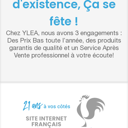
d'existence, Ça se
fête !
Chez YLEA, nous avons 3 engagements :
Des Prix Bas toute l’année, des produits
garantis de qualité et un Service Après
Vente professionnel à votre écoute!