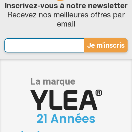
Inscrivez-vous à notre newsletter
Recevez nos meilleures offres par
email
21 Années