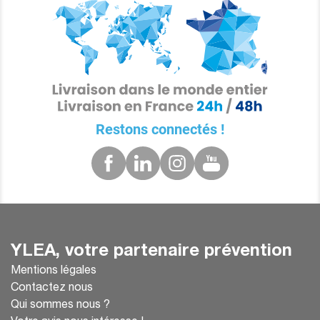
Restons connectés !
YLEA, votre partenaire prévention
Mentions légales
Contactez nous
Qui sommes nous ?