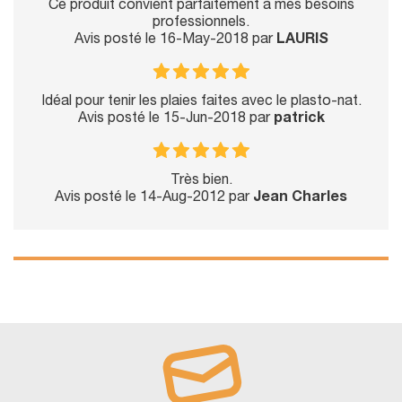
Ce produit convient parfaitement à mes besoins
professionnels.
Avis posté le 16-May-2018 par
LAURIS
Idéal pour tenir les plaies faites avec le plasto-nat.
Avis posté le 15-Jun-2018 par
patrick
Très bien.
Avis posté le 14-Aug-2012 par
Jean Charles