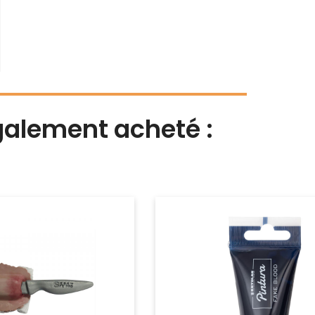
également acheté :