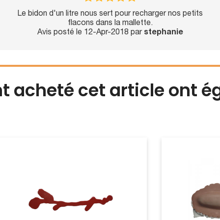
Le bidon d'un litre nous sert pour recharger nos petits
flacons dans la mallette.
Avis posté le 12-Apr-2018 par
stephanie
nt acheté cet article ont 