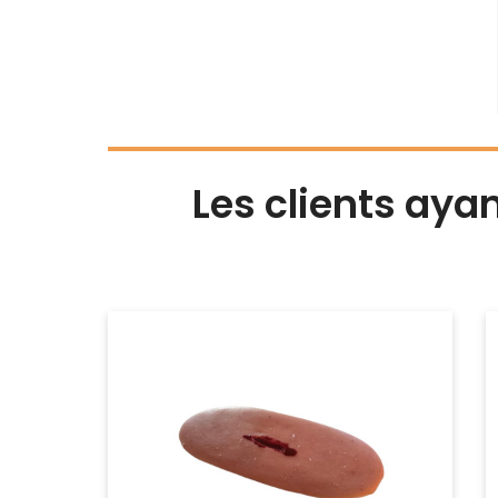
Les clients aya