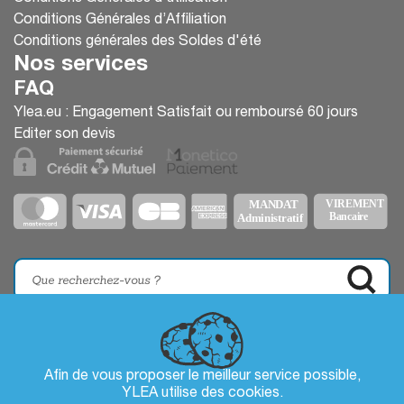
Conditions Générales d’Affiliation
Conditions générales des Soldes d'été
Nos services
FAQ
Ylea.eu : Engagement Satisfait ou remboursé 60 jours
Editer son devis
Afin de vous proposer le meilleur service possible,
YLEA utilise des
cookies
.