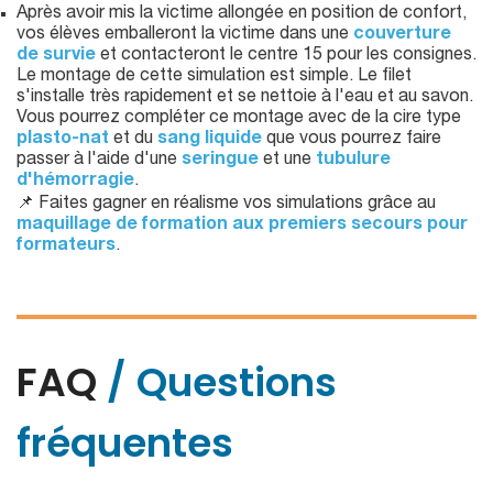
Après avoir mis la victime allongée en position de confort,
vos élèves emballeront la victime dans une
couverture
de survie
et contacteront le centre 15 pour les consignes.
Le montage de cette simulation est simple. Le filet
s'installe très rapidement et se nettoie à l'eau et au savon.
Vous pourrez compléter ce montage avec de la cire type
plasto-nat
et du
sang liquide
que vous pourrez faire
passer à l'aide d'une
seringue
et une
tubulure
d'hémorragie
.
📌 Faites gagner en réalisme vos simulations grâce au
maquillage de formation aux premiers secours pour
formateurs
.
FAQ
/ Questions
fréquentes