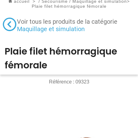
accueil
>
/
Secourisme
/
Maquillage et simulation
>
Plaie filet hémorragique fémorale
Voir tous les produits de la catégorie
Maquillage et simulation
Plaie filet hémorragique
fémorale
Référence :
09323