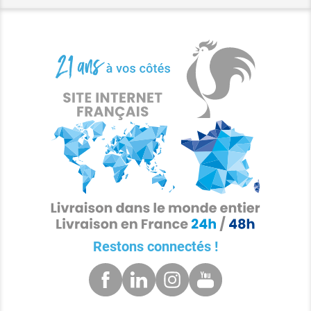
Restons connectés !