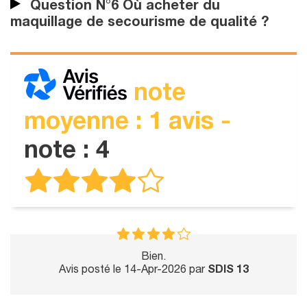
Question N°6 Où acheter du
maquillage de secourisme de qualité ?
note
moyenne : 1 avis -
note : 4
Bien.
Avis posté le 14-Apr-2026 par
SDIS 13