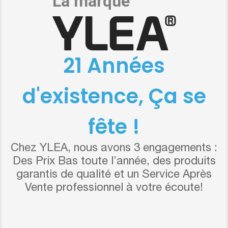
21 Années
d'existence, Ça se
fête !
Chez YLEA, nous avons 3 engagements :
Des Prix Bas toute l’année, des produits
garantis de qualité et un Service Après
Vente professionnel à votre écoute!