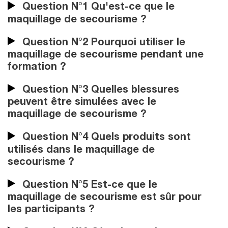
Question N°1 Qu'est-ce que le
maquillage de secourisme ?
Question N°2 Pourquoi utiliser le
maquillage de secourisme pendant une
formation ?
Question N°3 Quelles blessures
peuvent être simulées avec le
maquillage de secourisme ?
Question N°4 Quels produits sont
utilisés dans le maquillage de
secourisme ?
Question N°5 Est-ce que le
maquillage de secourisme est sûr pour
les participants ?