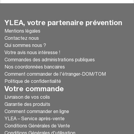
YLEA, votre partenaire prévention
Mentions légales
Contactez nous
Qui sommes nous ?
Votre avis nous intéresse !
Commandes des administrations publiques
Nos coordonnées bancaires
Comment commander de l'étranger-DOM/TOM
Politique de confidentialité
Votre commande
Livraison de vos colis
Garantie des produits
Comment commander en ligne
YLEA – Service après-vente
Conditions Générales de Vente
Conditions Générales d'utilisation