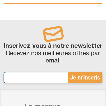
Inscrivez-vous à notre newsletter
Recevez nos meilleures offres par
email