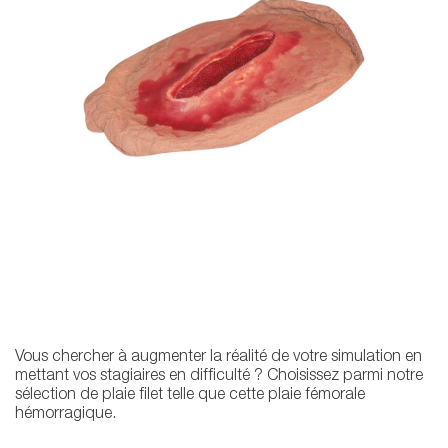
Vous chercher à augmenter la réalité de votre simulation en
mettant vos stagiaires en difficulté ? Choisissez parmi notre
sélection de plaie filet telle que cette plaie fémorale
hémorragique.