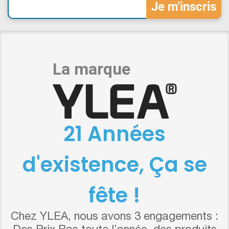
21 Années
d'existence, Ça se
fête !
Chez YLEA, nous avons 3 engagements :