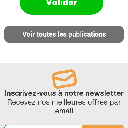
Voir toutes les publications
Inscrivez-vous à notre newsletter
Recevez nos meilleures offres par
email