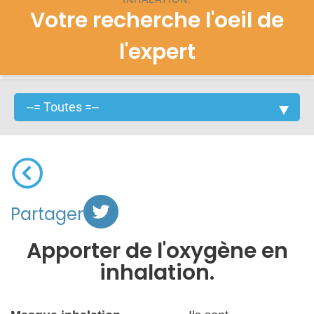
Votre recherche l'oeil de
l'expert
Partager
Apporter de l'oxygène en
inhalation.