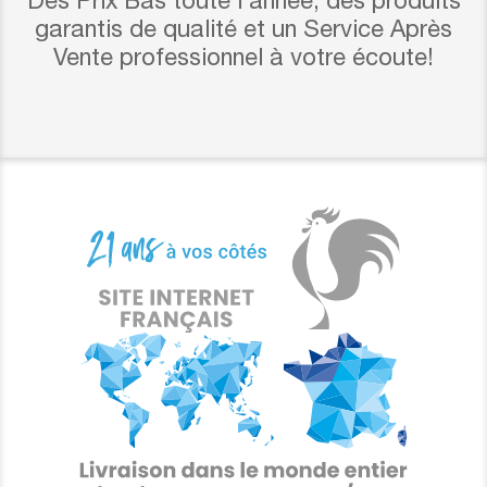
Des Prix Bas toute l’année, des produits
garantis de qualité et un Service Après
Vente professionnel à votre écoute!