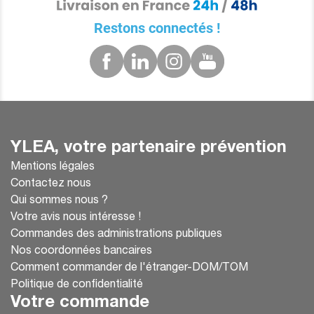
Restons connectés !
YLEA, votre partenaire prévention
Mentions légales
Contactez nous
Qui sommes nous ?
Votre avis nous intéresse !
Commandes des administrations publiques
Nos coordonnées bancaires
Comment commander de l'étranger-DOM/TOM
Politique de confidentialité
Votre commande