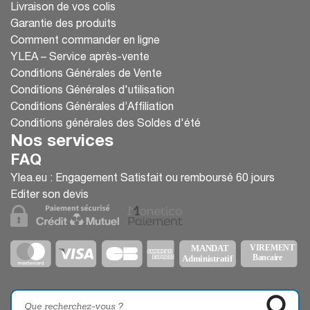
Livraison de vos colis
Garantie des produits
Comment commander en ligne
YLEA – Service après-vente
Conditions Générales de Vente
Conditions Générales d'utilisation
Conditions Générales d’Affiliation
Conditions générales des Soldes d'été
Nos services
FAQ
Ylea.eu : Engagement Satisfait ou remboursé 60 jours
Editer son devis