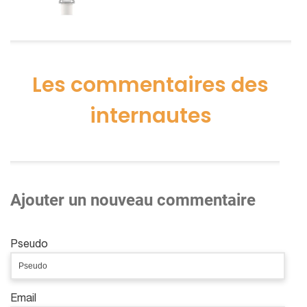
Les commentaires des
internautes
Ajouter un nouveau commentaire
Pseudo
Email