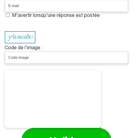
M'avertir lorsqu'une réponse est postée
Code de l'image :