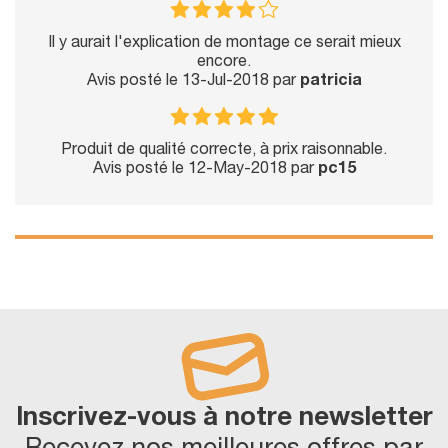
Il y aurait l'explication de montage ce serait mieux
encore.
Avis posté le 13-Jul-2018 par
patricia
Produit de qualité correcte, à prix raisonnable.
Avis posté le 12-May-2018 par
pc15
Inscrivez-vous à notre newsletter