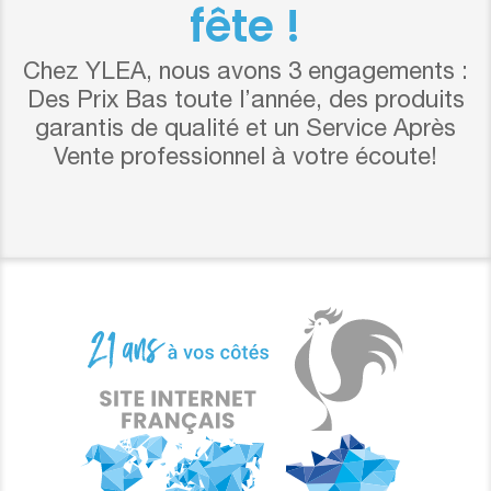
fête !
Chez YLEA, nous avons 3 engagements :
Des Prix Bas toute l’année, des produits
garantis de qualité et un Service Après
Vente professionnel à votre écoute!