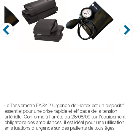
Le Tensiomètre EASY 2 Urgence de Holtex est un dispositif
essentiel pour une prise rapide et efficace de la tension
artérielle. Conforme à l’arrêté du 28/08/09 sur l’équipement
obligatoire des ambulances, il est idéal pour une utilisation
en situations d'urgence sur des patients de tous âges.