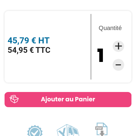
Quantité
45,79 € HT
54,95 € TTC