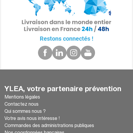
Restons connectés !
YLEA, votre partenaire prévention
Mentions légales
Contactez nous
Qui sommes nous ?
Votre avis nous intéresse !
Commandes des administrations publiques