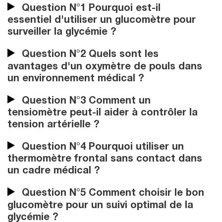
Question N°1 Pourquoi est-il
essentiel d'utiliser un glucomètre pour
surveiller la glycémie ?
Question N°2 Quels sont les
avantages d'un oxymètre de pouls dans
un environnement médical ?
Question N°3 Comment un
tensiomètre peut-il aider à contrôler la
tension artérielle ?
Question N°4 Pourquoi utiliser un
thermomètre frontal sans contact dans
un cadre médical ?
Question N°5 Comment choisir le bon
glucomètre pour un suivi optimal de la
glycémie ?