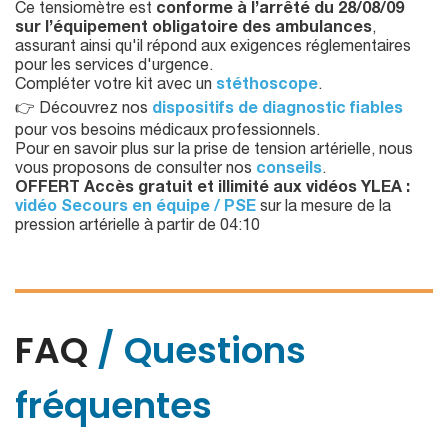
Ce tensiomètre est
conforme à l’arrêté du 28/08/09
sur l’équipement obligatoire des ambulances
,
assurant ainsi qu'il répond aux exigences réglementaires
pour les services d'urgence.
Compléter votre kit avec un
stéthoscope
.
👉 Découvrez nos
dispositifs de diagnostic fiables
pour vos besoins médicaux professionnels.
Pour en savoir plus sur la prise de tension artérielle, nous
vous proposons de consulter nos
conseils
.
OFFERT Accès gratuit et illimité aux vidéos YLEA :
vidéo Secours en équipe / PSE
sur la mesure de la
pression artérielle à partir de 04:10
FAQ
/ Questions
fréquentes