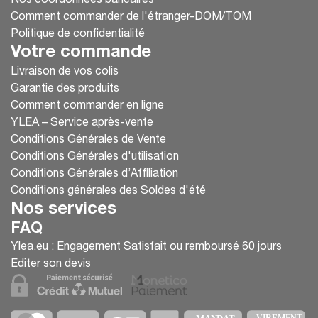
Nos coordonnées bancaires
Comment commander de l'étranger-DOM/TOM
Politique de confidentialité
Votre commande
Livraison de vos colis
Garantie des produits
Comment commander en ligne
YLEA – Service après-vente
Conditions Générales de Vente
Conditions Générales d'utilisation
Conditions Générales d’Affiliation
Conditions générales des Soldes d'été
Nos services
FAQ
Ylea.eu : Engagement Satisfait ou remboursé 60 jours
Editer son devis