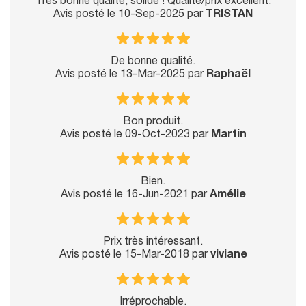
Très bonne qualité, solide ! Qualité/prix excellent.
Avis posté le 10-Sep-2025 par
TRISTAN
De bonne qualité.
Avis posté le 13-Mar-2025 par
Raphaël
Bon produit.
Avis posté le 09-Oct-2023 par
Martin
Bien.
Avis posté le 16-Jun-2021 par
Amélie
Prix très intéressant.
Avis posté le 15-Mar-2018 par
viviane
Irréprochable.