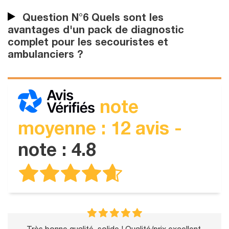
Question N°6 Quels sont les
avantages d'un pack de diagnostic
complet pour les secouristes et
ambulanciers ?
note
moyenne : 12 avis -
note : 4.8