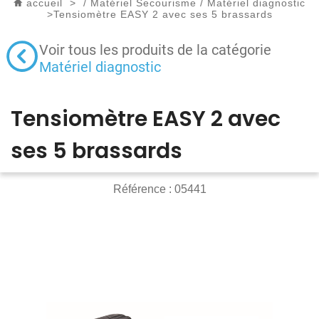
accueil
>
/
Matériel Secourisme
/
Matériel diagnostic
>
Tensiomètre EASY 2 avec ses 5 brassards
Voir tous les produits de la catégorie
Matériel diagnostic
Tensiomètre EASY 2 avec
ses 5 brassards
Référence :
05441