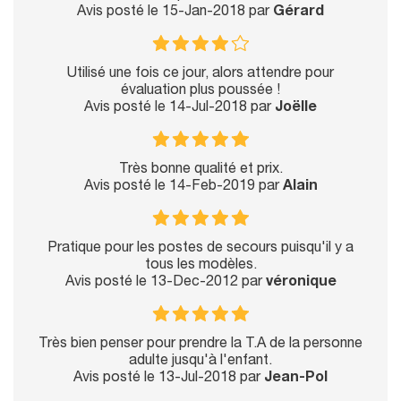
Avis posté le 15-Jan-2018 par
Gérard
Utilisé une fois ce jour, alors attendre pour
évaluation plus poussée !
Avis posté le 14-Jul-2018 par
Joëlle
Très bonne qualité et prix.
Avis posté le 14-Feb-2019 par
Alain
Pratique pour les postes de secours puisqu'il y a
tous les modèles.
Avis posté le 13-Dec-2012 par
véronique
Très bien penser pour prendre la T.A de la personne
adulte jusqu'à l'enfant.
Avis posté le 13-Jul-2018 par
Jean-Pol