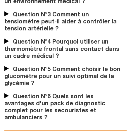
un environnement médical ?
Question N°3 Comment un
tensiomètre peut-il aider à contrôler la
tension artérielle ?
Question N°4 Pourquoi utiliser un
thermomètre frontal sans contact dans
un cadre médical ?
Question N°5 Comment choisir le bon
glucomètre pour un suivi optimal de la
glycémie ?
Question N°6 Quels sont les
avantages d'un pack de diagnostic
complet pour les secouristes et
ambulanciers ?