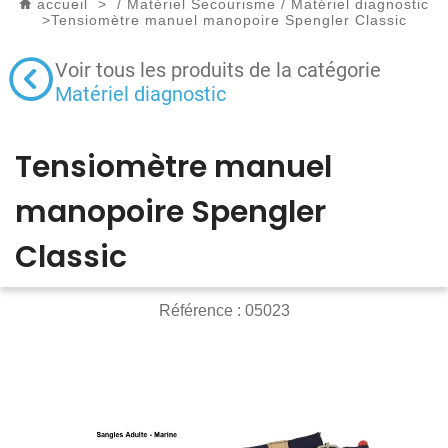
accueil
>
/
Matériel Secourisme
/
Matériel diagnostic
>
Tensiomètre manuel manopoire Spengler Classic
Voir tous les produits de la catégorie
Matériel diagnostic
Tensiomètre manuel
manopoire Spengler
Classic
Référence :
05023