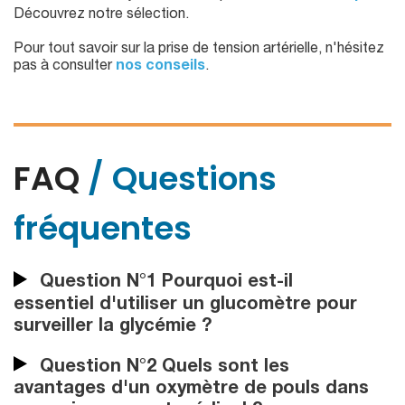
Découvrez notre sélection.
Pour tout savoir sur la prise de tension artérielle, n'hésitez
pas à consulter
nos conseils
.
FAQ
/ Questions
fréquentes
Question N°1 Pourquoi est-il
essentiel d'utiliser un glucomètre pour
surveiller la glycémie ?
Question N°2 Quels sont les
avantages d'un oxymètre de pouls dans