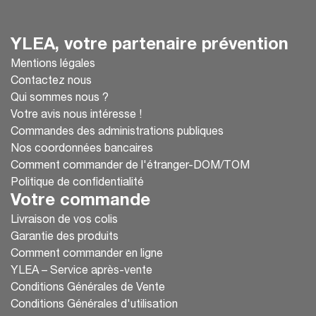
YLEA, votre partenaire prévention
Mentions légales
Contactez nous
Qui sommes nous ?
Votre avis nous intéresse !
Commandes des administrations publiques
Nos coordonnées bancaires
Comment commander de l'étranger-DOM/TOM
Politique de confidentialité
Votre commande
Livraison de vos colis
Garantie des produits
Comment commander en ligne
YLEA – Service après-vente
Conditions Générales de Vente
Conditions Générales d'utilisation