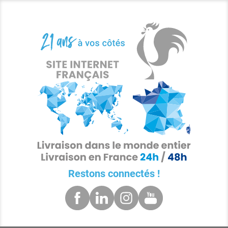
Restons connectés !