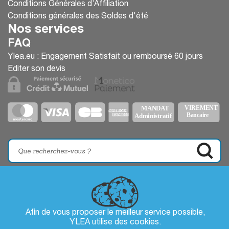
Conditions Générales d’Affiliation
Conditions générales des Soldes d'été
Nos services
FAQ
Ylea.eu : Engagement Satisfait ou remboursé 60 jours
Editer son devis
Afin de vous proposer le meilleur service possible,
YLEA utilise des
cookies
.