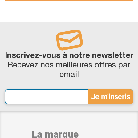
Inscrivez-vous à notre newsletter
Recevez nos meilleures offres par
email