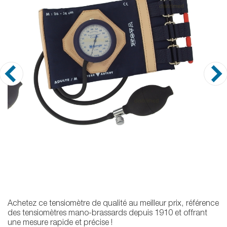
Achetez ce tensiomètre de qualité au meilleur prix, référence
des tensiomètres mano-brassards depuis 1910 et offrant
une mesure rapide et précise !