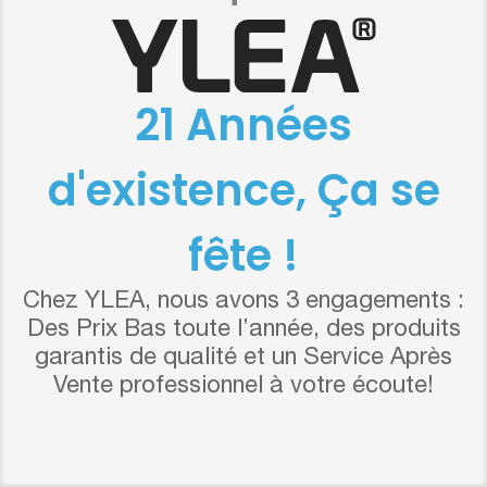
21 Années
d'existence, Ça se
fête !
Chez YLEA, nous avons 3 engagements :
Des Prix Bas toute l’année, des produits
garantis de qualité et un Service Après
Vente professionnel à votre écoute!