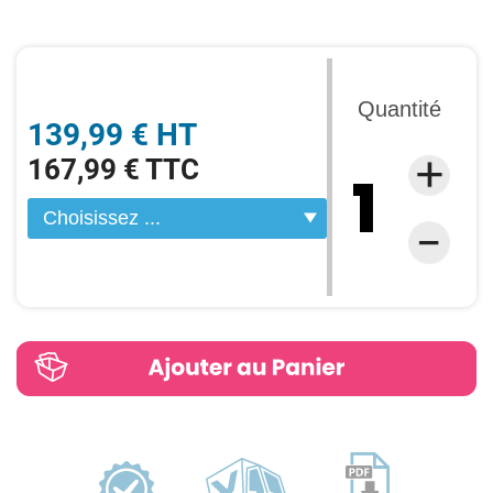
Quantité
139,99 € HT
167,99 € TTC