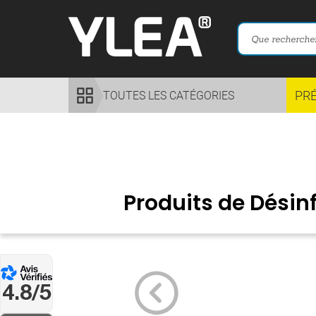
PR
TOUTES LES CATÉGORIES
Produits de Désin
4.8/5