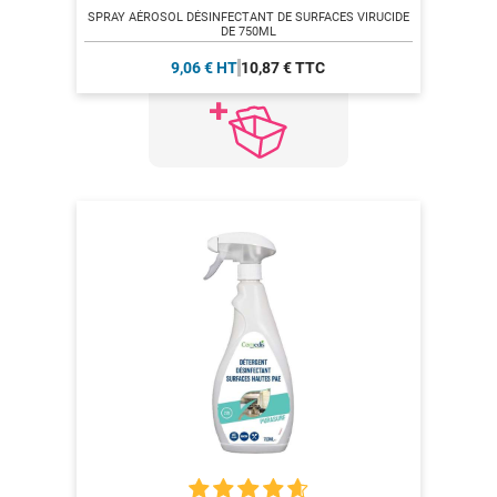
SPRAY AÉROSOL DÉSINFECTANT DE SURFACES VIRUCIDE
DE 750ML
9,06 € HT
10,87 € TTC