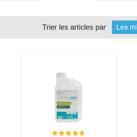
Trier les articles par