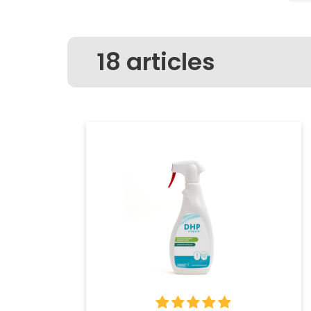
18
articles