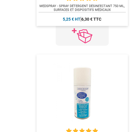
MEDSPRAY - SPRAY DÉTERGENT DÉSINFECTANT 750 ML,
SURFACES ET DISPOSITIFS MÉDICAUX
5,25 € HT
6,30 € TTC