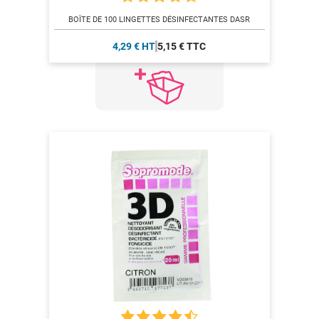
BOÎTE DE 100 LINGETTES DÉSINFECTANTES DASR
4,29 € HT
5,15 € TTC