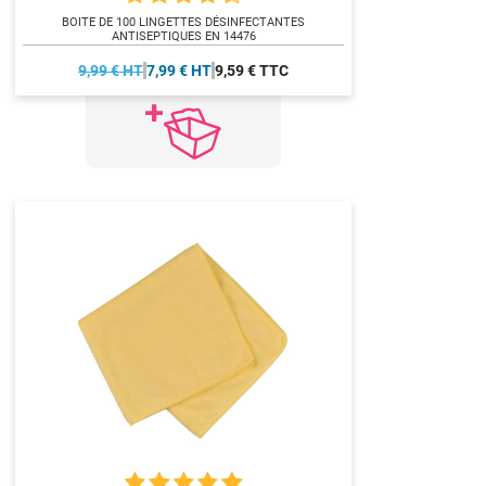
BOITE DE 100 LINGETTES DÉSINFECTANTES
ANTISEPTIQUES EN 14476
9,99 € HT
7,99 € HT
9,59 € TTC