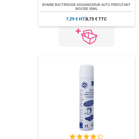
BOMBE BACTÉRICIDE ASSAINISSEUR AUTO PERCUTANT
BIOCIDE 50ML
7,29 € HT
8,75 € TTC