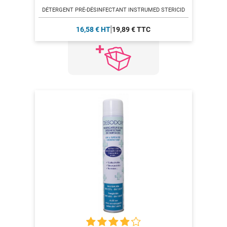
DÉTERGENT PRÉ-DÉSINFECTANT INSTRUMED STERICID
16,58 € HT
19,89 € TTC