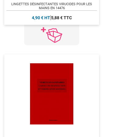
LINGETTES DÉSINFECTANTES VIRUCIDES POUR LES
MAINS EN 14476
4,90 € HT
5,88 € TTC