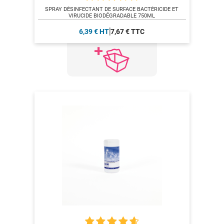
SPRAY DÉSINFECTANT DE SURFACE BACTÉRICIDE ET
VIRUCIDE BIODÉGRADABLE 750ML
6,39 € HT
7,67 € TTC