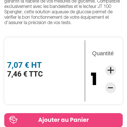
garantit la fiabilité de vos mesures de glycémie. Compatible
exclusivement avec les bandelettes et le lecteur JT 100
Spengler, cette solution aqueuse de glucose permet de
vérifier le bon fonctionnement de votre équipement et
d'assurer la précision de vos tests.
Quantité
7,07 € HT
7,46 € TTC