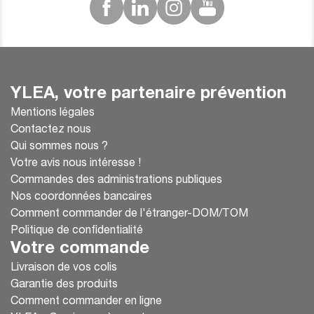
YLEA, votre partenaire prévention
Mentions légales
Contactez nous
Qui sommes nous ?
Votre avis nous intéresse !
Commandes des administrations publiques
Nos coordonnées bancaires
Comment commander de l'étranger-DOM/TOM
Politique de confidentialité
Votre commande
Livraison de vos colis
Garantie des produits
Comment commander en ligne