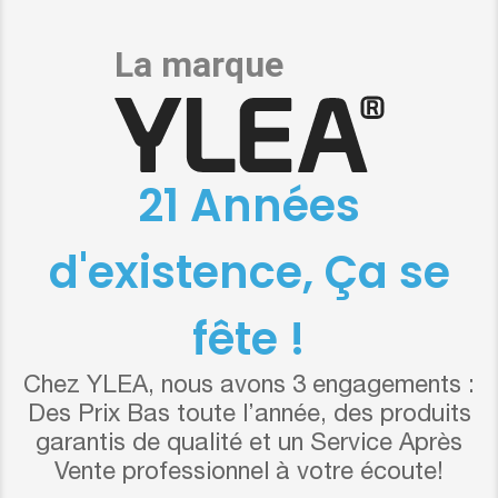
21 Années
d'existence, Ça se
fête !
Chez YLEA, nous avons 3 engagements :
Des Prix Bas toute l’année, des produits
garantis de qualité et un Service Après
Vente professionnel à votre écoute!