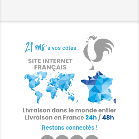
Restons connectés !