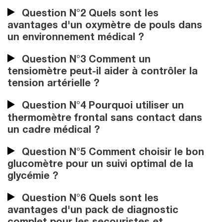
Question N°2 Quels sont les
avantages d'un oxymètre de pouls dans
un environnement médical ?
Question N°3 Comment un
tensiomètre peut-il aider à contrôler la
tension artérielle ?
Question N°4 Pourquoi utiliser un
thermomètre frontal sans contact dans
un cadre médical ?
Question N°5 Comment choisir le bon
glucomètre pour un suivi optimal de la
glycémie ?
Question N°6 Quels sont les
avantages d'un pack de diagnostic