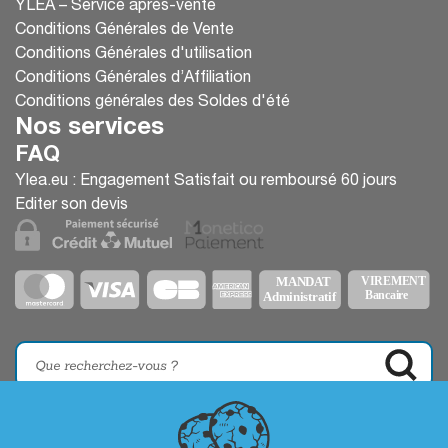
YLEA – Service après-vente
Conditions Générales de Vente
Conditions Générales d'utilisation
Conditions Générales d’Affiliation
Conditions générales des Soldes d'été
Nos services
FAQ
Ylea.eu : Engagement Satisfait ou remboursé 60 jours
Editer son devis