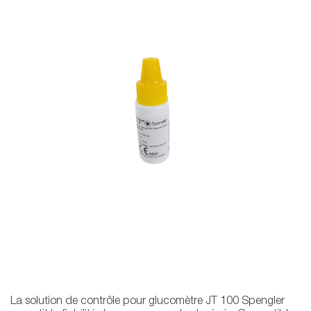
La solution de contrôle pour glucomètre JT 100 Spengler