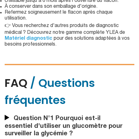
Utilisable jusqu'à 6 mois après l'ouverture du flacon.
À conserver dans son emballage d'origine.
Refermez soigneusement le flacon après chaque
utilisation.
👉 Vous recherchez d'autres produits de diagnostic
médical ? Découvrez notre gamme complète YLEA de
Matériel diagnostic
pour des solutions adaptées à vos
besoins professionnels.
FAQ
/ Questions
fréquentes
Question N°1 Pourquoi est-il
essentiel d'utiliser un glucomètre pour
surveiller la glycémie ?