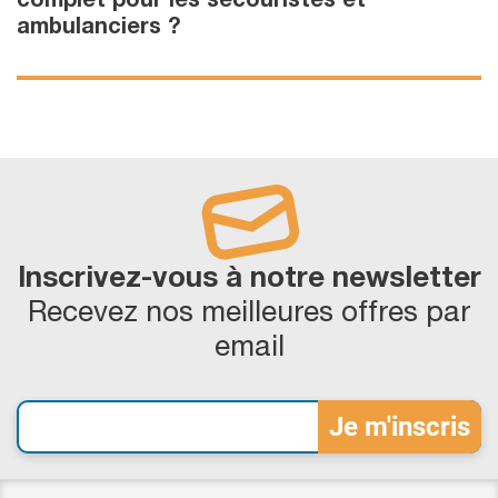
complet pour les secouristes et
ambulanciers ?
Inscrivez-vous à notre newsletter
Recevez nos meilleures offres par
email