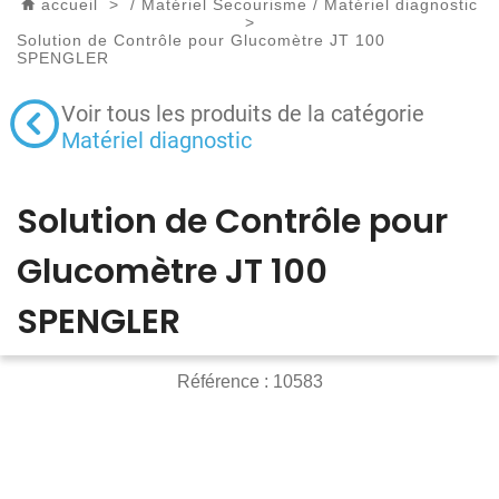
accueil
>
/
Matériel Secourisme
/
Matériel diagnostic
>
Solution de Contrôle pour Glucomètre JT 100
SPENGLER
Voir tous les produits de la catégorie
Matériel diagnostic
Solution de Contrôle pour
Glucomètre JT 100
SPENGLER
Référence :
10583