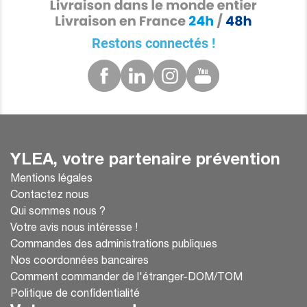
Restons connectés !
YLEA, votre partenaire prévention
Mentions légales
Contactez nous
Qui sommes nous ?
Votre avis nous intéresse !
Commandes des administrations publiques
Nos coordonnées bancaires
Comment commander de l'étranger-DOM/TOM
Politique de confidentialité