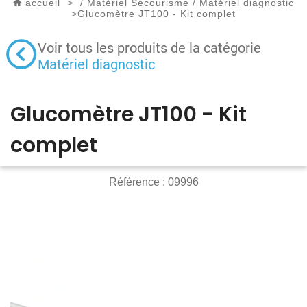
accueil
>
/
Matériel Secourisme
/
Matériel diagnostic
>
Glucomètre JT100 - Kit complet
Voir tous les produits de la catégorie
Matériel diagnostic
Glucomètre JT100 - Kit
complet
Référence :
09996