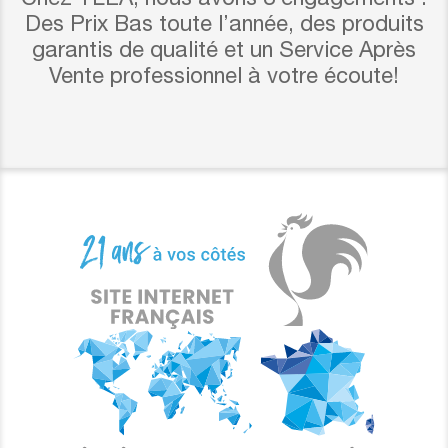
Des Prix Bas toute l’année, des produits
garantis de qualité et un Service Après
Vente professionnel à votre écoute!