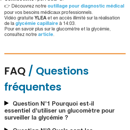
👉 Découvrez notre
outillage pour diagnostic médical
pour vos besoins médicaux professionnels.
Vidéo gratuite
YLEA
et en accès illimité sur la réalisation
de la
glycémie capillaire
à 14:03.
Pour en savoir plus sur le glucomètre et la glycémie,
consultez notre
article
.
FAQ
/ Questions
fréquentes
Question N°1 Pourquoi est-il
essentiel d'utiliser un glucomètre pour
surveiller la glycémie ?