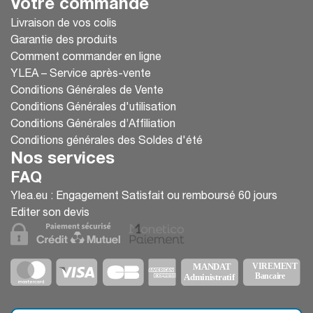
Votre commande
Livraison de vos colis
Garantie des produits
Comment commander en ligne
YLEA – Service après-vente
Conditions Générales de Vente
Conditions Générales d'utilisation
Conditions Générales d’Affiliation
Conditions générales des Soldes d'été
Nos services
FAQ
Ylea.eu : Engagement Satisfait ou remboursé 60 jours
Editer son devis