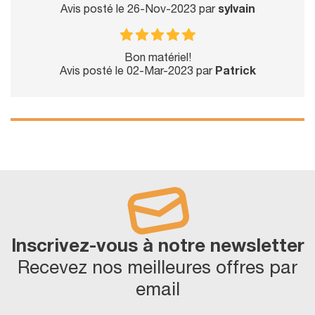
Avis posté le 26-Nov-2023 par
sylvain
Bon matériel!
Avis posté le 02-Mar-2023 par
Patrick
Inscrivez-vous à notre newsletter
Recevez nos meilleures offres par
email