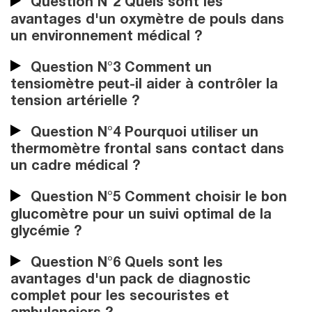
Question N°2 Quels sont les
avantages d'un oxymètre de pouls dans
un environnement médical ?
Question N°3 Comment un
tensiomètre peut-il aider à contrôler la
tension artérielle ?
Question N°4 Pourquoi utiliser un
thermomètre frontal sans contact dans
un cadre médical ?
Question N°5 Comment choisir le bon
glucomètre pour un suivi optimal de la
glycémie ?
Question N°6 Quels sont les
avantages d'un pack de diagnostic
complet pour les secouristes et