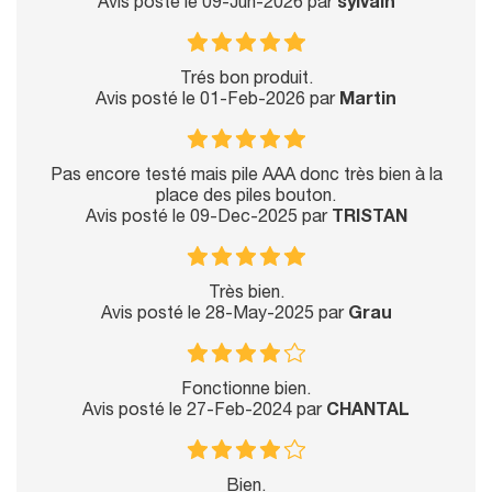
Avis posté le 09-Jun-2026 par
sylvain
Trés bon produit.
Avis posté le 01-Feb-2026 par
Martin
Pas encore testé mais pile AAA donc très bien à la
place des piles bouton.
Avis posté le 09-Dec-2025 par
TRISTAN
Très bien.
Avis posté le 28-May-2025 par
Grau
Fonctionne bien.
Avis posté le 27-Feb-2024 par
CHANTAL
Bien.