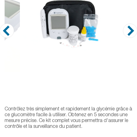
Contrôlez très simplement et rapidement la glycémie grâce à
ce glucomètre facile à utiliser. Obtenez en 5 secondes une
mesure précise. Ce kit complet vous permettra d'assurer le
contrôle et la surveillance du patient.