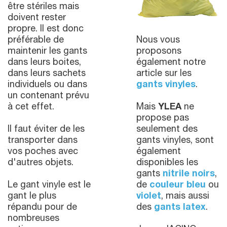
être stériles mais
doivent rester
propre. Il est donc
préférable de
Nous vous
maintenir les gants
proposons
dans leurs boites,
également notre
dans leurs sachets
article sur les
individuels ou dans
gants vinyles
.
un contenant prévu
à cet effet.
Mais
YLEA
ne
propose pas
Il faut éviter de les
seulement des
transporter dans
gants vinyles, sont
vos poches avec
également
d'autres objets.
disponibles les
gants
nitrile noirs
,
Le gant vinyle est le
de
couleur bleu
ou
gant le plus
violet
, mais aussi
répandu pour de
des
gants latex
.
nombreuses