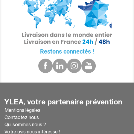
Restons connectés !
YLEA, votre partenaire prévention
Mentions légales
Contactez nous
Qui sommes nous ?
Votre avis nous intéresse !