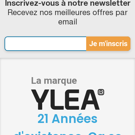
Inscrivez-vous à notre newsletter
Recevez nos meilleures offres par
email
21 Années