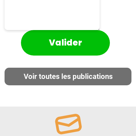
Voir toutes les publications