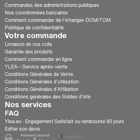
Commandes des administrations publiques
Nos coordonnées bancaires
Comment commander de l'étranger-DOM/TOM
Politique de confidentialité
Votre commande
Livraison de vos colis
Garantie des produits
Comment commander en ligne
YLEA – Service après-vente
Conditions Générales de Vente
Conditions Générales d'utilisation
Conditions Générales d’Affiliation
Conditions générales des Soldes d'été
Nos services
FAQ
Ylea.eu : Engagement Satisfait ou remboursé 60 jours
Editer son devis