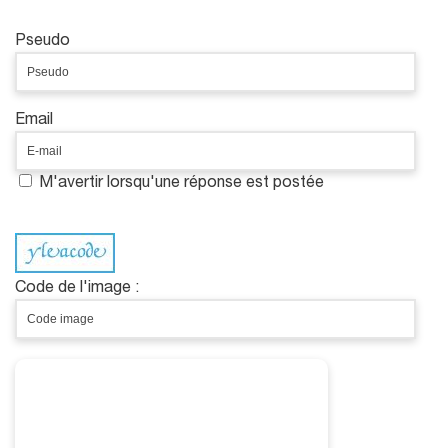
Pseudo
Email
M'avertir lorsqu'une réponse est postée
Code de l'image :