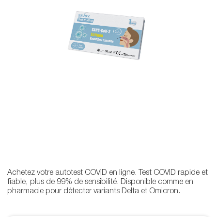
Achetez votre autotest COVID en ligne. Test COVID rapide et
fiable, plus de 99% de sensibilité. Disponible comme en
pharmacie pour détecter variants Delta et Omicron.