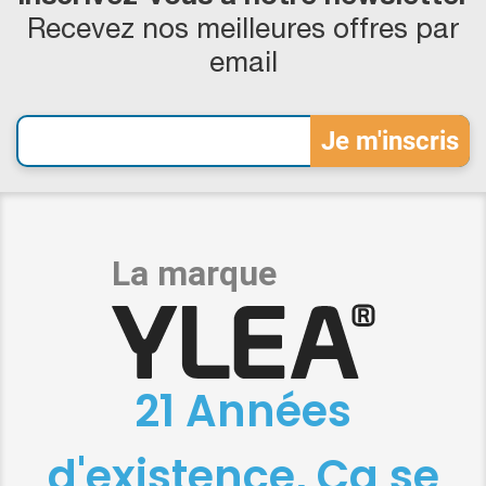
Recevez nos meilleures offres par
email
21 Années
d'existence, Ça se