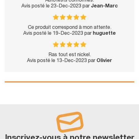
Autotests conformes.
Avis posté le 23-Dec-2023 par
Jean-Marc
Ce produit correspond à mon attente.
Avis posté le 19-Dec-2023 par
huguette
Ras tout est nickel.
Avis posté le 13-Dec-2023 par
Olivier
Inscrivez-vous à notre newsletter