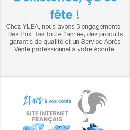
fête !
Chez YLEA, nous avons 3 engagements :
Des Prix Bas toute l’année, des produits
garantis de qualité et un Service Après
Vente professionnel à votre écoute!