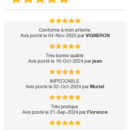
Conforme à mon attente.
Avis posté le 04-Nov-2025 par
VIGNERON
Très bonne qualité.
Avis posté le 16-Oct-2024 par
jean
IMPECCABLE.
Avis posté le 02-Oct-2024 par
Muriel
Très pratique.
Avis posté le 21-Sep-2024 par
Florence