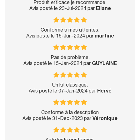
Produit efficace je recommande.
Avis posté le 23-Jul-2024 par
Eliane
Conforme a mes attentes.
Avis posté le 16-Jan-2024 par
martine
Pas de problème.
Avis posté le 15-Jan-2024 par
GUYLAINE
Un kit classique.
Avis posté le 07-Jan-2024 par
Hervé
Conforme à la description
Avis posté le 31-Dec-2023 par
Véronique