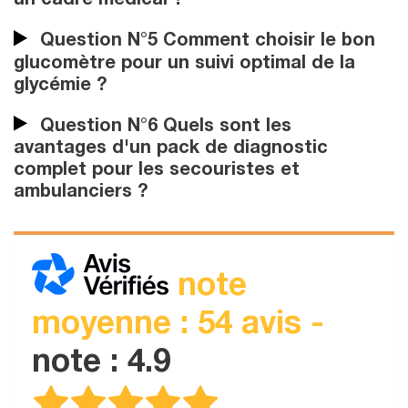
un cadre médical ?
Question N°5 Comment choisir le bon
glucomètre pour un suivi optimal de la
glycémie ?
Question N°6 Quels sont les
avantages d'un pack de diagnostic
complet pour les secouristes et
ambulanciers ?
note
moyenne : 54 avis -
note : 4.9