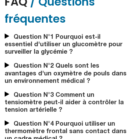
FAQ
/ Questions
fréquentes
Question N°1 Pourquoi est-il
essentiel d'utiliser un glucomètre pour
surveiller la glycémie ?
Question N°2 Quels sont les
avantages d'un oxymètre de pouls dans
un environnement médical ?
Question N°3 Comment un
tensiomètre peut-il aider à contrôler la
tension artérielle ?
Question N°4 Pourquoi utiliser un
thermomètre frontal sans contact dans