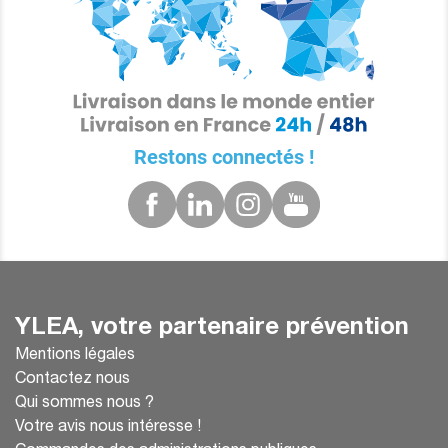
Restons connectés !
YLEA, votre partenaire prévention
Mentions légales
Contactez nous
Qui sommes nous ?
Votre avis nous intéresse !