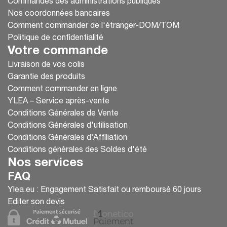
Commandes des administrations publiques
Nos coordonnées bancaires
Comment commander de l'étranger-DOM/TOM
Politique de confidentialité
Votre commande
Livraison de vos colis
Garantie des produits
Comment commander en ligne
YLEA – Service après-vente
Conditions Générales de Vente
Conditions Générales d'utilisation
Conditions Générales d’Affiliation
Conditions générales des Soldes d'été
Nos services
FAQ
Ylea.eu : Engagement Satisfait ou remboursé 60 jours
Editer son devis