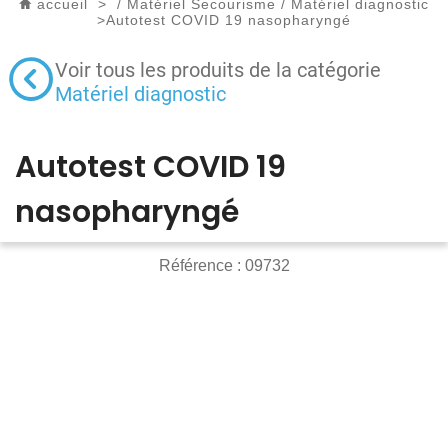
accueil
>
/
Matériel Secourisme
/
Matériel diagnostic
>
Autotest COVID 19 nasopharyngé
Voir tous les produits de la catégorie
Matériel diagnostic
Autotest COVID 19
nasopharyngé
Référence :
09732