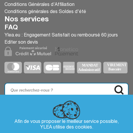
Conditions Générales d’Affiliation
Conditions générales des Soldes d'été
Nos services
FAQ
Ylea.eu : Engagement Satisfait ou remboursé 60 jours
Editer son devis
Afin de vous proposer le meilleur service possible,
YLEA utilise des
cookies
.