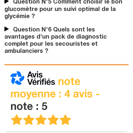
Question N°5 Comment choisir le bon
glucomètre pour un suivi optimal de la
glycémie ?
Question N°6 Quels sont les
avantages d'un pack de diagnostic
complet pour les secouristes et
ambulanciers ?
note
moyenne : 4 avis -
note : 5