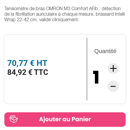
Tensiomètre de bras OMRON M3 Comfort AFib : détection
de la fibrillation auriculaire à chaque mesure, brassard Intelli
Wrap 22-42 cm, validé cliniquement.
Quantité
70,77 € HT
84,92 € TTC