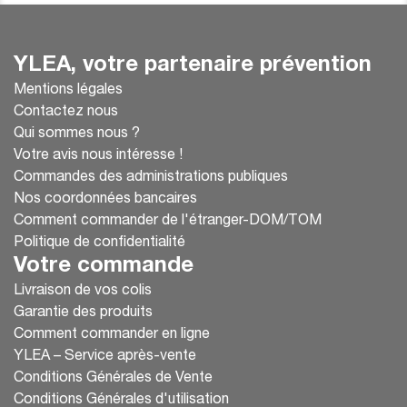
YLEA, votre partenaire prévention
Mentions légales
Contactez nous
Qui sommes nous ?
Votre avis nous intéresse !
Commandes des administrations publiques
Nos coordonnées bancaires
Comment commander de l'étranger-DOM/TOM
Politique de confidentialité
Votre commande
Livraison de vos colis
Garantie des produits
Comment commander en ligne
YLEA – Service après-vente
Conditions Générales de Vente
Conditions Générales d'utilisation