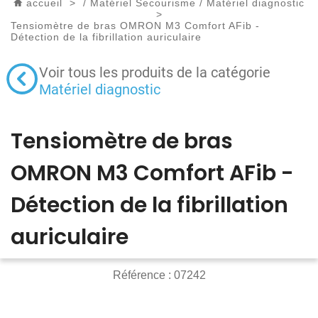
accueil
>
/
Matériel Secourisme
/
Matériel diagnostic
>
Tensiomètre de bras OMRON M3 Comfort AFib -
Détection de la fibrillation auriculaire
Voir tous les produits de la catégorie
Matériel diagnostic
Tensiomètre de bras
OMRON M3 Comfort AFib -
Détection de la fibrillation
auriculaire
Référence :
07242