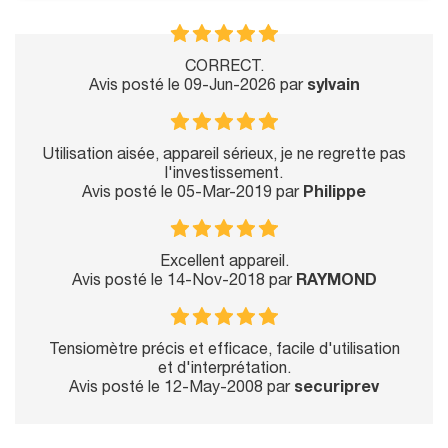
CORRECT.
Avis posté le 09-Jun-2026 par
sylvain
Utilisation aisée, appareil sérieux, je ne regrette pas
l'investissement.
Avis posté le 05-Mar-2019 par
Philippe
Excellent appareil.
Avis posté le 14-Nov-2018 par
RAYMOND
Tensiomètre précis et efficace, facile d'utilisation
et d'interprétation.
Avis posté le 12-May-2008 par
securiprev