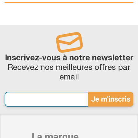
Inscrivez-vous à notre newsletter
Recevez nos meilleures offres par
email