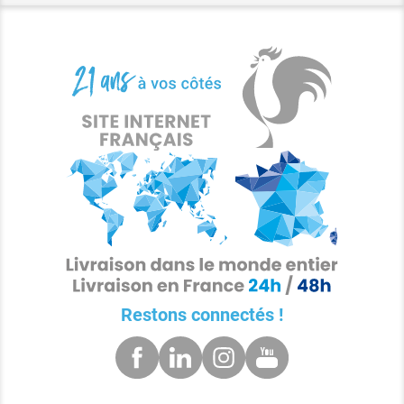
Restons connectés !