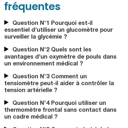
fréquentes
Question N°1 Pourquoi est-il
essentiel d'utiliser un glucomètre pour
surveiller la glycémie ?
Question N°2 Quels sont les
avantages d'un oxymètre de pouls dans
un environnement médical ?
Question N°3 Comment un
tensiomètre peut-il aider à contrôler la
tension artérielle ?
Question N°4 Pourquoi utiliser un
thermomètre frontal sans contact dans
un cadre médical ?