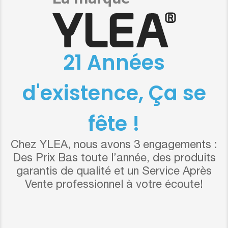
21 Années
d'existence, Ça se
fête !
Chez YLEA, nous avons 3 engagements :
Des Prix Bas toute l’année, des produits
garantis de qualité et un Service Après
Vente professionnel à votre écoute!