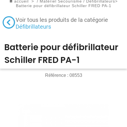
accueil
>
/
Matériel Secourisme
/
Défibrillateurs
>
Batterie pour défibrillateur Schiller FRED PA-1
Voir tous les produits de la catégorie
Défibrillateurs
Batterie pour défibrillateur
Schiller FRED PA-1
Référence :
08553