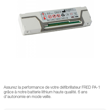
Assurez la performance de votre défibrillateur FRED PA-1
grâce à notre batterie lithium haute qualité. 6 ans
d'autonomie en mode veille.