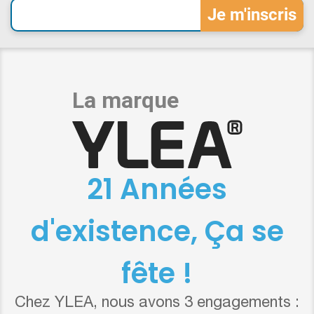
21 Années
d'existence, Ça se
fête !
Chez YLEA, nous avons 3 engagements :