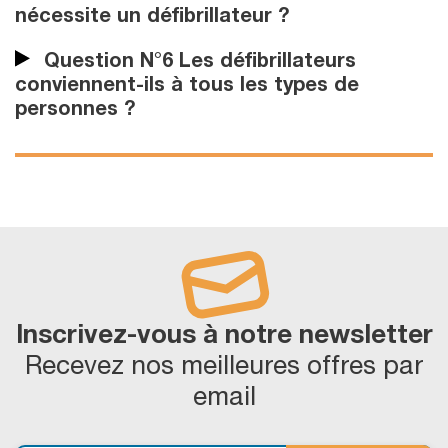
nécessite un défibrillateur ?
Question N°6 Les défibrillateurs
conviennent-ils à tous les types de
personnes ?
Inscrivez-vous à notre newsletter
Recevez nos meilleures offres par
email