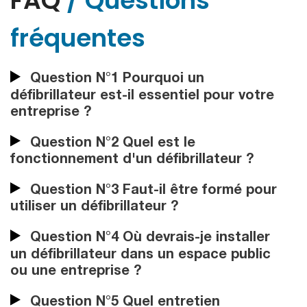
FAQ
/ Questions
fréquentes
Question N°1 Pourquoi un
défibrillateur est-il essentiel pour votre
entreprise ?
Question N°2 Quel est le
fonctionnement d'un défibrillateur ?
Question N°3 Faut-il être formé pour
utiliser un défibrillateur ?
Question N°4 Où devrais-je installer
un défibrillateur dans un espace public
ou une entreprise ?
Question N°5 Quel entretien