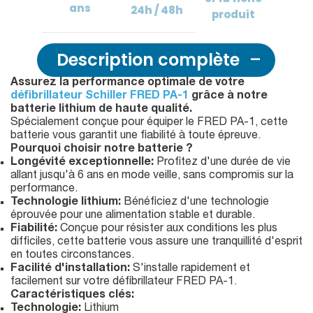
ans
24h / 48h
produit
Description complète
Assurez la performance optimale de votre
défibrillateur Schiller FRED PA-1
grâce à notre
batterie lithium de haute qualité.
Spécialement conçue pour équiper le FRED PA-1, cette
batterie vous garantit une fiabilité à toute épreuve.
Pourquoi choisir notre batterie ?
Longévité exceptionnelle:
Profitez d'une durée de vie
allant jusqu'à 6 ans en mode veille, sans compromis sur la
performance.
Technologie lithium:
Bénéficiez d'une technologie
éprouvée pour une alimentation stable et durable.
Fiabilité:
Conçue pour résister aux conditions les plus
difficiles, cette batterie vous assure une tranquillité d'esprit
en toutes circonstances.
Facilité d'installation:
S'installe rapidement et
facilement sur votre défibrillateur FRED PA-1.
Caractéristiques clés:
Technologie:
Lithium