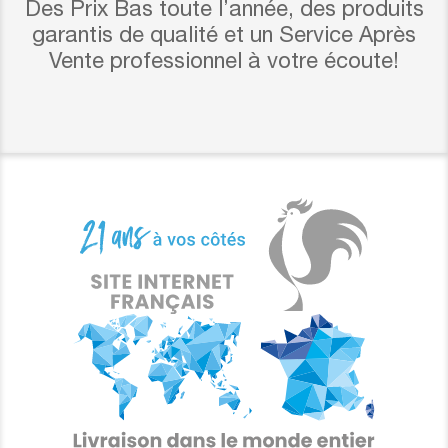
Des Prix Bas toute l’année, des produits
garantis de qualité et un Service Après
Vente professionnel à votre écoute!