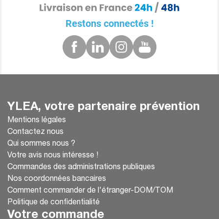
Restons connectés !
YLEA, votre partenaire prévention
Mentions légales
Contactez nous
Qui sommes nous ?
Votre avis nous intéresse !
Commandes des administrations publiques
Nos coordonnées bancaires
Comment commander de l'étranger-DOM/TOM
Politique de confidentialité
Votre commande