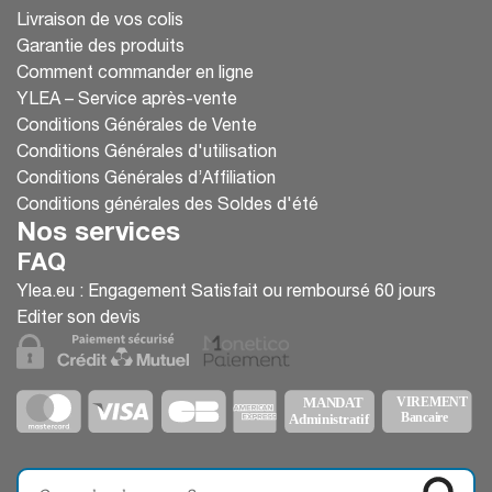
Livraison de vos colis
Garantie des produits
Comment commander en ligne
YLEA – Service après-vente
Conditions Générales de Vente
Conditions Générales d'utilisation
Conditions Générales d’Affiliation
Conditions générales des Soldes d'été
Nos services
FAQ
Ylea.eu : Engagement Satisfait ou remboursé 60 jours
Editer son devis