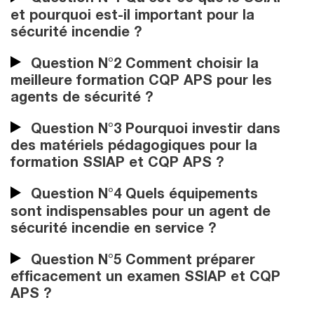
et pourquoi est-il important pour la
sécurité incendie ?
Question N°2 Comment choisir la
meilleure formation CQP APS pour les
agents de sécurité ?
Question N°3 Pourquoi investir dans
des matériels pédagogiques pour la
formation SSIAP et CQP APS ?
Question N°4 Quels équipements
sont indispensables pour un agent de
sécurité incendie en service ?
Question N°5 Comment préparer
efficacement un examen SSIAP et CQP
APS ?