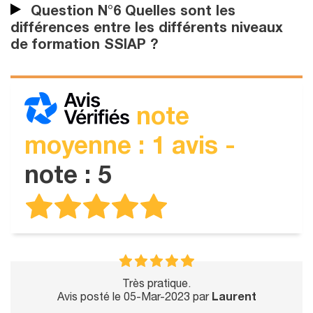
Question N°6 Quelles sont les
différences entre les différents niveaux
de formation SSIAP ?
note
moyenne : 1 avis -
note : 5
Très pratique.
Avis posté le 05-Mar-2023 par
Laurent