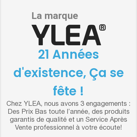
21 Années
d'existence, Ça se
fête !
Chez YLEA, nous avons 3 engagements :
Des Prix Bas toute l’année, des produits
garantis de qualité et un Service Après
Vente professionnel à votre écoute!