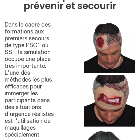
prévenir et secourir
Dans le cadre des
formations aux
premiers secours
de type PSC1 ou
SST, la simulation
occupe une place
très importante.
L'une des
méthodes les plus
efficaces pour
immerger les
participants dans
des situations
d'urgence réalistes
est l'utilisation de
maquillages
spécialement