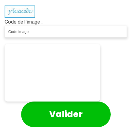
Code de l'image :