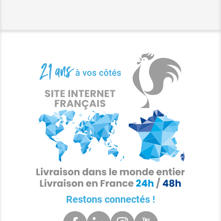
Restons connectés !