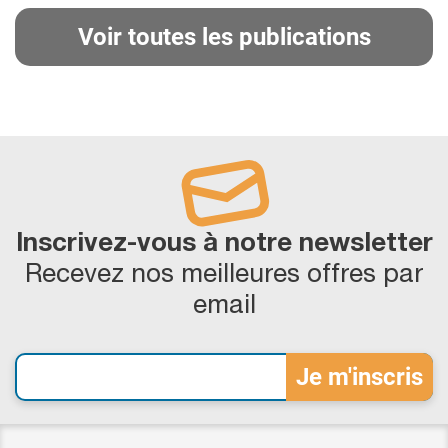
Voir toutes les publications
Inscrivez-vous à notre newsletter
Recevez nos meilleures offres par
email