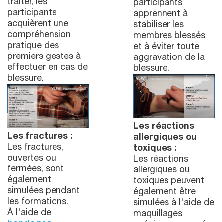
traiter, les
participants
participants
apprennent à
acquièrent une
stabiliser les
compréhension
membres blessés
pratique des
et à éviter toute
premiers gestes à
aggravation de la
effectuer en cas de
blessure.
blessure.
Les réactions
Les fractures :
allergiques ou
Les fractures,
toxiques :
ouvertes ou
Les réactions
fermées, sont
allergiques ou
également
toxiques peuvent
simulées pendant
également être
les formations.
simulées à l'aide de
À l'aide de
maquillages