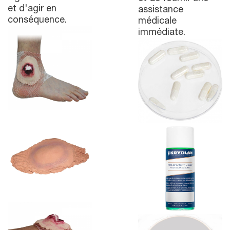
et d'agir en
assistance
conséquence.
médicale
immédiate.