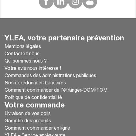
YLEA, votre partenaire prévention
Mentions légales
Contactez nous
Qui sommes nous ?
Votre avis nous intéresse !
Commandes des administrations publiques
Nos coordonnées bancaires
Comment commander de l'étranger-DOM/TOM
Politique de confidentialité
Votre commande
Livraison de vos colis
Garantie des produits
Comment commander en ligne