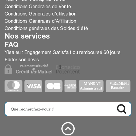
YLEA – Service après-vente
Conditions Générales de Vente
Conditions Générales d'utilisation
Conditions Générales d’Affiliation
Conditions générales des Soldes d'été
Nos services
FAQ
Ylea.eu : Engagement Satisfait ou remboursé 60 jours
Editer son devis