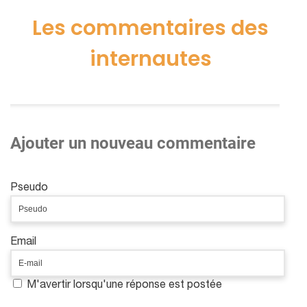
Les commentaires des
internautes
Ajouter un nouveau commentaire
Pseudo
Email
M'avertir lorsqu'une réponse est postée