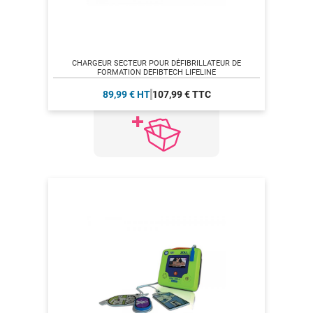
CHARGEUR SECTEUR POUR DÉFIBRILLATEUR DE
FORMATION DEFIBTECH LIFELINE
89,99 € HT
107,99 € TTC