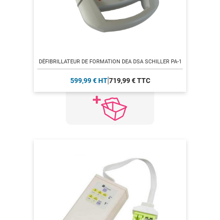
DÉFIBRILLATEUR DE FORMATION DEA DSA SCHILLER PA-1
599,99 € HT
719,99 € TTC