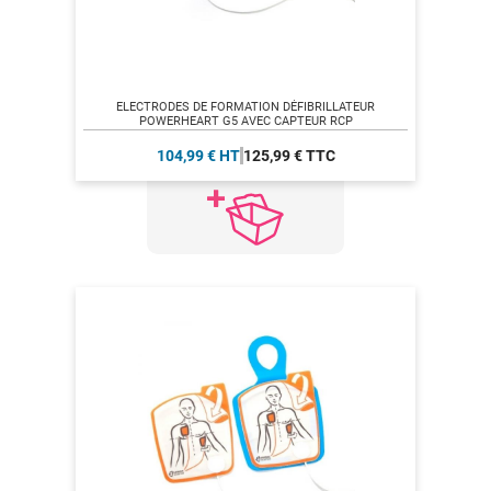
ELECTRODES DE FORMATION DÉFIBRILLATEUR
POWERHEART G5 AVEC CAPTEUR RCP
104,99 € HT
125,99 € TTC