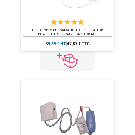
ELECTRODES DE FORMATION DÉFIBRILLATEUR
POWERHEART G5 SANS CAPTEUR RCP
39,89 € HT
47,87 € TTC