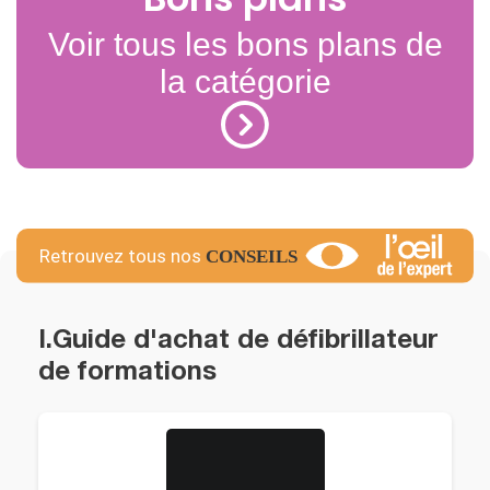
Voir tous les bons plans de
la catégorie
I.Guide d'achat de défibrillateur
de formations