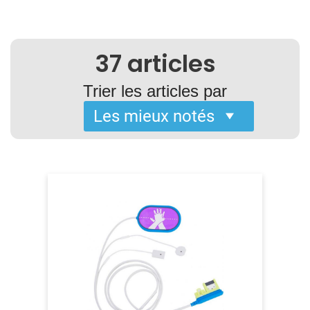
37
articles
Trier les articles par