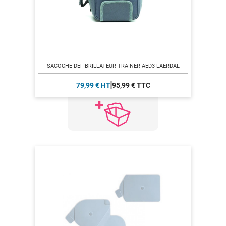
SACOCHE DÉFIBRILLATEUR TRAINER AED3 LAERDAL
79,99 € HT
95,99 € TTC