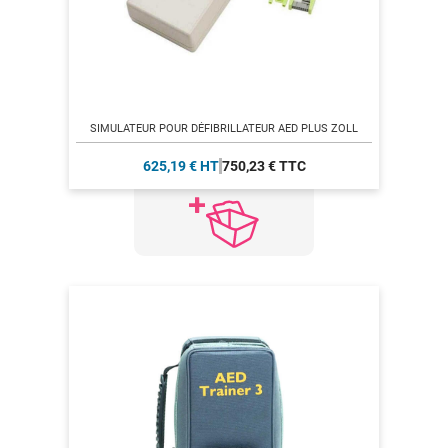
SIMULATEUR POUR DÉFIBRILLATEUR AED PLUS ZOLL
625,19 € HT
750,23 € TTC