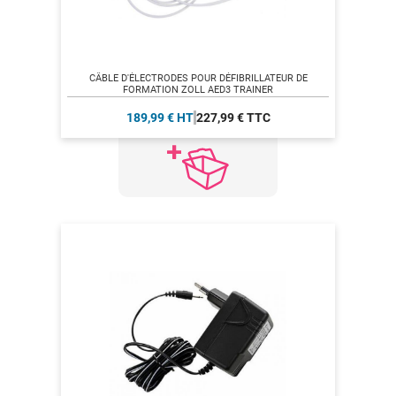
CÂBLE D'ÉLECTRODES POUR DÉFIBRILLATEUR DE
FORMATION ZOLL AED3 TRAINER
189,99 € HT
227,99 € TTC