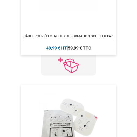
CÂBLE POUR ÉLECTRODES DE FORMATION SCHILLER PA-1
49,99 € HT
59,99 € TTC