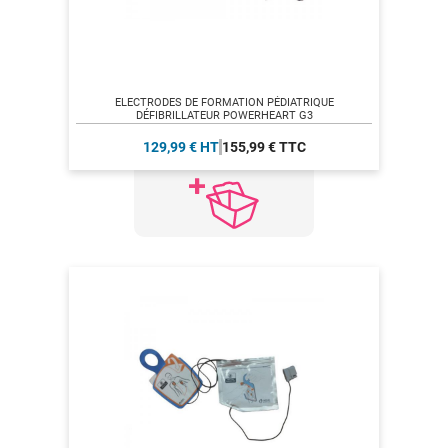
ELECTRODES DE FORMATION PÉDIATRIQUE
DÉFIBRILLATEUR POWERHEART G3
129,99 € HT
155,99 € TTC