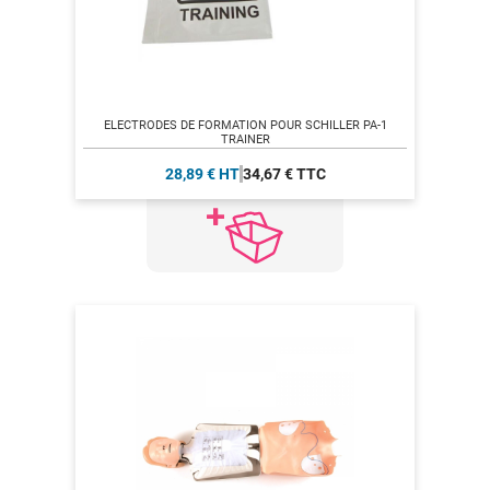
ELECTRODES DE FORMATION POUR SCHILLER PA-1
TRAINER
28,89 € HT
34,67 € TTC