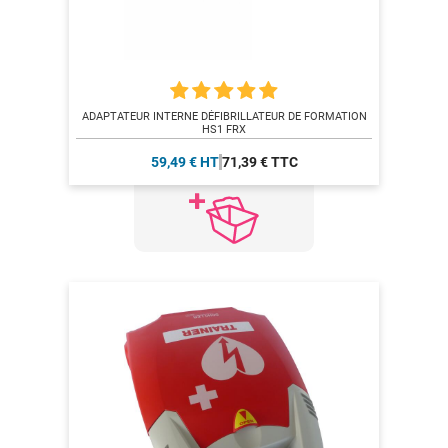
ADAPTATEUR INTERNE DÉFIBRILLATEUR DE FORMATION
HS1 FRX
59,49 € HT
71,39 € TTC