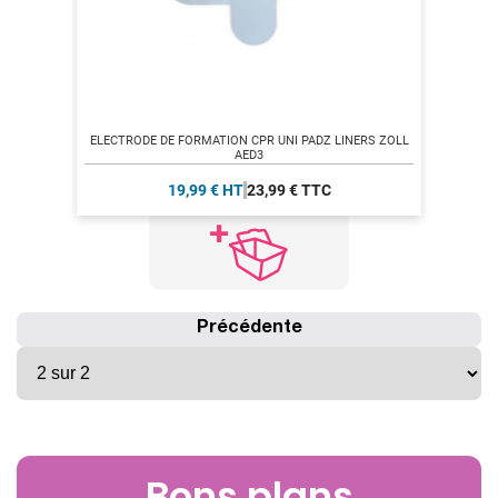
ELECTRODE DE FORMATION CPR UNI PADZ LINERS ZOLL
AED3
19,99 € HT
23,99 € TTC
Précédente
Bons plans