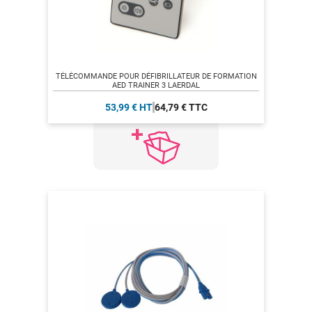
TÉLÉCOMMANDE POUR DÉFIBRILLATEUR DE FORMATION
AED TRAINER 3 LAERDAL
53,99 € HT
64,79 € TTC