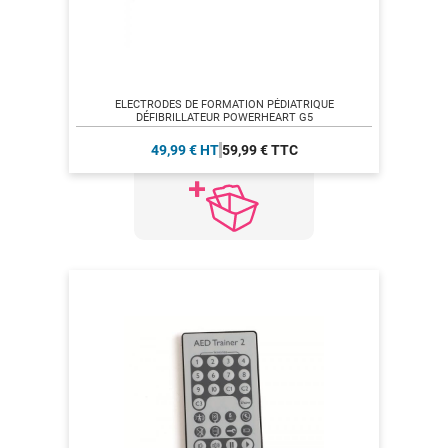
ELECTRODES DE FORMATION PÉDIATRIQUE
DÉFIBRILLATEUR POWERHEART G5
49,99 € HT
59,99 € TTC