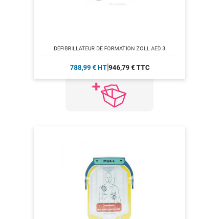
DÉFIBRILLATEUR DE FORMATION ZOLL AED 3
788,99 € HT
946,79 € TTC