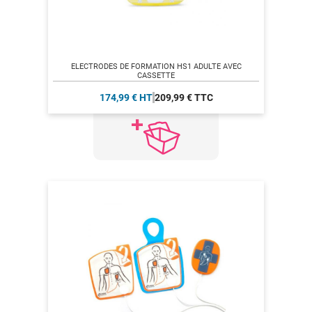
ELECTRODES DE FORMATION HS1 ADULTE AVEC
CASSETTE
174,99 € HT
209,99 € TTC