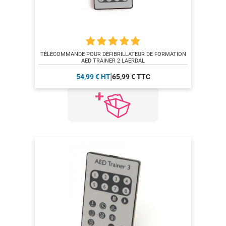
TÉLÉCOMMANDE POUR DÉFIBRILLATEUR DE FORMATION
AED TRAINER 2 LAERDAL
54,99 € HT
65,99 € TTC