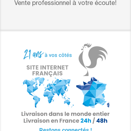
Vente professionnel à votre écoute!
Restons connectés !