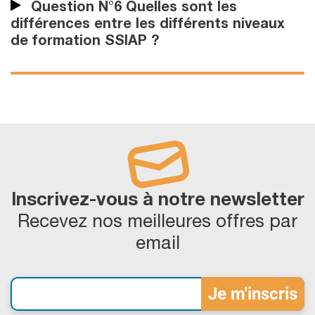
Question N°6 Quelles sont les
différences entre les différents niveaux
de formation SSIAP ?
Inscrivez-vous à notre newsletter
Recevez nos meilleures offres par
email