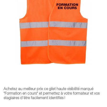
Achetez au meilleur prix ce gilet haute visibilité marqué
"Formation en cours" et permettez à votre formateur et vos
stagiaires d'être facilement identifiés !