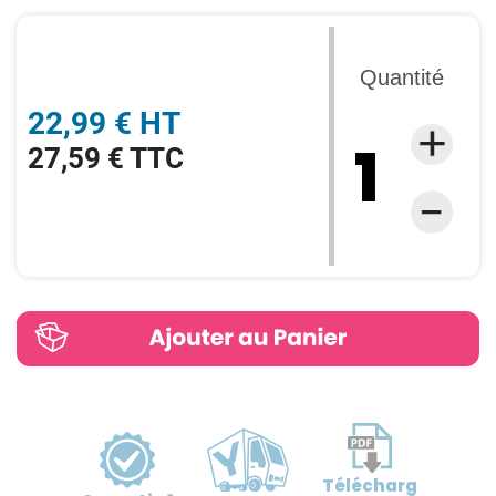
Quantité
22,99 € HT
27,59 € TTC
Télécharg