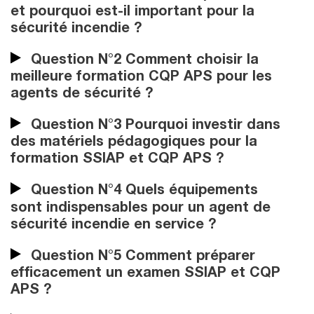
et pourquoi est-il important pour la
sécurité incendie ?
Question N°2 Comment choisir la
meilleure formation CQP APS pour les
agents de sécurité ?
Question N°3 Pourquoi investir dans
des matériels pédagogiques pour la
formation SSIAP et CQP APS ?
Question N°4 Quels équipements
sont indispensables pour un agent de
sécurité incendie en service ?
Question N°5 Comment préparer
efficacement un examen SSIAP et CQP
APS ?