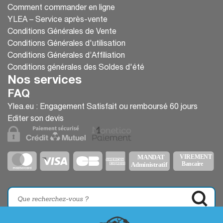
Comment commander en ligne
YLEA – Service après-vente
Conditions Générales de Vente
Conditions Générales d'utilisation
Conditions Générales d’Affiliation
Conditions générales des Soldes d'été
Nos services
FAQ
Ylea.eu : Engagement Satisfait ou remboursé 60 jours
Editer son devis