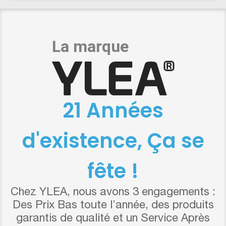
21 Années
d'existence, Ça se
fête !
Chez YLEA, nous avons 3 engagements :
Des Prix Bas toute l’année, des produits
garantis de qualité et un Service Après