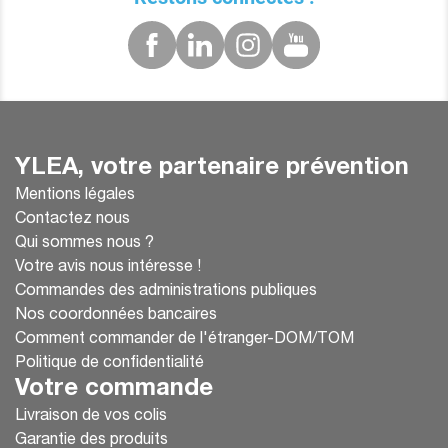
YLEA, votre partenaire prévention
Mentions légales
Contactez nous
Qui sommes nous ?
Votre avis nous intéresse !
Commandes des administrations publiques
Nos coordonnées bancaires
Comment commander de l'étranger-DOM/TOM
Politique de confidentialité
Votre commande
Livraison de vos colis
Garantie des produits