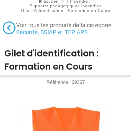
accueil
>
/
Incendie
/
Supports pédagogiques incendie
>
Gilet d'identification : Formation en Cours
Voir tous les produits de la catégorie
Sécurité, SSIAP et TFP APS
Gilet d'identification :
Formation en Cours
Référence :
09367