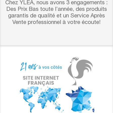
Chez YLEA, nous avons 3 engagements :
Des Prix Bas toute l’année, des produits
garantis de qualité et un Service Après
Vente professionnel à votre écoute!