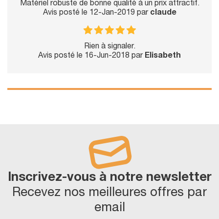
Matériel robuste de bonne qualité à un prix attractif.
Avis posté le 12-Jan-2019 par
claude
Rien à signaler.
Avis posté le 16-Jun-2018 par
Elisabeth
Inscrivez-vous à notre newsletter
Recevez nos meilleures offres par
email