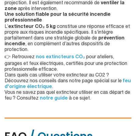
projection. Il est également recommandé de
ventiler la
zone
après intervention.
Une solution fiable pour la sécurité incendie
professionnelle
L’
extincteur CO₂ 5 kg
constitue une réponse efficace et
propre aux risques incendie spécifiques. Il s’intègre
parfaitement dans une stratégie globale de
prévention
incendie
, en complément d’autres dispositifs de
protection.
👉 Retrouvez
nos extincteurs CO₂
pour ateliers,
garages et feux électriques, certifiés pour une protection
professionnelle efficace.
Dans quels cas utiliser votre extincteur au CO2 ?
Découvrez nos conseils dans notre page spécial sur le
feu
d'origine électrique
.
Vous ne savez pas quel extincteur utiliser en cas départ de
feu ? Consultez
notre guide
à ce sujet.