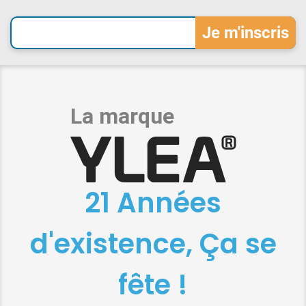
21 Années
d'existence, Ça se
fête !