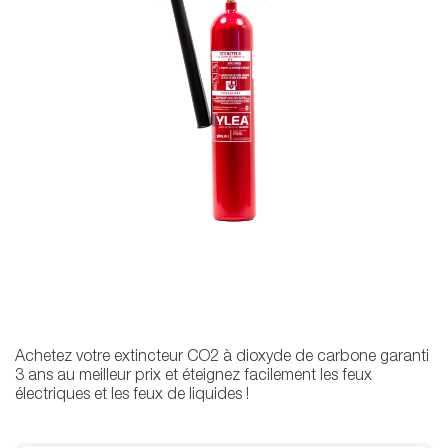
Achetez votre extincteur CO2 à dioxyde de carbone garanti
3 ans au meilleur prix et éteignez facilement les feux
électriques et les feux de liquides !