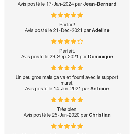
Avis posté le 17-Jan-2024 par
Jean-Bernard
Parfait!
Avis posté le 21-Dec-2021 par
Adeline
Parfait.
Avis posté le 29-Sep-2021 par
Dominique
Un peu gros mais ça va et fourni avec le support
mural.
Avis posté le 14-Jun-2021 par
Antoine
Très bien.
Avis posté le 25-Jun-2020 par
Christian