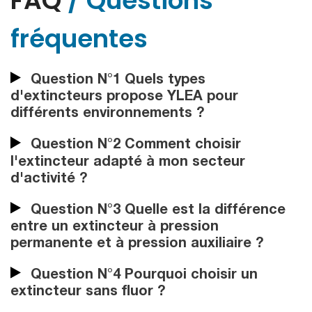
FAQ
/ Questions
fréquentes
Question N°1 Quels types
d'extincteurs propose YLEA pour
différents environnements ?
Question N°2 Comment choisir
l'extincteur adapté à mon secteur
d'activité ?
Question N°3 Quelle est la différence
entre un extincteur à pression
permanente et à pression auxiliaire ?
Question N°4 Pourquoi choisir un
extincteur sans fluor ?