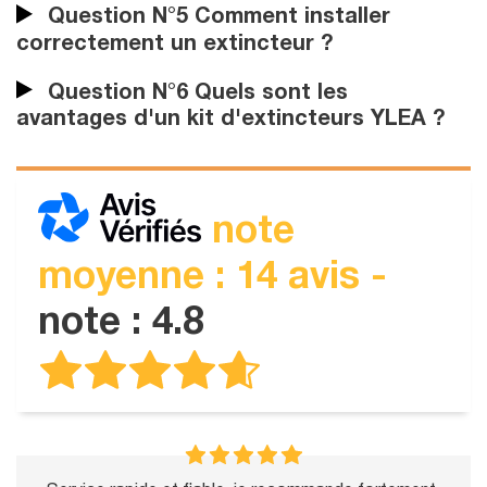
Question N°5 Comment installer
correctement un extincteur ?
Question N°6 Quels sont les
avantages d'un kit d'extincteurs YLEA ?
note
moyenne : 14 avis -
note : 4.8