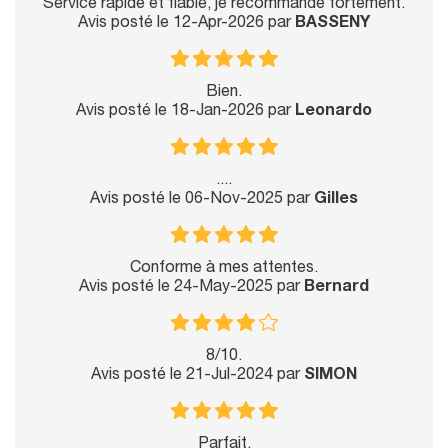
Service rapide et fiable, je recommande fortement.
Avis posté le 12-Apr-2026 par
BASSENY
Bien.
Avis posté le 18-Jan-2026 par
Leonardo
....
Avis posté le 06-Nov-2025 par
Gilles
Conforme à mes attentes.
Avis posté le 24-May-2025 par
Bernard
8/10.
Avis posté le 21-Jul-2024 par
SIMON
Parfait.