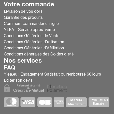
Votre commande
Livraison de vos colis
Garantie des produits
Comment commander en ligne
YLEA – Service après-vente
Conditions Générales de Vente
Conditions Générales d'utilisation
Conditions Générales d’Affiliation
Conditions générales des Soldes d'été
Nos services
FAQ
Ylea.eu : Engagement Satisfait ou remboursé 60 jours
Editer son devis