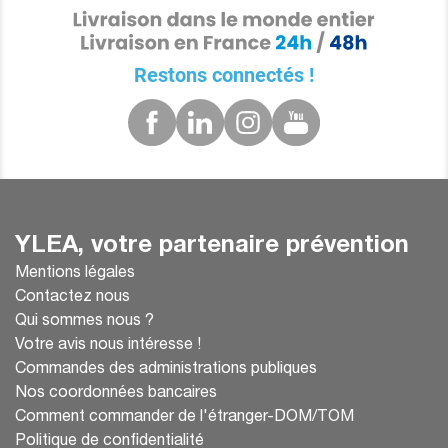
Restons connectés !
YLEA, votre partenaire prévention
Mentions légales
Contactez nous
Qui sommes nous ?
Votre avis nous intéresse !
Commandes des administrations publiques
Nos coordonnées bancaires
Comment commander de l'étranger-DOM/TOM
Politique de confidentialité