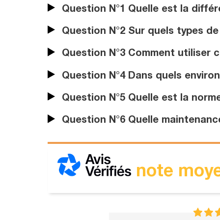
Question N°1 Quelle est la diffé
Question N°2 Sur quels types de 
Question N°3 Comment utiliser c
Question N°4 Dans quels environ
Question N°5 Quelle est la norme
Question N°6 Quelle maintenance 
note moye