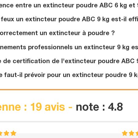
rence entre un extincteur poudre ABC 6 kg et 
feux un extincteur poudre ABC 9 kg est-il eff
orrectement un extincteur à poudre ?
nements professionnels un extincteur 9 kg e
 de certification de l'extincteur poudre ABC 
faut-il prévoir pour un extincteur poudre 9 k
nne : 19 avis -
note : 4.8