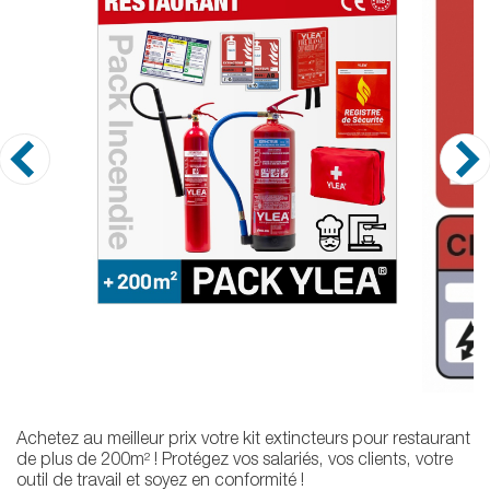
Achetez au meilleur prix votre kit extincteurs pour restaurant
de plus de 200m² ! Protégez vos salariés, vos clients, votre
outil de travail et soyez en conformité !