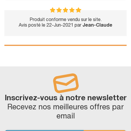
Produit conforme vendu sur le site.
Avis posté le 22-Jun-2021 par
Jean-Claude
Inscrivez-vous à notre newsletter
Recevez nos meilleures offres par
email