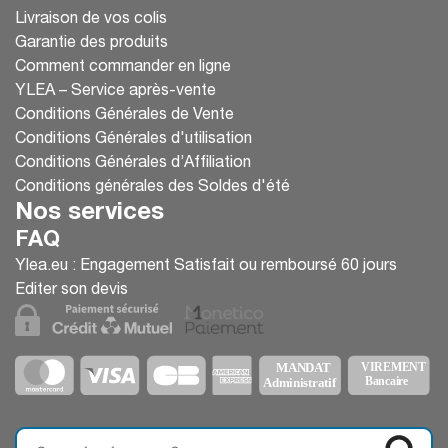
Livraison de vos colis
Garantie des produits
Comment commander en ligne
YLEA – Service après-vente
Conditions Générales de Vente
Conditions Générales d'utilisation
Conditions Générales d’Affiliation
Conditions générales des Soldes d'été
Nos services
FAQ
Ylea.eu : Engagement Satisfait ou remboursé 60 jours
Editer son devis