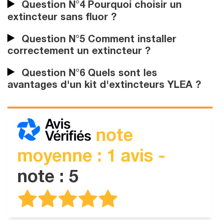
Question N°4 Pourquoi choisir un
extincteur sans fluor ?
Question N°5 Comment installer
correctement un extincteur ?
Question N°6 Quels sont les
avantages d'un kit d'extincteurs YLEA ?
note
moyenne : 1 avis -
note : 5