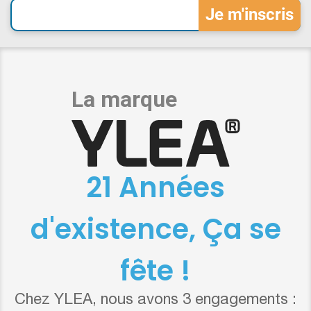
21 Années
d'existence, Ça se
fête !
Chez YLEA, nous avons 3 engagements :