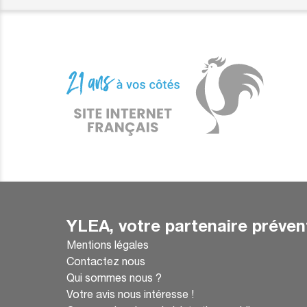
YLEA, votre partenaire préven
Mentions légales
Contactez nous
Qui sommes nous ?
Votre avis nous intéresse !