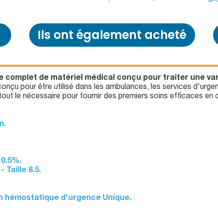
Ils ont également acheté
 complet de matériel médical conçu pour traiter une var
onçu pour être utilisé dans les ambulances, les services d'urgen
tout le nécessaire pour fournir des premiers soins efficaces en 
m.
 0.5%.
 Taille 8.5.
 hémostatique d'urgence Unique.