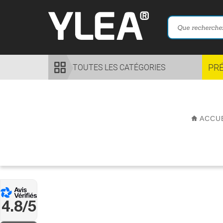
PR
TOUTES LES CATÉGORIES
ACCU
4.8/5