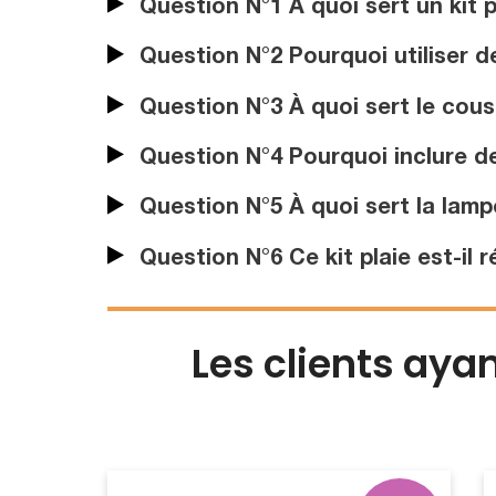
Question N°1 À quoi sert un kit 
Question N°2 Pourquoi utiliser de
Question N°3 À quoi sert le cous
Question N°4 Pourquoi inclure de
Question N°5 À quoi sert la lampe 
Question N°6 Ce kit plaie est-il 
Les clients aya