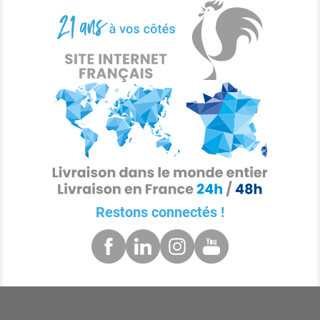
Restons connectés !