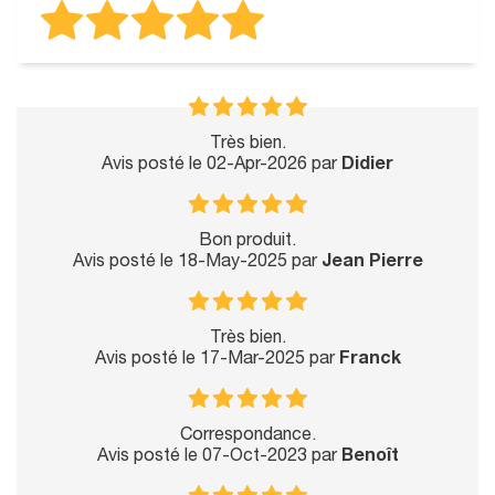
Très bien.
Avis posté le 02-Apr-2026 par
Didier
Bon produit.
Avis posté le 18-May-2025 par
Jean Pierre
Très bien.
Avis posté le 17-Mar-2025 par
Franck
Correspondance.
Avis posté le 07-Oct-2023 par
Benoît