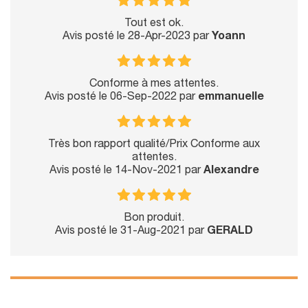
Tout est ok.
Avis posté le 28-Apr-2023 par
Yoann
Conforme à mes attentes.
Avis posté le 06-Sep-2022 par
emmanuelle
Très bon rapport qualité/Prix Conforme aux
attentes.
Avis posté le 14-Nov-2021 par
Alexandre
Bon produit.
Avis posté le 31-Aug-2021 par
GERALD