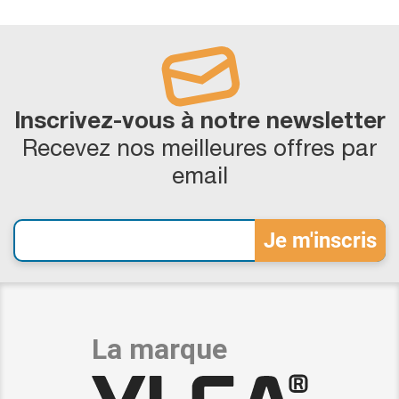
Inscrivez-vous à notre newsletter
Recevez nos meilleures offres par
email