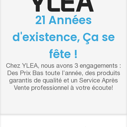
21 Années
d'existence, Ça se
fête !
Chez YLEA, nous avons 3 engagements :
Des Prix Bas toute l’année, des produits
garantis de qualité et un Service Après
Vente professionnel à votre écoute!