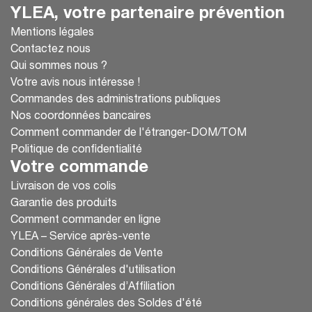
YLEA, votre partenaire prévention
Mentions légales
Contactez nous
Qui sommes nous ?
Votre avis nous intéresse !
Commandes des administrations publiques
Nos coordonnées bancaires
Comment commander de l'étranger-DOM/TOM
Politique de confidentialité
Votre commande
Livraison de vos colis
Garantie des produits
Comment commander en ligne
YLEA – Service après-vente
Conditions Générales de Vente
Conditions Générales d'utilisation
Conditions Générales d’Affiliation
Conditions générales des Soldes d'été