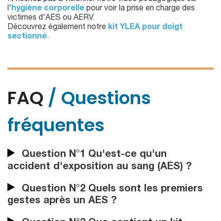
l'
hygiène corporelle
pour voir la prise en charge des
victimes d'AES ou AERV.
Découvrez également notre
kit YLEA pour doigt
sectionné
.
FAQ
/ Questions
fréquentes
Question N°1 Qu'est-ce qu'un
accident d'exposition au sang (AES) ?
Question N°2 Quels sont les premiers
gestes après un AES ?