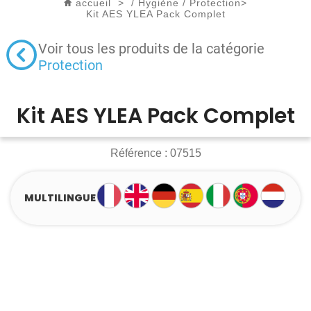
accueil
>
/
Hygiène
/
Protection
>
Kit AES YLEA Pack Complet
Voir tous les produits de la catégorie
Protection
Kit AES YLEA Pack Complet
Référence :
07515
MULTILINGUE