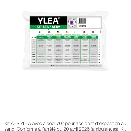
Kit AES YLEA avec alcool 70° pour accident d’exposition au
sang. Conforme à l’arrêté du 20 avril 2026 (ambulances). Kit