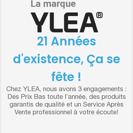
21 Années
d'existence, Ça se
fête !
Chez YLEA, nous avons 3 engagements :
Des Prix Bas toute l’année, des produits
garantis de qualité et un Service Après
Vente professionnel à votre écoute!