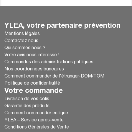
YLEA, votre partenaire prévention
Mentions légales
Contactez nous
Qui sommes nous ?
Votre avis nous intéresse !
Commandes des administrations publiques
Nos coordonnées bancaires
Comment commander de l'étranger-DOM/TOM
Politique de confidentialité
Votre commande
Livraison de vos colis
Garantie des produits
Comment commander en ligne
YLEA – Service après-vente
Conditions Générales de Vente