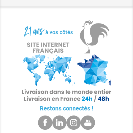
Restons connectés !