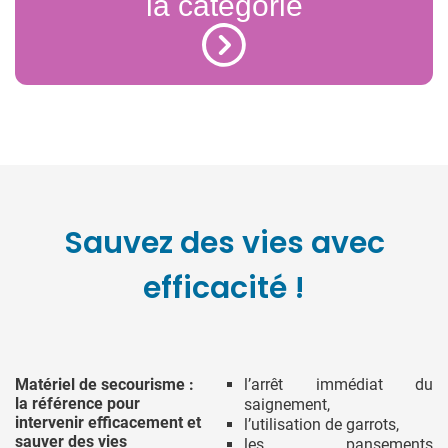
la catégorie
Sauvez des vies avec
efficacité !
Matériel de secourisme :
l’arrêt immédiat du
la référence pour
saignement,
intervenir efficacement et
l’utilisation de garrots,
sauver des vies
les pansements