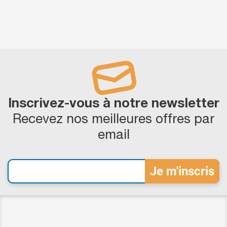
Inscrivez-vous à notre newsletter
Recevez nos meilleures offres par
email