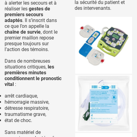
la sécurité du patient et
à alerter les secours et à
des intervenants.
réaliser les
gestes de
premiers secours
adaptés
. Il s’inscrit dans
ce que l’on appelle la
chaîne de survie
, dont le
premier maillon repose
presque toujours sur
l’action des témoins.
Dans de nombreuses
situations critiques,
les
premières minutes
conditionnent le pronostic
vital
:
arrêt cardiaque,
hémorragie massive,
détresse respiratoire,
traumatisme grave,
état de choc.
Sans matériel de