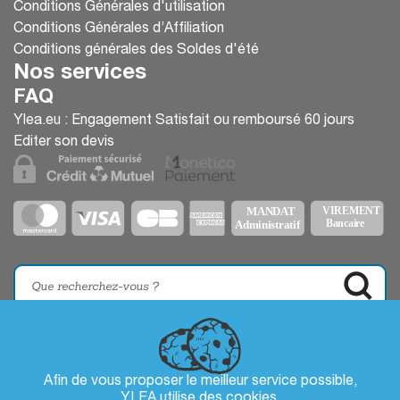
Conditions Générales d'utilisation
Conditions Générales d’Affiliation
Conditions générales des Soldes d'été
Nos services
FAQ
Ylea.eu : Engagement Satisfait ou remboursé 60 jours
Editer son devis
Afin de vous proposer le meilleur service possible,
YLEA utilise des
cookies
.