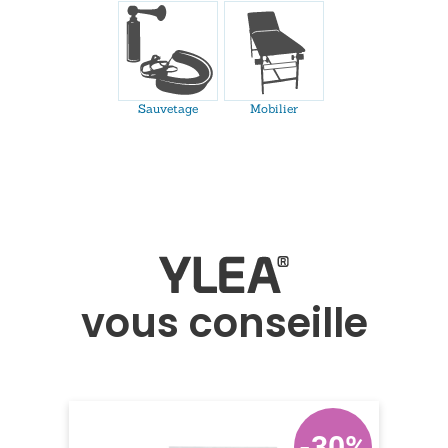
Sauvetage
Mobilier
vous conseille
-30%