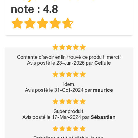
note : 4.8
Contente d'avoir enfin trouvé ce produit, merci !
Avis posté le 23-Jun-2026 par
Cellule
Idem.
Avis posté le 31-Oct-2024 par
maurice
Super produit.
Avis posté le 17-Mar-2024 par
Sébastien