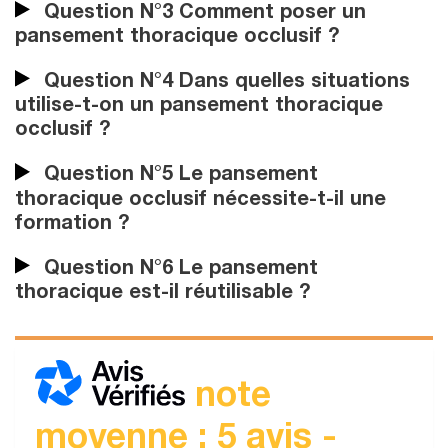
Question N°3 Comment poser un
pansement thoracique occlusif ?
Question N°4 Dans quelles situations
utilise-t-on un pansement thoracique
occlusif ?
Question N°5 Le pansement
thoracique occlusif nécessite-t-il une
formation ?
Question N°6 Le pansement
thoracique est-il réutilisable ?
note
moyenne : 5 avis -