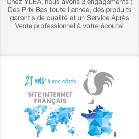
Chez YLEA, nous avons 3 engagements :
Des Prix Bas toute l’année, des produits
garantis de qualité et un Service Après
Vente professionnel à votre écoute!