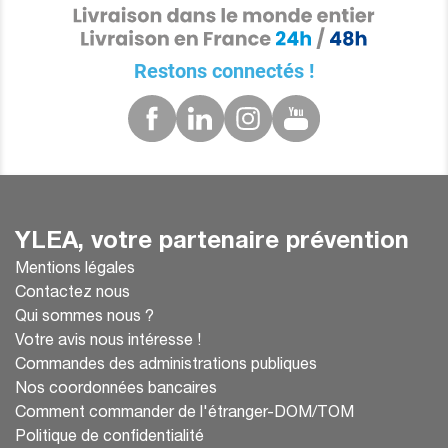
Restons connectés !
YLEA, votre partenaire prévention
Mentions légales
Contactez nous
Qui sommes nous ?
Votre avis nous intéresse !
Commandes des administrations publiques
Nos coordonnées bancaires
Comment commander de l'étranger-DOM/TOM
Politique de confidentialité