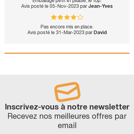
Emballage petit et pliable, le top.
Avis posté le 05-Nov-2023 par
Jean-Yves
Pas encore mis en place.
Avis posté le 31-Mar-2023 par
David
Inscrivez-vous à notre newsletter
Recevez nos meilleures offres par
email