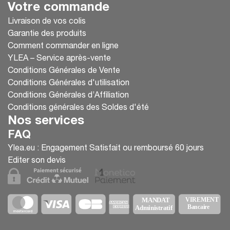
Votre commande
Livraison de vos colis
Garantie des produits
Comment commander en ligne
YLEA – Service après-vente
Conditions Générales de Vente
Conditions Générales d'utilisation
Conditions Générales d’Affiliation
Conditions générales des Soldes d'été
Nos services
FAQ
Ylea.eu : Engagement Satisfait ou remboursé 60 jours
Editer son devis