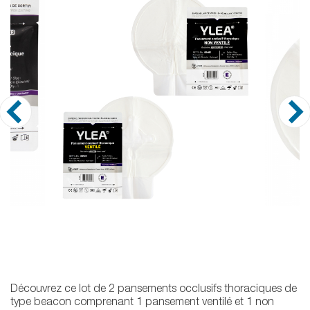
Découvrez ce lot de 2 pansements occlusifs thoraciques de
type beacon comprenant 1 pansement ventilé et 1 non