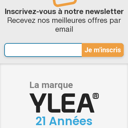
Inscrivez-vous à notre newsletter
Recevez nos meilleures offres par
email
21 Années