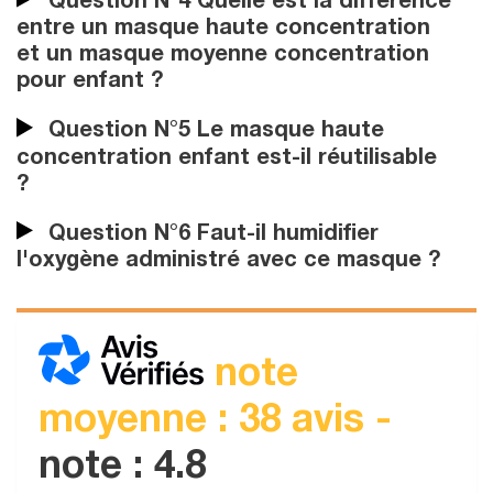
Question N°4 Quelle est la différence
entre un masque haute concentration
et un masque moyenne concentration
pour enfant ?
Question N°5 Le masque haute
concentration enfant est-il réutilisable
?
Question N°6 Faut-il humidifier
l'oxygène administré avec ce masque ?
note
moyenne : 38 avis -
note : 4.8