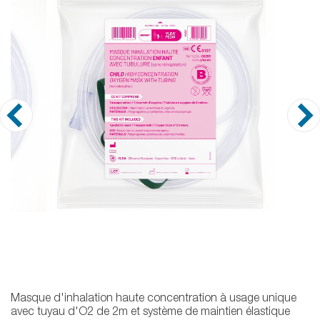
Masque d'inhalation haute concentration à usage unique
avec tuyau d'O2 de 2m et système de maintien élastique