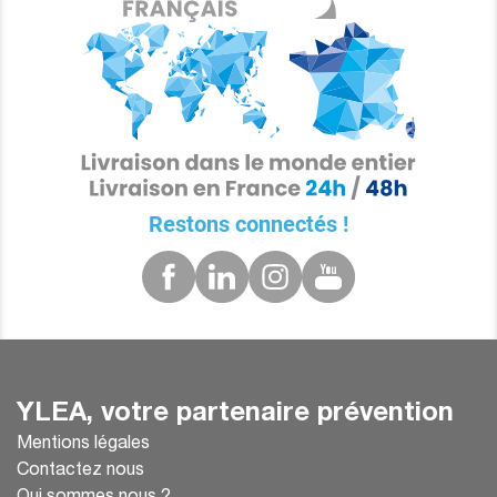
Restons connectés !
YLEA, votre partenaire prévention
Mentions légales
Contactez nous