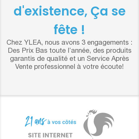
d'existence, Ça se
fête !
Chez YLEA, nous avons 3 engagements :
Des Prix Bas toute l’année, des produits
garantis de qualité et un Service Après
Vente professionnel à votre écoute!