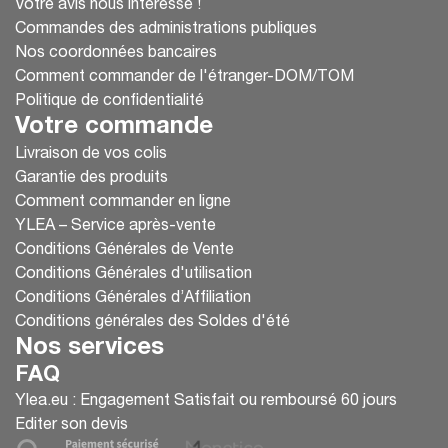
Votre avis nous intéresse !
Commandes des administrations publiques
Nos coordonnées bancaires
Comment commander de l'étranger-DOM/TOM
Politique de confidentialité
Votre commande
Livraison de vos colis
Garantie des produits
Comment commander en ligne
YLEA – Service après-vente
Conditions Générales de Vente
Conditions Générales d'utilisation
Conditions Générales d’Affiliation
Conditions générales des Soldes d'été
Nos services
FAQ
Ylea.eu : Engagement Satisfait ou remboursé 60 jours
Editer son devis