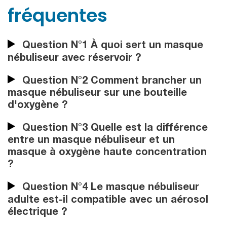
fréquentes
Question N°1 À quoi sert un masque
nébuliseur avec réservoir ?
Question N°2 Comment brancher un
masque nébuliseur sur une bouteille
d'oxygène ?
Question N°3 Quelle est la différence
entre un masque nébuliseur et un
masque à oxygène haute concentration
?
Question N°4 Le masque nébuliseur
adulte est-il compatible avec un aérosol
électrique ?