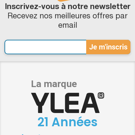
Inscrivez-vous à notre newsletter
Recevez nos meilleures offres par
email
21 Années