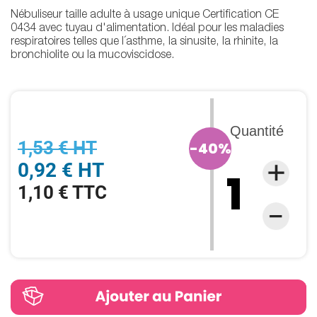
Nébuliseur taille adulte à usage unique Certification CE
0434 avec tuyau d'alimentation. Idéal pour les maladies
respiratoires telles que l´asthme, la sinusite, la rhinite, la
bronchiolite ou la mucoviscidose.
Quantité
1,53 € HT
-40%
0,92 € HT
1,10 € TTC