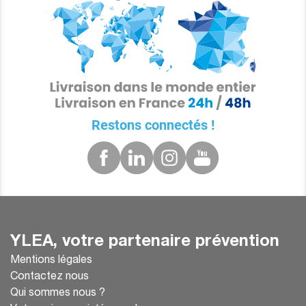
Restons connectés !
YLEA, votre partenaire prévention
Mentions légales
Contactez nous
Qui sommes nous ?