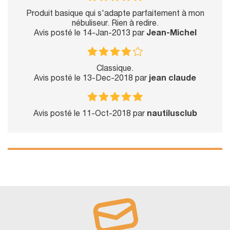
Produit basique qui s'adapte parfaitement à mon
nébuliseur. Rien à redire.
Avis posté le 14-Jan-2013 par
Jean-Michel
Classique.
Avis posté le 13-Dec-2018 par
jean claude
Avis posté le 11-Oct-2018 par
nautilusclub