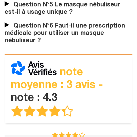
Question N°5 Le masque nébuliseur
est-il à usage unique ?
Question N°6 Faut-il une prescription
médicale pour utiliser un masque
nébuliseur ?
note
moyenne : 3 avis -
note : 4.3