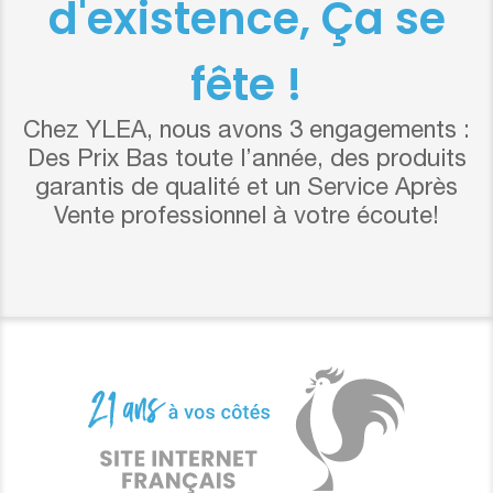
d'existence, Ça se
fête !
Chez YLEA, nous avons 3 engagements :
Des Prix Bas toute l’année, des produits
garantis de qualité et un Service Après
Vente professionnel à votre écoute!