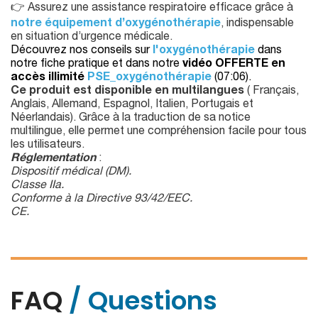
👉 Assurez une assistance respiratoire efficace grâce à
notre équipement d’oxygénothérapie
, indispensable
en situation d’urgence médicale.
Découvrez nos conseils sur
l'oxygénothérapie
dans
notre fiche pratique et dans notre
vidéo OFFERTE en
accès illimité
PSE_oxygénothérapie
(07:06).
Ce produit est disponible en multilangues
( Français,
Anglais, Allemand, Espagnol, Italien, Portugais et
Néerlandais). Grâce à la traduction de sa notice
multilingue, elle permet une compréhension facile pour tous
les utilisateurs.
Réglementation
:
Dispositif médical (DM).
Classe IIa.
Conforme à la Directive 93/42/EEC.
CE.
FAQ
/ Questions