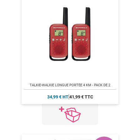
TALKIE-WALKIE LONGUE PORTÉE 4 KM - PACK DE 2
34,99 € HT
41,99 € TTC