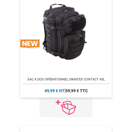
SAC À DOS OPÉRATIONNEL DIMATEX CONTACT 43L
49,99 € HT
59,99 € TTC