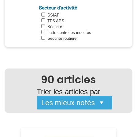
Secteur d'activité
SSIAP
TFS APS
Sécurité
Lutte contre les insectes
Sécurité routière
90
articles
Trier les articles par