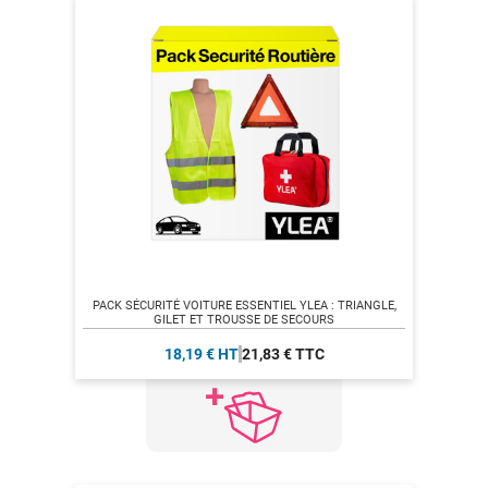
PACK SÉCURITÉ VOITURE ESSENTIEL YLEA : TRIANGLE,
GILET ET TROUSSE DE SECOURS
18,19 € HT
21,83 € TTC