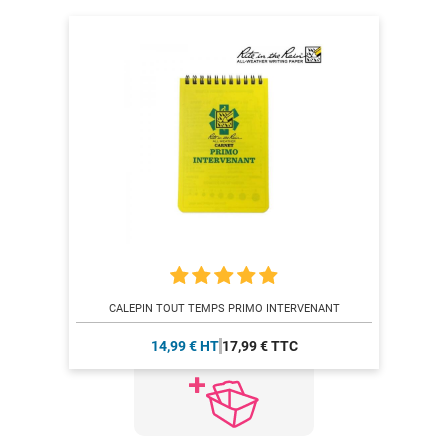
CALEPIN TOUT TEMPS PRIMO INTERVENANT
14,99 € HT
17,99 € TTC