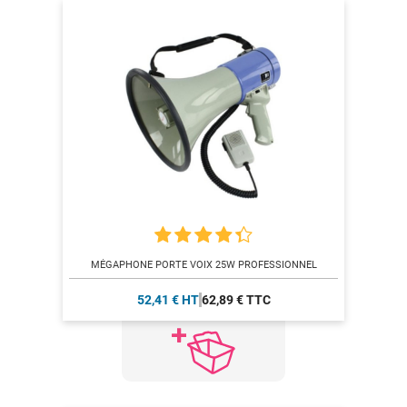
MÉGAPHONE PORTE VOIX 25W PROFESSIONNEL
52,41 € HT
62,89 € TTC