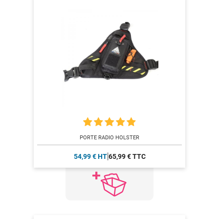
PORTE RADIO HOLSTER
54,99 € HT
65,99 € TTC