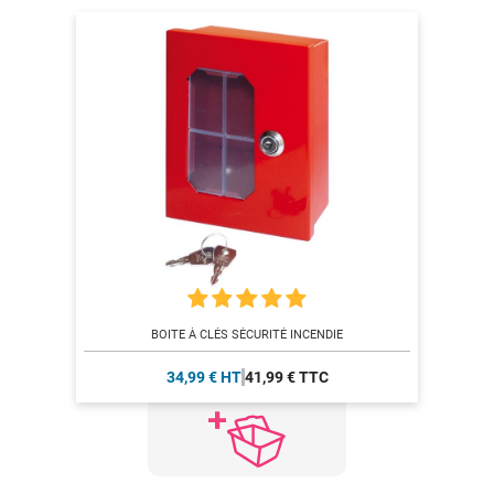
BOITE À CLÉS SÉCURITÉ INCENDIE
34,99 € HT
41,99 € TTC