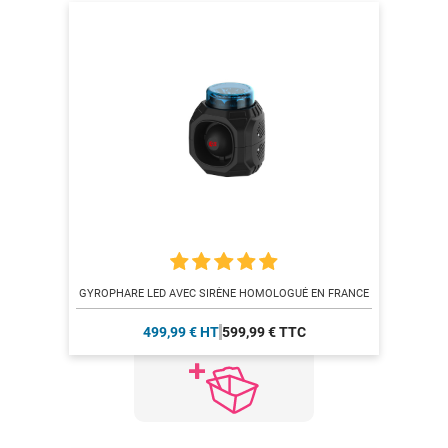
GYROPHARE LED AVEC SIRÈNE HOMOLOGUÉ EN FRANCE
499,99 € HT
599,99 € TTC