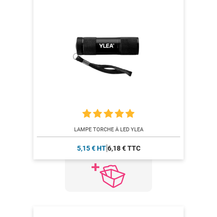
LAMPE TORCHE À LED YLEA
5,15 € HT
6,18 € TTC