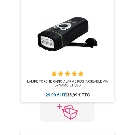
LAMPE TORCHE RADIO ALARME RECHARGEABLE VIA
DYNAMO ET USB
29,99 € HT
35,99 € TTC