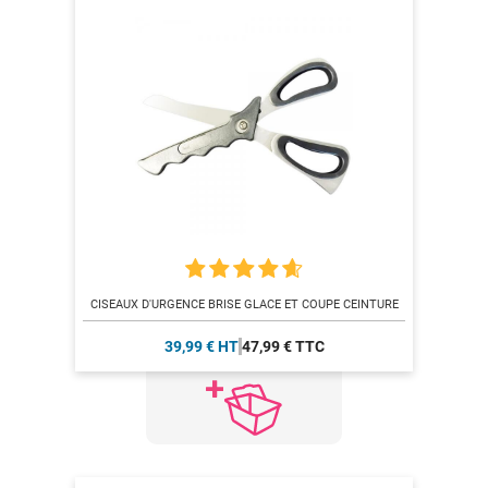
CISEAUX D'URGENCE BRISE GLACE ET COUPE CEINTURE
39,99 € HT
47,99 € TTC