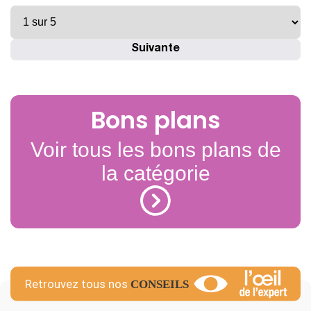
Suivante
Bons plans
Voir tous les bons plans de
la catégorie