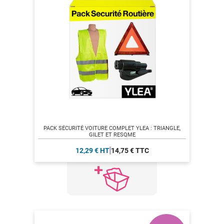
PACK SÉCURITÉ VOITURE COMPLET YLEA : TRIANGLE,
GILET ET RESQME
12,29 € HT
14,75 € TTC