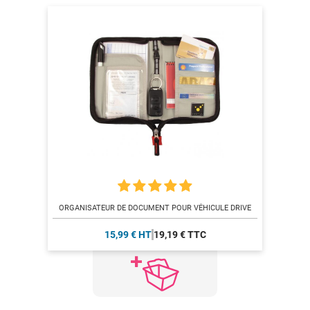
ORGANISATEUR DE DOCUMENT POUR VÉHICULE DRIVE
15,99 € HT
19,19 € TTC