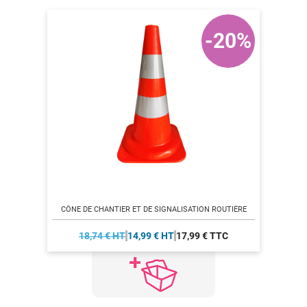
-20%
CÔNE DE CHANTIER ET DE SIGNALISATION ROUTIÈRE
18,74 € HT
14,99 € HT
17,99 € TTC