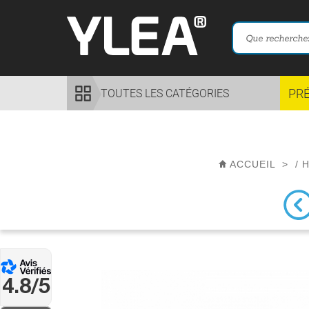
PR
TOUTES LES CATÉGORIES
ACCUEIL
>
/
4.8/5