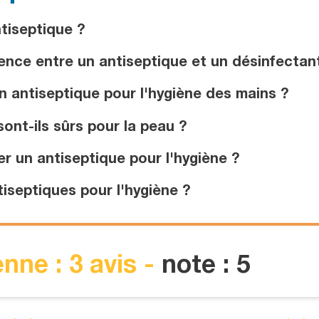
tiseptique ?
rence entre un antiseptique et un désinfectan
 antiseptique pour l'hygiène des mains ?
ont-ils sûrs pour la peau ?
er un antiseptique pour l'hygiène ?
iseptiques pour l'hygiène ?
nne : 3 avis -
note : 5