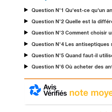
Question N°1 Qu'est-ce qu'un an
Question N°2 Quelle est la diffé
Question N°3 Comment choisir un
Question N°4 Les antiseptiques s
Question N°5 Quand faut-il utilis
Question N°6 Où acheter des ant
note moye