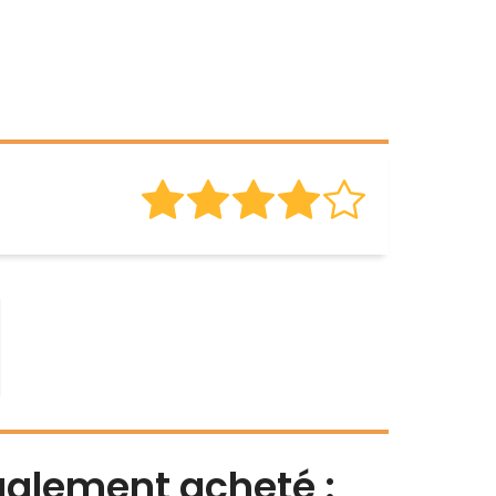
également acheté :