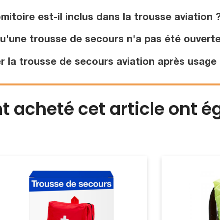
toire est-il inclus dans la trousse aviation 
u'une trousse de secours n'a pas été ouverte
la trousse de secours aviation après usage 
nt acheté cet article ont 