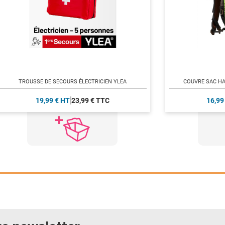
TROUSSE DE SECOURS ÉLECTRICIEN YLEA
COUVRE SAC HAU
19,99 € HT
23,99 € TTC
16,99