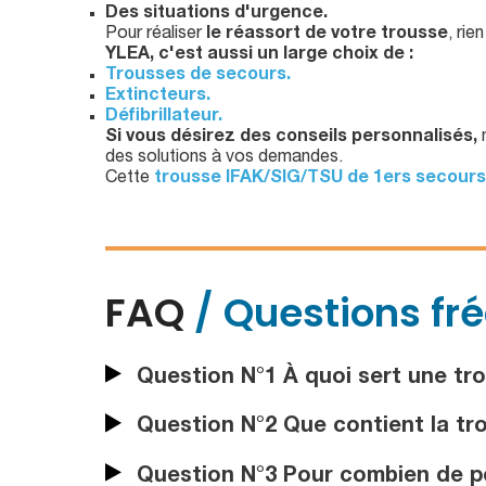
Des situations d'urgence.
Pour réaliser
le réassort de votre trousse
, rie
YLEA, c'est aussi un large choix de :
Trousses de secours.
Extincteurs.
Défibrillateur.
Si vous désirez des conseils personnalisés,
des solutions à vos demandes.
Cette
trousse IFAK/SIG/TSU de 1ers secours
FAQ
/ Questions fr
Question N°1 À quoi sert une trou
Question N°2 Que contient la tro
Question N°3 Pour combien de pe