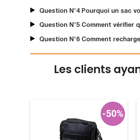
Question N°4 Pourquoi un sac vomi
Question N°5 Comment vérifier q
Question N°6 Comment recharger 
Les clients aya
-50%