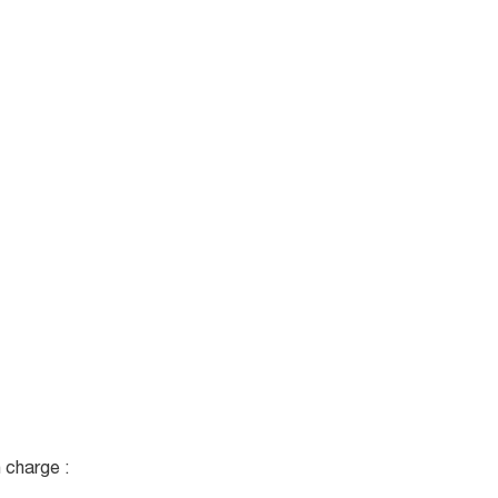
 charge :